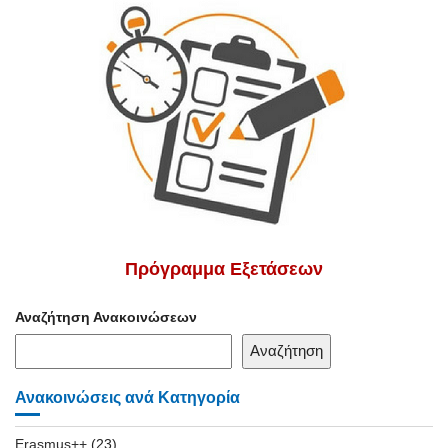
Πρόγραμμα Εξετάσεων
Αναζήτηση Ανακοινώσεων
Αναζήτηση
Ανακοινώσεις ανά Κατηγορία
Erasmus++
(23)