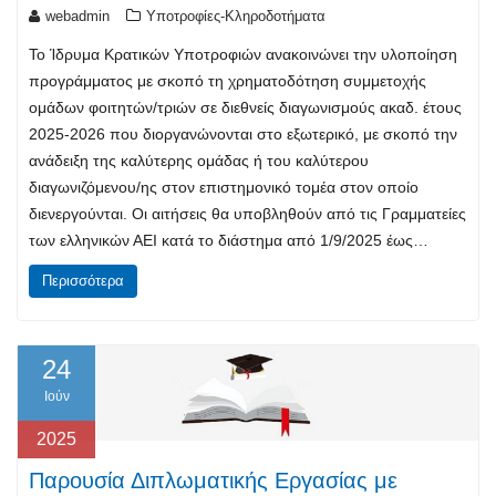
webadmin
Υποτροφίες-Κληροδοτήματα
Το Ίδρυμα Κρατικών Υποτροφιών ανακοινώνει την υλοποίηση
προγράμματος με σκοπό τη χρηματοδότηση συμμετοχής
ομάδων φοιτητών/τριών σε διεθνείς διαγωνισμούς ακαδ. έτους
2025-2026 που διοργανώνονται στο εξωτερικό, με σκοπό την
ανάδειξη της καλύτερης ομάδας ή του καλύτερου
διαγωνιζόμενου/ης στον επιστημονικό τομέα στον οποίο
διενεργούνται. Οι αιτήσεις θα υποβληθούν από τις Γραμματείες
των ελληνικών ΑΕΙ κατά το διάστημα από 1/9/2025 έως…
Περισσότερα
24
Ιούν
2025
Παρουσία Διπλωματικής Εργασίας με