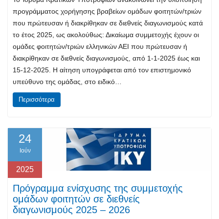
προγράμματος χορήγησης βραβείων ομάδων φοιτητών/τριών
που πρώτευσαν ή διακρίθηκαν σε διεθνείς διαγωνισμούς κατά
το έτος 2025, ως ακολούθως: Δικαίωμα συμμετοχής έχουν οι
ομάδες φοιτητών/τριών ελληνικών ΑΕΙ που πρώτευσαν ή
διακρίθηκαν σε διεθνείς διαγωνισμούς, από 1-1-2025 έως και
15-12-2025. Η αίτηση υπογράφεται από τον επιστημονικό
υπεύθυνο της ομάδας, στο ειδικό…
Περισσότερα
24
Ιούν
2025
Πρόγραμμα ενίσχυσης της συμμετοχής
ομάδων φοιτητών σε διεθνείς
διαγωνισμούς 2025 – 2026