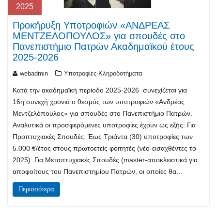
2025
Προκήρυξη Υποτροφιών «ΑΝΔΡΕΑΣ
ΜΕΝΤΖΕΛΟΠΟΥΛΟΣ» για σπουδές στο
Πανεπιστήμιο Πατρών Ακαδημαϊκού έτους
2025-2026
webadmin
Υποτροφίες-Κληροδοτήματα
Κατά την ακαδημαϊκή περίοδο 2025-2026 συνεχίζεται για
16η συνεχή χρονιά ο θεσμός των υποτροφιών «Ανδρέας
Μεντζελόπουλος» για σπουδές στο Πανεπιστήμιο Πατρών.
Αναλυτικά οι προσφερόμενες υποτροφίες έχουν ως εξής: Για
Προπτυχιακές Σπουδές: Έως Τριάντα (30) υποτροφίες των
5.000 €/έτος στους πρωτοετείς φοιτητές (νέο-εισαχθέντες το
2025). Για Μεταπτυχιακές Σπουδές (master-αποκλειστικά για
αποφοίτους του Πανεπιστημίου Πατρών, οι οποίες θα…
Περισσότερα