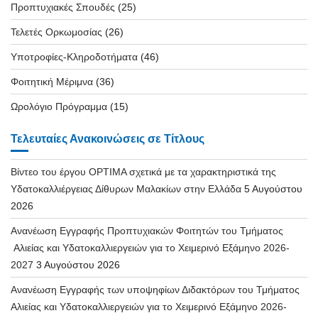
Προπτυχιακές Σπουδές
(25)
Τελετές Ορκωμοσίας
(26)
Υποτροφίες-Κληροδοτήματα
(46)
Φοιτητική Μέριμνα
(36)
Ωρολόγιο Πρόγραμμα
(15)
Τελευταίες Ανακοινώσεις σε Τίτλους
Βίντεο του έργου OPTIMA σχετικά με τα χαρακτηριστικά της
Υδατοκαλλιέργειας Δίθυρων Μαλακίων στην Ελλάδα
5 Αυγούστου
2026
Ανανέωση Εγγραφής Προπτυχιακών Φοιτητών του Τμήματος
Αλιείας και Υδατοκαλλιεργειών για το Χειμερινό Εξάμηνο 2026-
2027
3 Αυγούστου 2026
Ανανέωση Εγγραφής των υποψηφίων Διδακτόρων του Τμήματος
Αλιείας και Υδατοκαλλιεργειών για το Χειμερινό Εξάμηνο 2026-