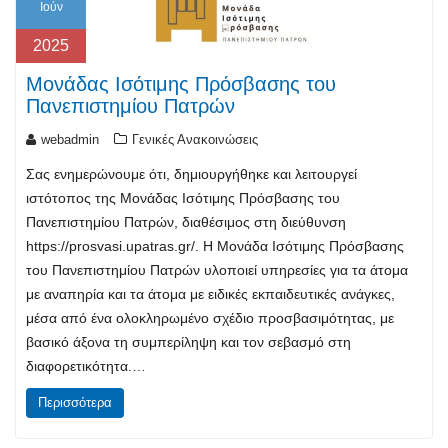
Ιούν
2025
Μονάδας Ισότιμης Πρόσβασης του
Πανεπιστημίου Πατρών
webadmin
Γενικές Ανακοινώσεις
Σας ενημερώνουμε ότι, δημιουργήθηκε και λειτουργεί
ιστότοπος της Μονάδας Ισότιμης Πρόσβασης του
Πανεπιστημίου Πατρών, διαθέσιμος στη διεύθυνση
https://prosvasi.upatras.gr/. Η Μονάδα Ισότιμης Πρόσβασης
του Πανεπιστημίου Πατρών υλοποιεί υπηρεσίες για τα άτομα
με αναπηρία και τα άτομα με ειδικές εκπαιδευτικές ανάγκες,
μέσα από ένα ολοκληρωμένο σχέδιο προσβασιμότητας, με
βασικό άξονα τη συμπερίληψη και τον σεβασμό στη
διαφορετικότητα.…
Περισσότερα