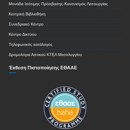
Μονάδα Ισότιμης Πρόσβασης-Κανονισμός Λειτουργίας
Κεντρική Βιβλιοθήκη
Συνεδριακό Κέντρο
Κέντρο Δικτύου
Τηλεφωνικός κατάλογος
Δρομολόγια Αστικού ΚΤΕΛ Μεσολογγίου
Έκθεση Πιστοποίησης ΕΘΑΑΕ