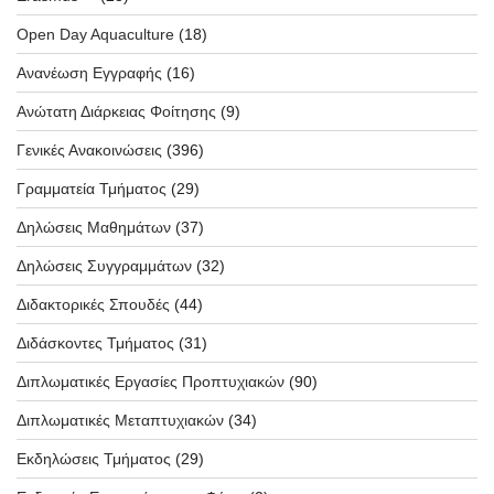
Open Day Aquaculture
(18)
Ανανέωση Εγγραφής
(16)
Ανώτατη Διάρκειας Φοίτησης
(9)
Γενικές Ανακοινώσεις
(396)
Γραμματεία Τμήματος
(29)
Δηλώσεις Μαθημάτων
(37)
Δηλώσεις Συγγραμμάτων
(32)
Διδακτορικές Σπουδές
(44)
Διδάσκοντες Τμήματος
(31)
Διπλωματικές Εργασίες Προπτυχιακών
(90)
Διπλωματικές Μεταπτυχιακών
(34)
Εκδηλώσεις Τμήματος
(29)