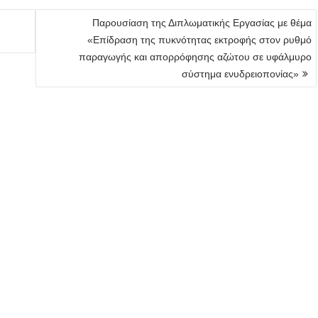
Παρουσίαση της Διπλωματικής Εργασίας με θέμα
«Επίδραση της πυκνότητας εκτροφής στον ρυθμό
παραγωγής και απορρόφησης αζώτου σε υφάλμυρο
σύστημα ενυδρειοπονίας»