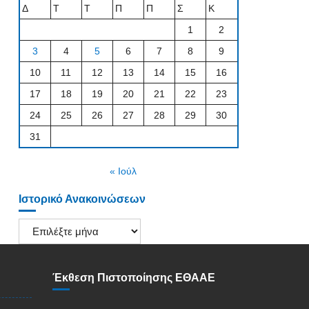
Δ
Τ
Τ
Π
Π
Σ
Κ
1
2
3
4
5
6
7
8
9
10
11
12
13
14
15
16
17
18
19
20
21
22
23
24
25
26
27
28
29
30
31
« Ιούλ
Ιστορικό Ανακοινώσεων
Ιστορικό
Ανακοινώσεων
Έκθεση Πιστοποίησης ΕΘΑΑΕ