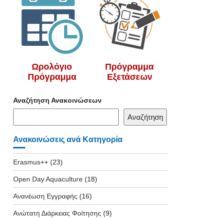
Ωρολόγιο
Πρόγραμμα
Πρόγραμμα
Εξετάσεων
Αναζήτηση Ανακοινώσεων
Αναζήτηση
Ανακοινώσεις ανά Κατηγορία
Erasmus++
(23)
Open Day Aquaculture
(18)
Ανανέωση Εγγραφής
(16)
Ανώτατη Διάρκειας Φοίτησης
(9)