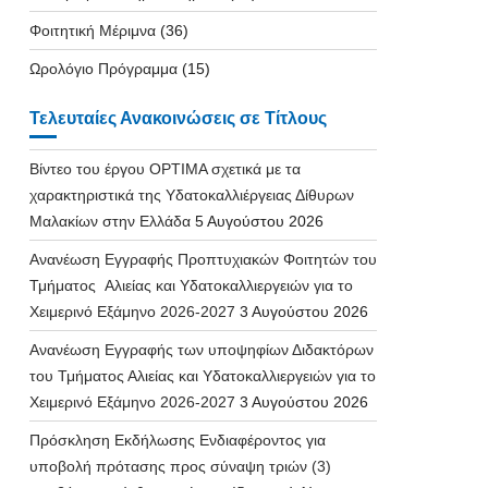
Φοιτητική Μέριμνα
(36)
Ωρολόγιο Πρόγραμμα
(15)
Τελευταίες Ανακοινώσεις σε Τίτλους
Βίντεο του έργου OPTIMA σχετικά με τα
χαρακτηριστικά της Υδατοκαλλιέργειας Δίθυρων
Μαλακίων στην Ελλάδα
5 Αυγούστου 2026
Ανανέωση Εγγραφής Προπτυχιακών Φοιτητών του
Τμήματος Αλιείας και Υδατοκαλλιεργειών για το
Χειμερινό Εξάμηνο 2026-2027
3 Αυγούστου 2026
Ανανέωση Εγγραφής των υποψηφίων Διδακτόρων
του Τμήματος Αλιείας και Υδατοκαλλιεργειών για το
Χειμερινό Εξάμηνο 2026-2027
3 Αυγούστου 2026
Πρόσκληση Εκδήλωσης Ενδιαφέροντος για
υποβολή πρότασης προς σύναψη τριών (3)