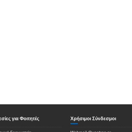
σίες για Φοιτητές
Χρήσιμοι Σύνδεσμοι