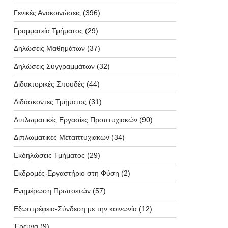
Γενικές Ανακοινώσεις
(396)
Γραμματεία Τμήματος
(29)
Δηλώσεις Μαθημάτων
(37)
Δηλώσεις Συγγραμμάτων
(32)
Διδακτορικές Σπουδές
(44)
Διδάσκοντες Τμήματος
(31)
Διπλωματικές Εργασίες Προπτυχιακών
(90)
Διπλωματικές Μεταπτυχιακών
(34)
Εκδηλώσεις Τμήματος
(29)
Εκδρομές-Εργαστήριο στη Φύση
(2)
Ενημέρωση Πρωτοετών
(57)
Εξωστρέφεια-Σύνδεση με την κοινωνία
(12)
Έρευνα
(9)