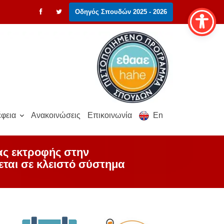
Οδηγός Σπουδών 2025 - 2026
φεια
Ανακοινώσεις
Επικοινωνία
En
ας εκτροφής στην
εται σε κλειστό σύστημα