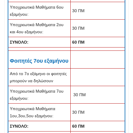
Υποχρεωτικά Μαθήματα 6ου
30 ΠΜ
εξαμήνου:
Υποχρεωτικά Μαθήματα 2ου
30 ΠΜ
και 4ου εξαμήνου:
ΣΥΝΟΛΟ:
60 ΠΜ
Φοιτητές 7ου εξαμήνου
Από το 7ο εξάμηνο οι φοιτητές
μπορούν να δηλώσουν
Υποχρεωτικά Μαθήματα 7ου
30 ΠΜ
εξαμήνου:
Υποχρεωτικά Μαθήματα
30 ΠΜ
1ου,3ου,5ου εξαμήνου:
ΣΥΝΟΛΟ:
60 ΠΜ