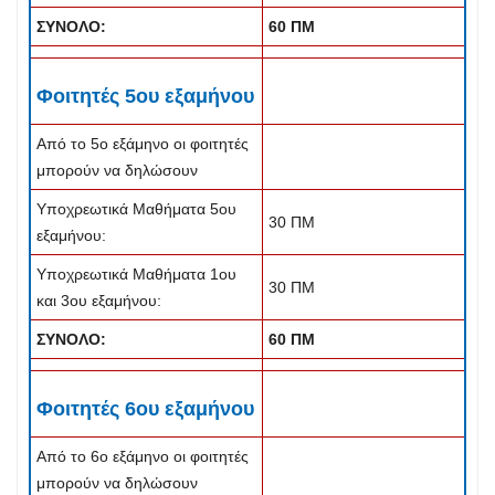
ΣΥΝΟΛΟ:
60 ΠΜ
Φοιτητές 5ου εξαμήνου
Από το 5ο εξάμηνο οι φοιτητές
μπορούν να δηλώσουν
Υποχρεωτικά Μαθήματα 5ου
30 ΠΜ
εξαμήνου:
Υποχρεωτικά Μαθήματα 1ου
30 ΠΜ
και 3ου εξαμήνου:
ΣΥΝΟΛΟ:
60 ΠΜ
Φοιτητές 6ου εξαμήνου
Από το 6ο εξάμηνο οι φοιτητές
μπορούν να δηλώσουν