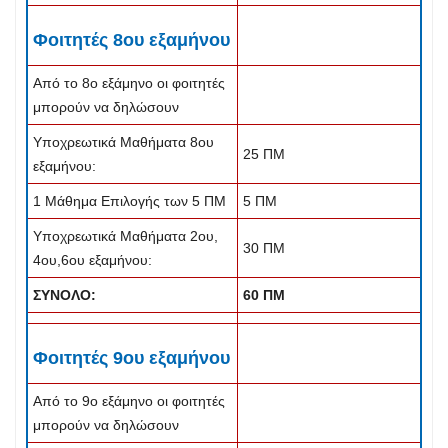
Φοιτητές 8ου εξαμήνου
Από το 8ο εξάμηνο οι φοιτητές
μπορούν να δηλώσουν
Υποχρεωτικά Μαθήματα 8ου
25 ΠΜ
εξαμήνου:
1 Μάθημα Επιλογής των 5 ΠΜ
5 ΠΜ
Υποχρεωτικά Μαθήματα 2ου,
30 ΠΜ
4ου,6ου εξαμήνου:
ΣΥΝΟΛΟ:
60 ΠΜ
Φοιτητές 9ου εξαμήνου
Από το 9ο εξάμηνο οι φοιτητές
μπορούν να δηλώσουν