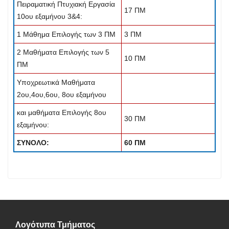
Πειραματική Πτυχιακή Εργασία
17 ΠΜ
10ου εξαμήνου 3&4:
1 Μάθημα Επιλογής των 3 ΠΜ
3 ΠΜ
2 Μαθήματα Επιλογής των 5
10 ΠΜ
ΠΜ
Υποχρεωτικά Μαθήματα
2ου,4ου,6ου, 8ου εξαμήνου
και μαθήματα Επιλογής 8ου
30 ΠΜ
εξαμήνου:
ΣΥΝΟΛΟ:
60 ΠΜ
Λογότυπα Τμήματος