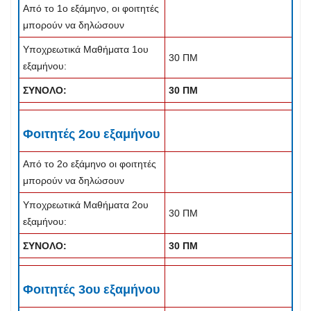
Από το 1ο εξάμηνο, οι φοιτητές
μπορούν να δηλώσουν
Υποχρεωτικά Μαθήματα 1ου
30 ΠΜ
εξαμήνου:
ΣΥΝΟΛΟ:
30 ΠΜ
Φοιτητές 2ου εξαμήνου
Από το 2ο εξάμηνο οι φοιτητές
μπορούν να δηλώσουν
Υποχρεωτικά Μαθήματα 2ου
30 ΠΜ
εξαμήνου:
ΣΥΝΟΛΟ:
30 ΠΜ
Φοιτητές 3ου εξαμήνου