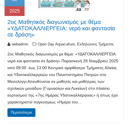
2025
2ος Μαθητικός διαγωνισμός με θέμα
«ΥΔΑΤΟΚΑΛΛIΕΡΓΕΙΑ: νερό και φαντασία
σε δράση»
,
webadmin
Open Day Aquaculture
Εκδηλώσεις Τμήματος
2ος Μαθητικός διαγωνισμός με θέμα: «ΥΔΑΤΟΚΑΛΛIΕΡΓΕΙΑ:
νερό και φαντασία σε δράση» Παρασκευή 28 Νοεμβρίου 2025
από 09:00 έως 13:00 Κεντρικό αμφιθέατρο Τμήματος Αλιείας
και Υδατοκαλλιεργειών του Πανεπιστημίου Πατρών στο
Μεσολόγγι Απευθύνεται σε μαθητές και μαθήτριες των
σχολικών μονάδων (Γυμνασίων και Λυκείων) στο πλαίσιο
εορτασμού της «7ης Ημέρας Υδατοκαλλιέργειας» ή όπως έχει
χαρακτηριστεί παγκοσμίως «Ημέρα του…
Περισσότερα