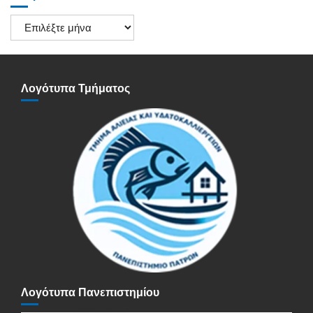
Ιστορικό
Ανακοινώσεων
Λογότυπα Τμήματος
Λογότυπα Πανεπιστημίου