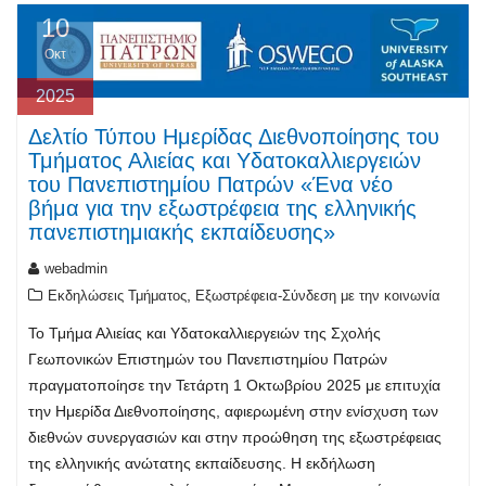
10
Οκτ
2025
Δελτίο Τύπου Ημερίδας Διεθνοποίησης του
Τμήματος Αλιείας και Υδατοκαλλιεργειών
του Πανεπιστημίου Πατρών «Ένα νέο
βήμα για την εξωστρέφεια της ελληνικής
πανεπιστημιακής εκπαίδευσης»
webadmin
,
Εκδηλώσεις Τμήματος
Εξωστρέφεια-Σύνδεση με την κοινωνία
Το Τμήμα Αλιείας και Υδατοκαλλιεργειών της Σχολής
Γεωπονικών Επιστημών του Πανεπιστημίου Πατρών
πραγματοποίησε την Τετάρτη 1 Οκτωβρίου 2025 με επιτυχία
την Ημερίδα Διεθνοποίησης, αφιερωμένη στην ενίσχυση των
διεθνών συνεργασιών και στην προώθηση της εξωστρέφειας
της ελληνικής ανώτατης εκπαίδευσης. Η εκδήλωση