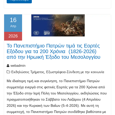
16
Απρ
2026
Το Πανεπιστήμιο Πατρών τιμά τις Εορτές
Εξόδου για τα 200 Χρόνια (1826-2026)
από την Ηρωική Έξοδο του Μεσολογγίου
webadmin
,
Εκδηλώσεις Τμήματος
Εξωστρέφεια-Σύνδεση με την κοινωνία
Με ιδιαίτερη τιμή και συγκίνηση, το Πανεπιστήμιο Πατρών
συμμετείχε ενεργά στις φετινές Εορτές για τα 200 Χρόνια από
την Έξοδο στην Ιερή Πόλη του Μεσολογγίου, εκδηλώσεις που
πραγματοποιήθηκαν το Σάββατο του Λαζάρου (4 Απριλίου
2026) και την Κυριακή των Βαΐων (5-4-2026). Με αυτή τη
συμμετοχή, το Πανεπιστήμιο Πατρών συνδέθηκε βαθύτατα με