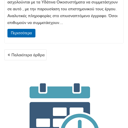
ασχολούνται με τα Υδάτινα Oικοσυστήματα να συμμετάσχουν
σε αυτό , με την παρουσίαση του επιστημονικού τους έργου.
Αναλυτικές πληροφορίες στο επιυσναπτόμενο έγγραφο. Όσοι
επιθυμούν να συμμετάσχουν…
Περισσότερα
Πλοήγηση
Παλαιότερα άρθρα
άρθρων