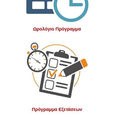
Ωρολόγιο Πρόγραμμα
Πρόγραμμα Εξετάσεων