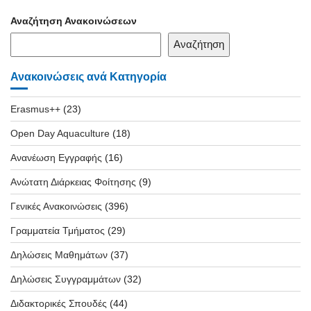
Αναζήτηση Ανακοινώσεων
Αναζήτηση
Ανακοινώσεις ανά Κατηγορία
Erasmus++
(23)
Open Day Aquaculture
(18)
Ανανέωση Εγγραφής
(16)
Ανώτατη Διάρκειας Φοίτησης
(9)
Γενικές Ανακοινώσεις
(396)
Γραμματεία Τμήματος
(29)
Δηλώσεις Μαθημάτων
(37)
Δηλώσεις Συγγραμμάτων
(32)
Διδακτορικές Σπουδές
(44)