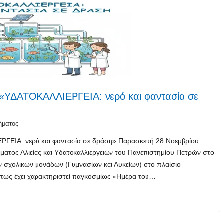
 «ΥΔΑΤΟΚΑΛΛIΕΡΓΕΙΑ: νερό και φαντασία σε
ήματος
ΡΓΕΙΑ: νερό και φαντασία σε δράση» Παρασκευή 28 Νοεμβρίου
ματος Αλιείας και Υδατοκαλλιεργειών του Πανεπιστημίου Πατρών στο
ν σχολικών μονάδων (Γυμνασίων και Λυκείων) στο πλαίσιο
όπως έχει χαρακτηριστεί παγκοσμίως «Ημέρα του…