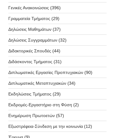
Γενικές Ανακοινώσεις
(396)
Γραμματεία Τμήματος
(29)
Δηλώσεις Μαθημάτων
(37)
Δηλώσεις Συγγραμμάτων
(32)
Διδακτορικές Σπουδές
(44)
Διδάσκοντες Τμήματος
(31)
Διπλωματικές Εργασίες Προπτυχιακών
(90)
Διπλωματικές Μεταπτυχιακών
(34)
Εκδηλώσεις Τμήματος
(29)
Εκδρομές-Εργαστήριο στη Φύση
(2)
Ενημέρωση Πρωτοετών
(57)
Εξωστρέφεια-Σύνδεση με την κοινωνία
(12)
Έρευνα
(9)