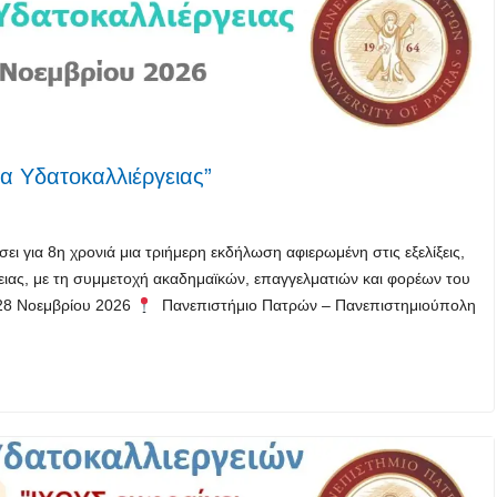
α Υδατοκαλλιέργειας”
ει για 8η χρονιά μια τριήμερη εκδήλωση αφιερωμένη στις εξελίξεις,
γειας, με τη συμμετοχή ακαδημαϊκών, επαγγελματιών και φορέων του
8 Νοεμβρίου 2026
Πανεπιστήμιο Πατρών – Πανεπιστημιούπολη