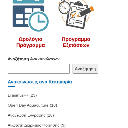
Ωρολόγιο
Πρόγραμμα
Πρόγραμμα
Εξετάσεων
Αναζήτηση Ανακοινώσεων
Αναζήτηση
Ανακοινώσεις ανά Κατηγορία
Erasmus++
(23)
Open Day Aquaculture
(18)
Ανανέωση Εγγραφής
(16)
Ανώτατη Διάρκειας Φοίτησης
(9)