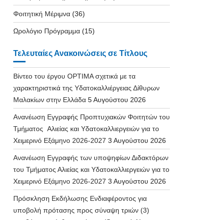
Φοιτητική Μέριμνα
(36)
Ωρολόγιο Πρόγραμμα
(15)
Τελευταίες Ανακοινώσεις σε Τίτλους
Βίντεο του έργου OPTIMA σχετικά με τα
χαρακτηριστικά της Υδατοκαλλιέργειας Δίθυρων
Μαλακίων στην Ελλάδα
5 Αυγούστου 2026
Ανανέωση Εγγραφής Προπτυχιακών Φοιτητών του
Τμήματος Αλιείας και Υδατοκαλλιεργειών για το
Χειμερινό Εξάμηνο 2026-2027
3 Αυγούστου 2026
Ανανέωση Εγγραφής των υποψηφίων Διδακτόρων
του Τμήματος Αλιείας και Υδατοκαλλιεργειών για το
Χειμερινό Εξάμηνο 2026-2027
3 Αυγούστου 2026
Πρόσκληση Εκδήλωσης Ενδιαφέροντος για
υποβολή πρότασης προς σύναψη τριών (3)