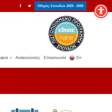
Οδηγός Σπουδών 2025 - 2026
φεια
Ανακοινώσεις
Επικοινωνία
En