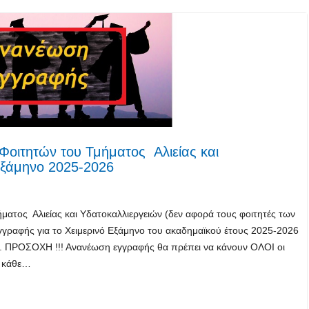
οιτητών του Τμήματος Αλιείας και
 Εξάμηνο 2025-2026
ατος Αλιείας και Υδατοκαλλιεργειών (δεν αφορά τους φοιτητές των
γγραφής για το Χειμερινό Εξάμηνο του ακαδημαϊκού έτους 2025-2026
25. ΠΡΟΣΟΧΗ !!! Ανανέωση εγγραφής θα πρέπει να κάνουν ΟΛΟΙ οι
ν κάθε…