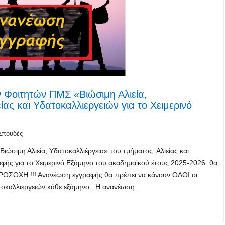
Φοιτητών ΠΜΣ «Βιώσιμη Αλιεία,
ίας και Υδατοκαλλιεργειών για το Χειμερινό
Σπουδές
ώσιμη Αλιεία, Υδατοκαλλιέργεια» του τμήματος Αλιείας και
φής για το Χειμερινό Εξάμηνο του ακαδημαϊκού έτους 2025-2026 θα
 ΠΡΟΣΟΧΗ !!! Ανανέωση εγγραφής θα πρέπει να κάνουν ΟΛΟΙ οι
δατοκαλλιεργειών κάθε εξάμηνο . Η ανανέωση…