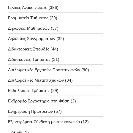
Γενικές Ανακοινώσεις
(396)
Γραμματεία Τμήματος
(29)
Δηλώσεις Μαθημάτων
(37)
Δηλώσεις Συγγραμμάτων
(32)
Διδακτορικές Σπουδές
(44)
Διδάσκοντες Τμήματος
(31)
Διπλωματικές Εργασίες Προπτυχιακών
(90)
Διπλωματικές Μεταπτυχιακών
(34)
Εκδηλώσεις Τμήματος
(29)
Εκδρομές-Εργαστήριο στη Φύση
(2)
Ενημέρωση Πρωτοετών
(57)
Εξωστρέφεια-Σύνδεση με την κοινωνία
(12)
Έρευνα
(9)