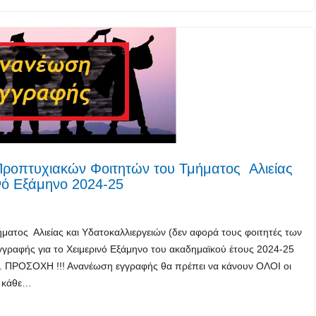
ροπτυχιακών Φοιτητών του Τμήματος Αλιείας
ινό Εξάμηνο 2024-25
ατος Αλιείας και Υδατοκαλλιεργειών (δεν αφορά τους φοιτητές των
γραφής για το Χειμερινό Εξάμηνο του ακαδημαϊκού έτους 2024-25
24. ΠΡΟΣΟΧΗ !!! Ανανέωση εγγραφής θα πρέπει να κάνουν ΟΛΟΙ οι
ν κάθε…