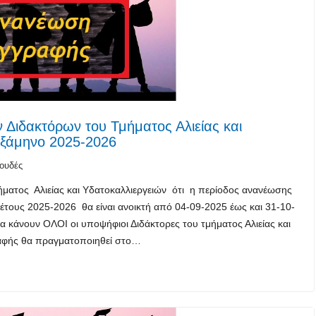
ιδακτόρων του Τμήματος Αλιείας και
 Εξάμηνο 2025-2026
ουδές
ματος Αλιείας και Υδατοκαλλιεργειών ότι η περίοδος ανανέωσης
 έτους 2025-2026 θα είναι ανοικτή από 04-09-2025 έως και 31-10-
 κάνουν ΟΛΟΙ οι υποψήφιοι Διδάκτορες του τμήματος Αλιείας και
ραφής θα πραγματοποιηθεί στο…