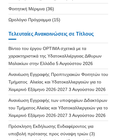
Φοιτητική Μέριμνα
(36)
Ωρολόγιο Πρόγραμμα
(15)
Τελευταίες Ανακοινώσεις σε Τίτλους
Βίντεο του έργου OPTIMA σχετικά με τα
χαρακτηριστικά της Υδατοκαλλιέργειας Δίθυρων
Μαλακίων στην Ελλάδα
5 Αυγούστου 2026
Ανανέωση Εγγραφής Προπτυχιακών Φοιτητών του
Τμήματος Αλιείας και Υδατοκαλλιεργειών για το
Χειμερινό Εξάμηνο 2026-2027
3 Αυγούστου 2026
Ανανέωση Εγγραφής των υποψηφίων Διδακτόρων
του Τμήματος Αλιείας και Υδατοκαλλιεργειών για το
Χειμερινό Εξάμηνο 2026-2027
3 Αυγούστου 2026
Πρόσκληση Εκδήλωσης Ενδιαφέροντος για
υποβολή πρότασης προς σύναψη τριών (3)