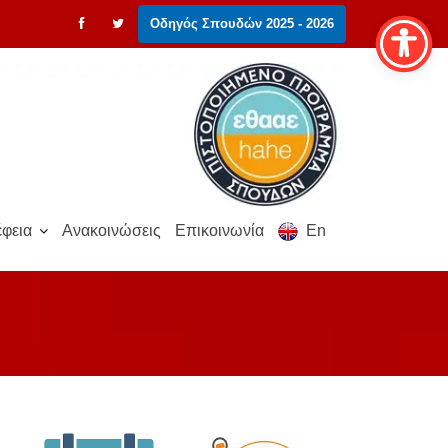
Οδηγός Σπουδών 2025 - 2026
φεια
Ανακοινώσεις
Επικοινωνία
En