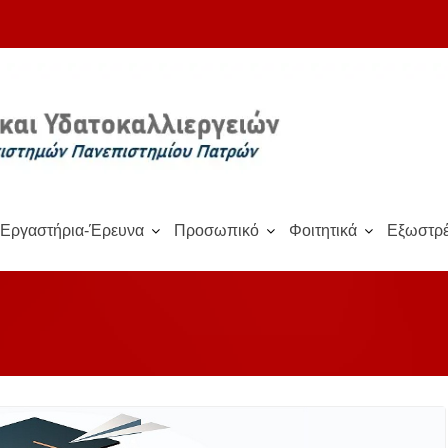
Εργαστήρια-Έρευνα
Προσωπικό
Φοιτητικά
Εξωστρέ