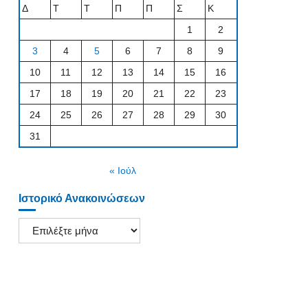
Δ
Τ
Τ
Π
Π
Σ
Κ
1
2
3
4
5
6
7
8
9
10
11
12
13
14
15
16
17
18
19
20
21
22
23
24
25
26
27
28
29
30
31
« Ιούλ
Ιστορικό Ανακοινώσεων
Ιστορικό
Ανακοινώσεων