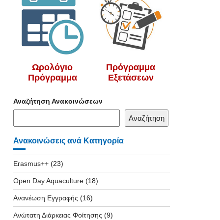
Ωρολόγιο
Πρόγραμμα
Πρόγραμμα
Εξετάσεων
Αναζήτηση Ανακοινώσεων
Αναζήτηση
Ανακοινώσεις ανά Κατηγορία
Erasmus++
(23)
Open Day Aquaculture
(18)
Ανανέωση Εγγραφής
(16)
Ανώτατη Διάρκειας Φοίτησης
(9)