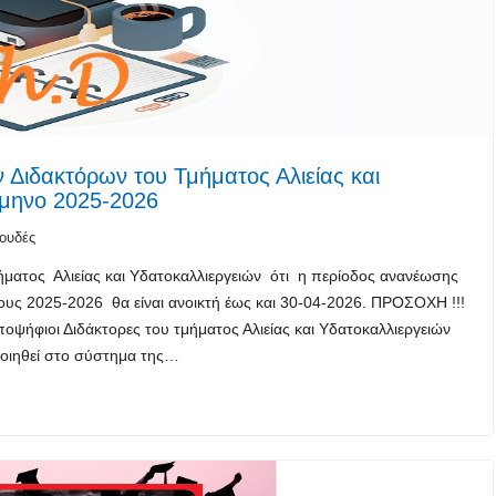
ιδακτόρων του Τμήματος Αλιείας και
άμηνο 2025-2026
ουδές
ματος Αλιείας και Υδατοκαλλιεργειών ότι η περίοδος ανανέωσης
ους 2025-2026 θα είναι ανοικτή έως και 30-04-2026. ΠΡΟΣΟΧΗ !!!
ψήφιοι Διδάκτορες του τμήματος Αλιείας και Υδατοκαλλιεργειών
οιηθεί στο σύστημα της…