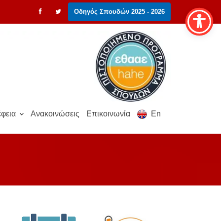
Οδηγός Σπουδών 2025 - 2026
φεια
Ανακοινώσεις
Επικοινωνία
En