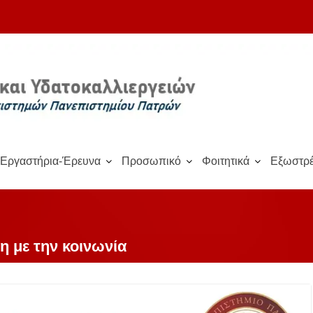
Εργαστήρια-Έρευνα
Προσωπικό
Φοιτητικά
Εξωστρέ
 με την κοινωνία