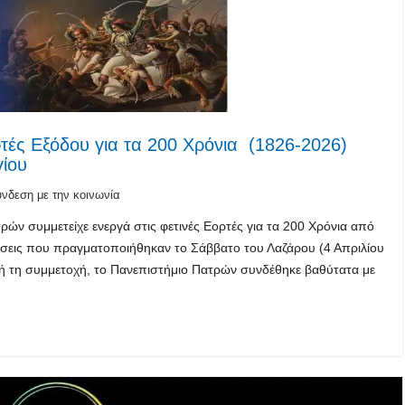
ρτές Εξόδου για τα 200 Χρόνια (1826-2026)
ίου
νδεση με την κοινωνία
τρών συμμετείχε ενεργά στις φετινές Εορτές για τα 200 Χρόνια από
σεις που πραγματοποιήθηκαν το Σάββατο του Λαζάρου (4 Απριλίου
τή τη συμμετοχή, το Πανεπιστήμιο Πατρών συνδέθηκε βαθύτατα με