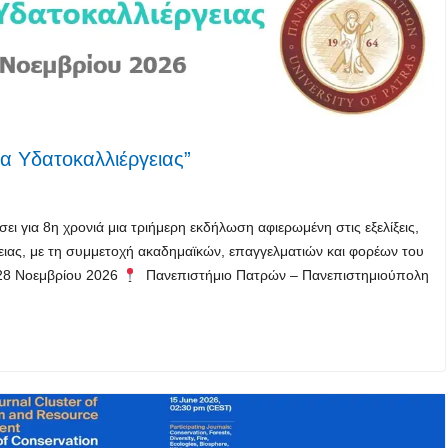
α Υδατοκαλλιέργειας”
ει για 8η χρονιά μια τριήμερη εκδήλωση αφιερωμένη στις εξελίξεις,
γειας, με τη συμμετοχή ακαδημαϊκών, επαγγελματιών και φορέων του
8 Νοεμβρίου 2026
Πανεπιστήμιο Πατρών – Πανεπιστημιούπολη