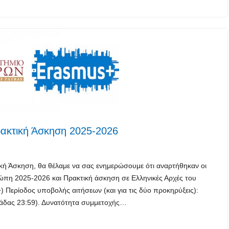
ακτική Άσκηση 2025-2026
κή Άσκηση, θα θέλαμε να σας ενημερώσουμε ότι αναρτήθηκαν οι
ώπη 2025-2026 και Πρακτική άσκηση σε Ελληνικές Αρχές του
Περίοδος υποβολής αιτήσεων (και για τις δύο προκηρύξεις):
λάδας 23:59). Δυνατότητα συμμετοχής…