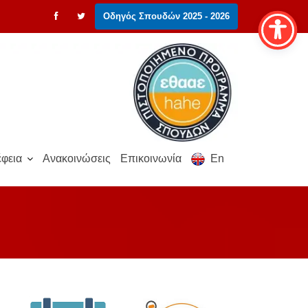
Οδηγός Σπουδών 2025 - 2026
φεια
Ανακοινώσεις
Επικοινωνία
En