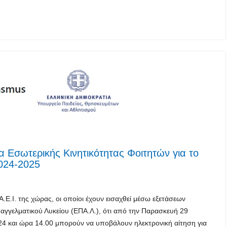
Εσωτερικής Κινητικότητας Φοιτητών για το
2024-2025
.Ε.Ι. της χώρας, οι οποίοι έχουν εισαχθεί μέσω εξετάσεων
παγγελματικού Λυκείου (ΕΠΑ.Λ.), ότι από την Παρασκευή 29
24 και ώρα 14.00 μπορούν να υποβάλουν ηλεκτρονική αίτηση για