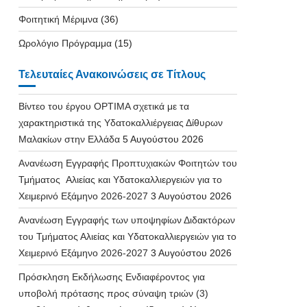
Φοιτητική Μέριμνα
(36)
Ωρολόγιο Πρόγραμμα
(15)
Τελευταίες Ανακοινώσεις σε Τίτλους
Βίντεο του έργου OPTIMA σχετικά με τα
χαρακτηριστικά της Υδατοκαλλιέργειας Δίθυρων
Μαλακίων στην Ελλάδα
5 Αυγούστου 2026
Ανανέωση Εγγραφής Προπτυχιακών Φοιτητών του
Τμήματος Αλιείας και Υδατοκαλλιεργειών για το
Χειμερινό Εξάμηνο 2026-2027
3 Αυγούστου 2026
Ανανέωση Εγγραφής των υποψηφίων Διδακτόρων
του Τμήματος Αλιείας και Υδατοκαλλιεργειών για το
Χειμερινό Εξάμηνο 2026-2027
3 Αυγούστου 2026
Πρόσκληση Εκδήλωσης Ενδιαφέροντος για
υποβολή πρότασης προς σύναψη τριών (3)