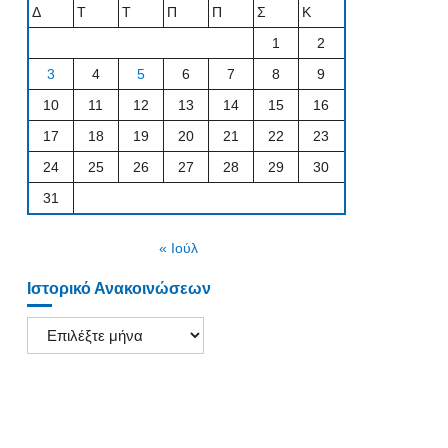
Δ
Τ
Τ
Π
Π
Σ
Κ
1
2
3
4
5
6
7
8
9
10
11
12
13
14
15
16
17
18
19
20
21
22
23
24
25
26
27
28
29
30
31
« Ιούλ
Ιστορικό Ανακοινώσεων
Ιστορικό
Ανακοινώσεων