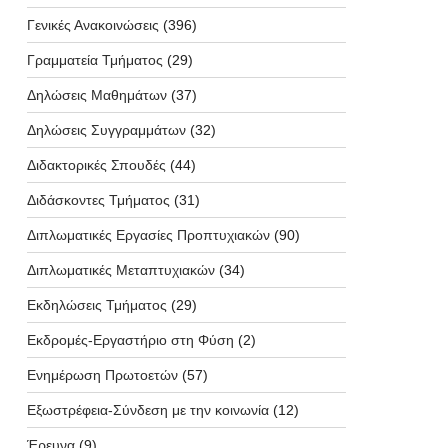
Γενικές Ανακοινώσεις
(396)
Γραμματεία Τμήματος
(29)
Δηλώσεις Μαθημάτων
(37)
Δηλώσεις Συγγραμμάτων
(32)
Διδακτορικές Σπουδές
(44)
Διδάσκοντες Τμήματος
(31)
Διπλωματικές Εργασίες Προπτυχιακών
(90)
Διπλωματικές Μεταπτυχιακών
(34)
Εκδηλώσεις Τμήματος
(29)
Εκδρομές-Εργαστήριο στη Φύση
(2)
Ενημέρωση Πρωτοετών
(57)
Εξωστρέφεια-Σύνδεση με την κοινωνία
(12)
Έρευνα
(9)