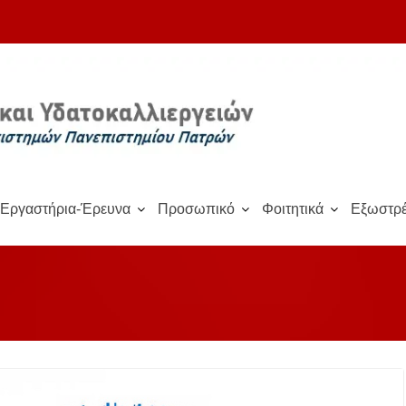
Εργαστήρια-Έρευνα
Προσωπικό
Φοιτητικά
Εξωστρέ