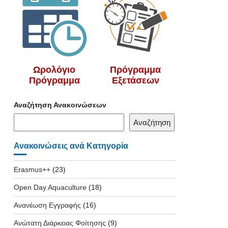
Ωρολόγιο
Πρόγραμμα
Πρόγραμμα
Εξετάσεων
Αναζήτηση Ανακοινώσεων
Αναζήτηση
Ανακοινώσεις ανά Κατηγορία
Erasmus++
(23)
Open Day Aquaculture
(18)
Ανανέωση Εγγραφής
(16)
Ανώτατη Διάρκειας Φοίτησης
(9)