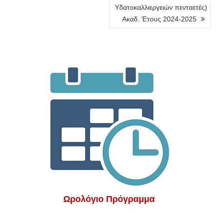
Υδατοκαλλιεργειών πενταετές)
Ακαδ. Έτους 2024-2025
Ωρολόγιο Πρόγραμμα