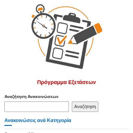
Πρόγραμμα Εξετάσεων
Αναζήτηση Ανακοινώσεων
Αναζήτηση
Ανακοινώσεις ανά Κατηγορία