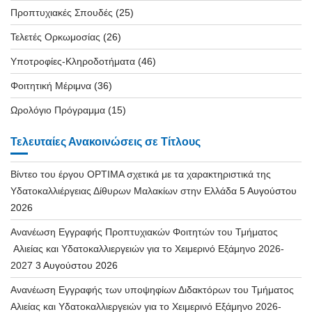
Προπτυχιακές Σπουδές
(25)
Τελετές Ορκωμοσίας
(26)
Υποτροφίες-Κληροδοτήματα
(46)
Φοιτητική Μέριμνα
(36)
Ωρολόγιο Πρόγραμμα
(15)
Τελευταίες Ανακοινώσεις σε Τίτλους
Βίντεο του έργου OPTIMA σχετικά με τα χαρακτηριστικά της
Υδατοκαλλιέργειας Δίθυρων Μαλακίων στην Ελλάδα
5 Αυγούστου
2026
Ανανέωση Εγγραφής Προπτυχιακών Φοιτητών του Τμήματος
Αλιείας και Υδατοκαλλιεργειών για το Χειμερινό Εξάμηνο 2026-
2027
3 Αυγούστου 2026
Ανανέωση Εγγραφής των υποψηφίων Διδακτόρων του Τμήματος
Αλιείας και Υδατοκαλλιεργειών για το Χειμερινό Εξάμηνο 2026-