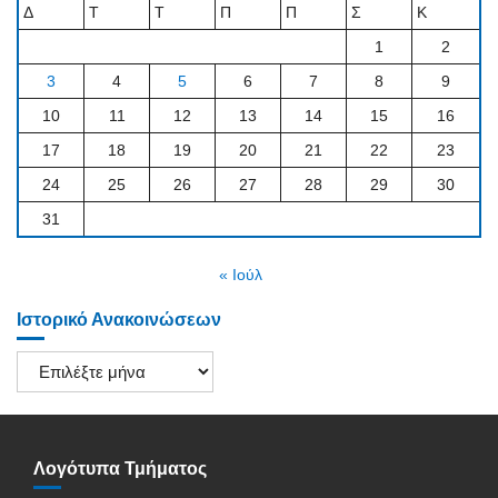
Δ
Τ
Τ
Π
Π
Σ
Κ
1
2
3
4
5
6
7
8
9
10
11
12
13
14
15
16
17
18
19
20
21
22
23
24
25
26
27
28
29
30
31
« Ιούλ
Ιστορικό Ανακοινώσεων
Ιστορικό
Ανακοινώσεων
Λογότυπα Τμήματος