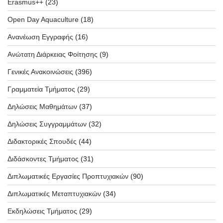
Erasmus++
(23)
Open Day Aquaculture
(18)
Ανανέωση Εγγραφής
(16)
Ανώτατη Διάρκειας Φοίτησης
(9)
Γενικές Ανακοινώσεις
(396)
Γραμματεία Τμήματος
(29)
Δηλώσεις Μαθημάτων
(37)
Δηλώσεις Συγγραμμάτων
(32)
Διδακτορικές Σπουδές
(44)
Διδάσκοντες Τμήματος
(31)
Διπλωματικές Εργασίες Προπτυχιακών
(90)
Διπλωματικές Μεταπτυχιακών
(34)
Εκδηλώσεις Τμήματος
(29)