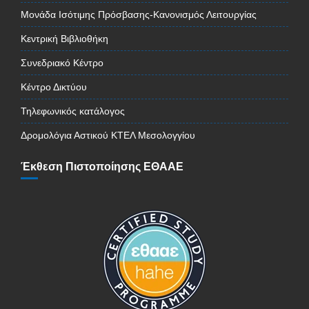
Μονάδα Ισότιμης Πρόσβασης-Κανονισμός Λειτουργίας
Κεντρική Βιβλιοθήκη
Συνεδριακό Κέντρο
Κέντρο Δικτύου
Τηλεφωνικός κατάλογος
Δρομολόγια Αστικού ΚΤΕΛ Μεσολογγίου
Έκθεση Πιστοποίησης ΕΘΑΑΕ