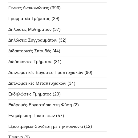
Γενικές Ανακοινώσεις
(396)
Γραμματεία Τμήματος
(29)
Δηλώσεις Μαθημάτων
(37)
Δηλώσεις Συγγραμμάτων
(32)
Διδακτορικές Σπουδές
(44)
Διδάσκοντες Τμήματος
(31)
Διπλωματικές Εργασίες Προπτυχιακών
(90)
Διπλωματικές Μεταπτυχιακών
(34)
Εκδηλώσεις Τμήματος
(29)
Εκδρομές-Εργαστήριο στη Φύση
(2)
Ενημέρωση Πρωτοετών
(57)
Εξωστρέφεια-Σύνδεση με την κοινωνία
(12)
Έρευνα
(9)