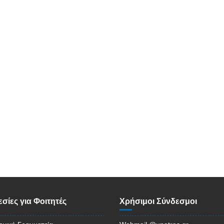
σίες για Φοιτητές
Χρήσιμοι Σύνδεσμοι