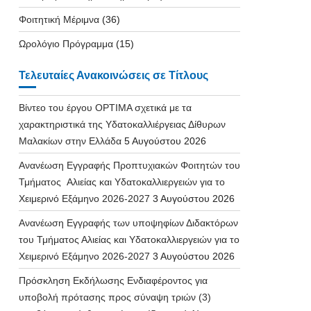
Φοιτητική Μέριμνα
(36)
Ωρολόγιο Πρόγραμμα
(15)
Τελευταίες Ανακοινώσεις σε Τίτλους
Βίντεο του έργου OPTIMA σχετικά με τα
χαρακτηριστικά της Υδατοκαλλιέργειας Δίθυρων
Μαλακίων στην Ελλάδα
5 Αυγούστου 2026
Ανανέωση Εγγραφής Προπτυχιακών Φοιτητών του
Τμήματος Αλιείας και Υδατοκαλλιεργειών για το
Χειμερινό Εξάμηνο 2026-2027
3 Αυγούστου 2026
Ανανέωση Εγγραφής των υποψηφίων Διδακτόρων
του Τμήματος Αλιείας και Υδατοκαλλιεργειών για το
Χειμερινό Εξάμηνο 2026-2027
3 Αυγούστου 2026
Πρόσκληση Εκδήλωσης Ενδιαφέροντος για
υποβολή πρότασης προς σύναψη τριών (3)