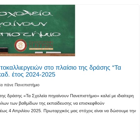
τοκαλλιεργειών στο πλαίσιο της δράσης “Τα
καδ. έτος 2024-2025
ία πάνε Πανεπιστήμιο
 της δράσης «Τα Σχολεία πηγαίνουν Πανεπιστήμιο» καλεί με ιδιαίτερη
ς όλων των βαθμίδων της εκπαίδευσης να επισκεφθούν
έως 4 Απριλίου 2025. Πρωταρχικός μας στόχος είναι να δώσουμε την