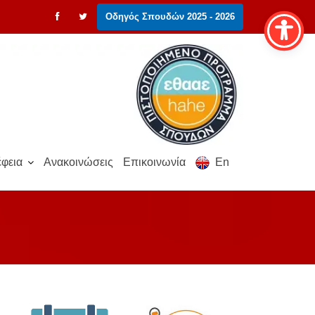
Οδηγός Σπουδών 2025 - 2026
φεια
Ανακοινώσεις
Επικοινωνία
En