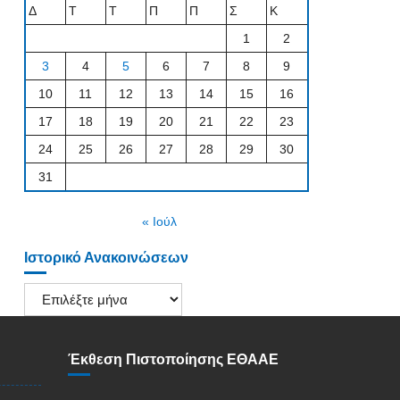
Δ
Τ
Τ
Π
Π
Σ
Κ
1
2
3
4
5
6
7
8
9
10
11
12
13
14
15
16
17
18
19
20
21
22
23
24
25
26
27
28
29
30
31
« Ιούλ
Ιστορικό Ανακοινώσεων
Ιστορικό
Ανακοινώσεων
Έκθεση Πιστοποίησης ΕΘΑΑΕ