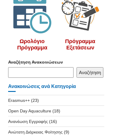
Ωρολόγιο
Πρόγραμμα
Πρόγραμμα
Εξετάσεων
Αναζήτηση Ανακοινώσεων
Αναζήτηση
Ανακοινώσεις ανά Κατηγορία
Erasmus++
(23)
Open Day Aquaculture
(18)
Ανανέωση Εγγραφής
(16)
Ανώτατη Διάρκειας Φοίτησης
(9)