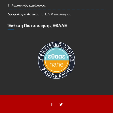
Τηλεφωνικός κατάλογος
Δρομολόγια Αστικού ΚΤΕΛ Μεσολογγίου
Έκθεση Πιστοποίησης ΕΘΑΑΕ