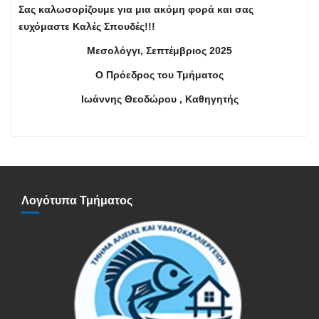
Σας καλωσορίζουμε για μια ακόμη φορά και σας
ευχόμαστε Καλές Σπουδές!!!
Μεσολόγγι, Σεπτέμβριος 2025
Ο Πρόεδρος του Τμήματος
Ιωάννης Θεοδώρου , Καθηγητής
Λογότυπα Τμήματος