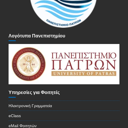
Λογότυπα Πανεπιστημίου
Υπηρεσίες για Φοιτητές
Ηλεκτρονική Γραμματεία
eClass
eMail Φοιτητών