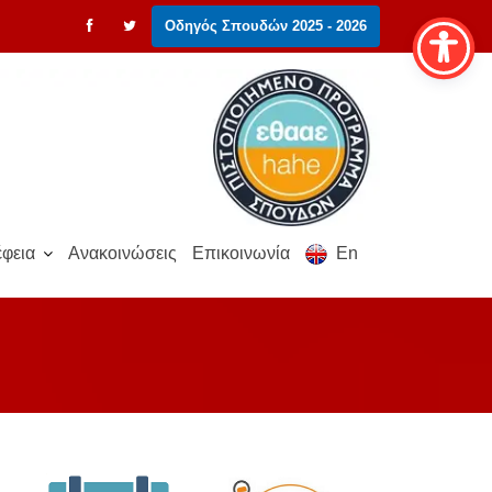
Οδηγός Σπουδών 2025 - 2026
φεια
Ανακοινώσεις
Επικοινωνία
En