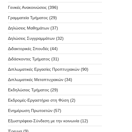
Γενικές Ανακοινώσεις
(396)
Γραμματεία Τμήματος
(29)
Δηλώσεις Μαθημάτων
(37)
Δηλώσεις Συγγραμμάτων
(32)
Διδακτορικές Σπουδές
(44)
Διδάσκοντες Τμήματος
(31)
Διπλωματικές Εργασίες Προπτυχιακών
(90)
Διπλωματικές Μεταπτυχιακών
(34)
Εκδηλώσεις Τμήματος
(29)
Εκδρομές-Εργαστήριο στη Φύση
(2)
Ενημέρωση Πρωτοετών
(57)
Εξωστρέφεια-Σύνδεση με την κοινωνία
(12)
Έρευνα
(9)