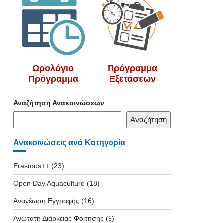
Ωρολόγιο
Πρόγραμμα
Πρόγραμμα
Εξετάσεων
Αναζήτηση Ανακοινώσεων
Αναζήτηση
Ανακοινώσεις ανά Κατηγορία
Erasmus++
(23)
Open Day Aquaculture
(18)
Ανανέωση Εγγραφής
(16)
Ανώτατη Διάρκειας Φοίτησης
(9)