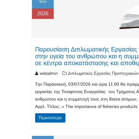
Ιούν
2026
Παρουσίαση Διπλωματικής Εργασίας 
στην υγεία του ανθρώπου και η συμμε
σε κέντρα αποκατάστασης και αποθε
webadmin
Διπλωματικές Εργασίες Προπτυχιακών
Την Παρασκευή, 03/07/2026 και ώρα 11:00 θα πραγμ
εργασίας της Τσιαφίτσας Ευαγγελίας του Τμήματος ΑΥ
ανθρώπου και η συμμετοχή τους στη δίαιτα ατόμων,
Αγγλ. Τίτλος: « The importance of fisheries product
Περισσότερα