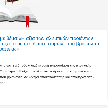
με θέμα:«Η αξία των αλιευτικών προϊόντων
τοχή τους στη δίαιτα ατόμων, που βρίσκονται
ραπείας»
ατοποιηθεί δημόσια διαδικτυακή παρουσίαση της πτυχιακής
. με θέμα: «Η αξία των αλιευτικών προϊόντων στην υγεία του
 που βρίσκονται σε κέντρα αποκατάστασης και αποθεραπείας» –
s and…