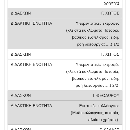
χρήσης)
Γ. ΧΩΤΟΣ
Υπερεντατικές εκτροφές
(κλειστά κυκλώματα, Ιστορία,
βασικός εξοπλισμός, είδη,
ροή λειτουργίας….) 1/2
Γ. ΧΩΤΟΣ
Υπερεντατικές εκτροφές
(κλειστά κυκλώματα, Ιστορία,
βασικός εξοπλισμός, είδη,
ροή λειτουργίας….) 2/2
Ι. ΘΕΟΔΩΡΟΥ
Εκτατικές καλλιέργειες
(Μυδοκαλλιέργεις, ιστορία,
πλαίσιο χρήσης)
Γ. ΚΛΑΔΑΣ