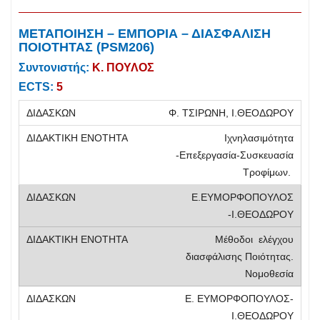
ΜΕΤΑΠΟΙΗΣΗ – ΕΜΠΟΡΙΑ – ΔΙΑΣΦΑΛΙΣΗ
ΠΟΙΟΤΗΤΑΣ (PSM206)
Συντονιστής:
Κ. ΠΟΥΛΟΣ
ECTS:
5
Φ. ΤΣΙΡΩΝΗ, Ι.ΘΕΟΔΩΡΟΥ
Ιχνηλασιμότητα
-Επεξεργασία-Συσκευασία
Τροφίμων.
Ε.ΕΥΜΟΡΦΟΠΟΥΛΟΣ
-Ι.ΘΕΟΔΩΡΟΥ
Μέθοδοι ελέγχου
διασφάλισης Ποιότητας.
Νομοθεσία
Ε. ΕΥΜΟΡΦΟΠΟΥΛΟΣ-
Ι.ΘΕΟΔΩΡΟΥ