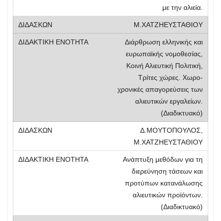
με την αλιεία.
Μ.ΧΑΤΖΗΕΥΣΤΑΘΙΟΥ
Διάρθρωση ελληνικής και
ευρωπαϊκής νομοθεσίας,
Κοινή Αλιευτική Πολιτική,
Τρίτες χώρες. Χωρο-
χρονικές απαγορεύσεις των
αλιευτικών εργαλείων.
(Διαδικτυακό)
Δ.ΜΟΥΤΟΠΟΥΛΟΣ,
Μ.ΧΑΤΖΗΕΥΣΤΑΘΙΟΥ
Ανάπτυξη μεθόδων για τη
διερεύνηση τάσεων και
προτύπων κατανάλωσης
αλιευτικών προϊόντων.
(Διαδικτυακό)