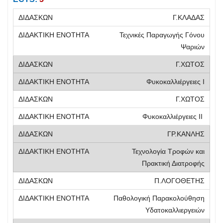
Γ.ΚΛΑΔΑΣ
Τεχνικές Παραγωγής Γόνου
Ψαριών
Γ.ΧΩΤΟΣ
Φυκοκαλλιέργειες Ι
Γ.ΧΩΤΟΣ
Φυκοκαλλιέργειες ΙΙ
ΓΡ.ΚΑΝΛΗΣ
Τεχνολογία Τροφών και
Πρακτική Διατροφής
Π.ΛΟΓΟΘΕΤΗΣ
Παθολογική Παρακολούθηση
Υδατοκαλλιεργειών