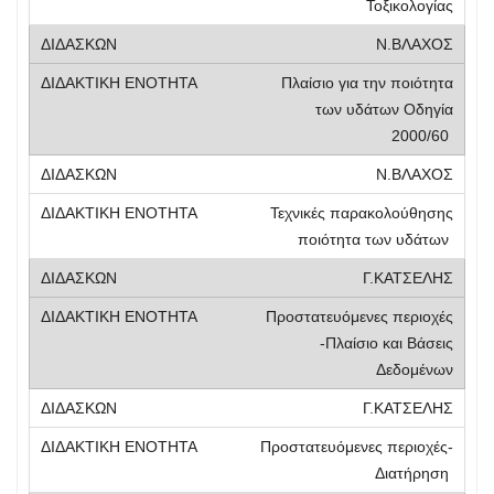
Τοξικολογίας
Ν.ΒΛΑΧΟΣ
Πλαίσιο για την ποιότητα
των υδάτων Οδηγία
2000/60
Ν.ΒΛΑΧΟΣ
Τεχνικές παρακολούθησης
ποιότητα των υδάτων
Γ.ΚΑΤΣΕΛΗΣ
Προστατευόμενες περιοχές
-Πλαίσιο και Βάσεις
Δεδομένων
Γ.ΚΑΤΣΕΛΗΣ
Προστατευόμενες περιοχές-
Διατήρηση