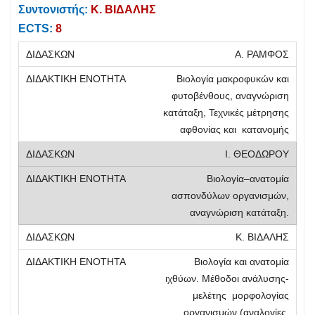
Συντονιστής:
Κ. ΒΙΔΑΛΗΣ
ECTS:
8
Α. ΡΑΜΦΟΣ
Βιολογία μακροφυκών και
φυτοβένθους, αναγνώριση
κατάταξη, Τεχνικές μέτρησης
αφθονίας και κατανομής
Ι. ΘΕΟΔΩΡΟΥ
Βιολογία–ανατομία
ασπονδύλων οργανισμών,
αναγνώριση κατάταξη.
Κ. ΒΙΔΑΛΗΣ
Βιολογία και ανατομία
ιχθύων. Μέθοδοι ανάλυσης-
μελέτης μορφολογίας
οργανισμών (αναλογίες,