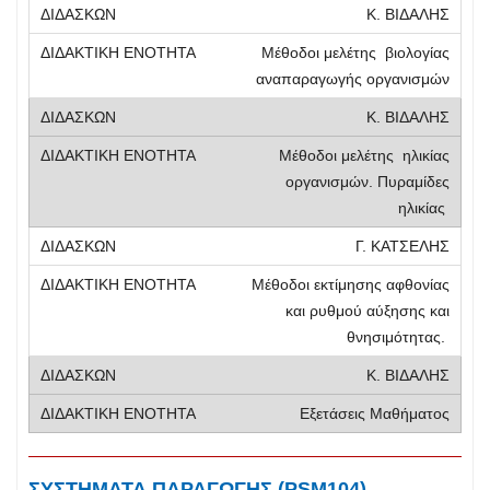
Κ. ΒΙΔΑΛΗΣ
Μέθοδοι μελέτης βιολογίας
αναπαραγωγής οργανισμών
Κ. ΒΙΔΑΛΗΣ
Μέθοδοι μελέτης ηλικίας
οργανισμών. Πυραμίδες
ηλικίας
Γ. ΚΑΤΣΕΛΗΣ
Μέθοδοι εκτίμησης αφθονίας
και ρυθμού αύξησης και
θνησιμότητας.
Κ. ΒΙΔΑΛΗΣ
Εξετάσεις Μαθήματος
ΣΥΣΤΗΜΑΤΑ ΠΑΡΑΓΩΓΗΣ (PSM104)