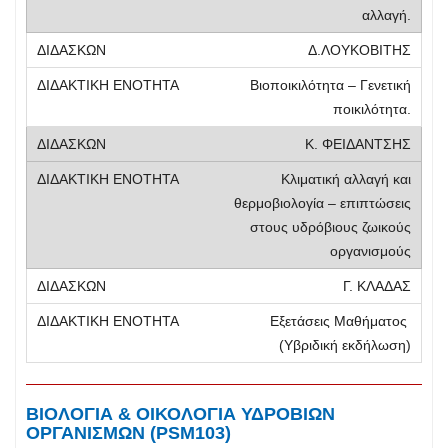
αλλαγή.
Δ.ΛΟΥΚΟΒΙΤΗΣ
Βιοποικιλότητα – Γενετική
ποικιλότητα.
Κ. ΦΕΙΔΑΝΤΣΗΣ
Κλιματική αλλαγή και
θερμοβιολογία – επιπτώσεις
στους υδρόβιους ζωικούς
οργανισμούς
Γ. ΚΛΑΔΑΣ
Εξετάσεις Μαθήματος
(Υβριδική εκδήλωση)
ΒΙΟΛΟΓΙΑ & ΟΙΚΟΛΟΓΙΑ ΥΔΡΟΒΙΩΝ
ΟΡΓΑΝΙΣΜΩΝ (PSM103)