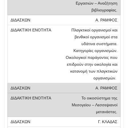
Εργασιών – Αναζήτηση
βιβλιογραφίας.
Α. ΡΑΜΦΟΣ
Πλαγκτικοί οργανισμοί και
βενθικοί οργανισμοί στα
υδάτινα συστήματα.
Κατηγορίες οργανισμών.
Οικολογικοί παράγοντες που
επιδρούν στην οικολογία και
κατανομή των πλαγκτικών
οργανισμών.
Α. ΡΑΜΦΟΣ
Το οικοσύστημα της
Μεσογείου – Λεσσεψιανοί
μετανάστες.
Γ. ΚΛΑΔΑΣ