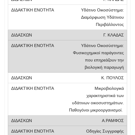
Υδάτινο Οικοσύστημα:
Διαμόρφωση Υδάτινου
Περιβάλλοντος
Γ. ΚΛΑΔΑΣ
Υδάτινο Οικοσύστημα:
Φυσικοχημικοί παράγοντες
που επηρεάζουν την
βιολογική παραγωγή
Κ. ΠΟΥΛΟΣ
Μικροβιολογικά
χαρακτηριστικά των
υδάτινων οικοσυστημάτων.
Παθογόνοι μικροοργανισμοί.
Α.ΡΑΜΦΟΣ
Οδηγίες Συγγραφής