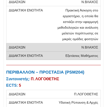
Ν.ΒΛΑΧΟΣ
Πρακτική Άσκηση στο
εργαστήριο, η οποία θα
εστιάζει στην εφαρμογή
μεθοδολογιών και ανάλυση
μελετών περίπτωσης σε
μικρές ομάδες φοιτητών
Ν.ΒΛΑΧΟΣ
Εξετάσεις Μαθήματος
ΠΕΡΙΒΑΛΛΟΝ – ΠΡΟΣΤΑΣΙΑ (PSM204)
Συντονιστής:
Π. ΛΟΓΟΘΕΤΗΣ
ECTS:
5
Π.ΛΟΓΟΘΕΤΗΣ
Υδατική Ρύπανση & Αρχές