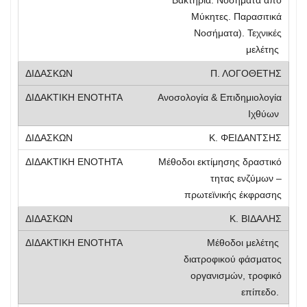
Μύκητες. Παρασιτικά
Νοσήματα). Τεχνικές
μελέτης
Π. ΛΟΓΟΘΕΤΗΣ
Ανοσολογία & Επιδημιολογία
Ιχθύων
Κ. ΦΕΙΔΑΝΤΣΗΣ
Μέθοδοι εκτίμησης δραστικό
τητας ενζύμων –
πρωτεϊνικής έκφρασης
Κ. ΒΙΔΑΛΗΣ
Μέθοδοι μελέτης
διατροφικού φάσματος
οργανισμών, τροφικό
επίπεδο.