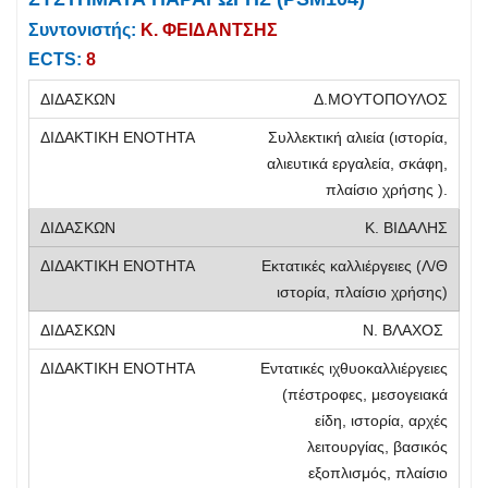
Συντονιστής:
Κ. ΦΕΙΔΑΝΤΣΗΣ
ECTS:
8
Δ.ΜΟΥΤΟΠΟΥΛΟΣ
Συλλεκτική αλιεία (ιστορία,
αλιευτικά εργαλεία, σκάφη,
πλαίσιο χρήσης ).
Κ. ΒΙΔΑΛΗΣ
Εκτατικές καλλιέργειες (Λ/Θ
ιστορία, πλαίσιο χρήσης)
Ν. ΒΛΑΧΟΣ
Εντατικές ιχθυοκαλλιέργειες
(πέστροφες, μεσογειακά
είδη, ιστορία, αρχές
λειτουργίας, βασικός
εξοπλισμός, πλαίσιο