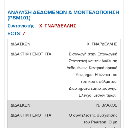
ΑΝΑΛΥΣΗ ΔΕΔΟΜΕΝΩΝ & ΜΟΝΤΕΛΟΠΟΙΗΣΗ
(PSM101)
Συντονιστής:
Χ. ΓΝΑΡΔΕΛΛΗΣ
ECTS:
7
Χ. ΓΝΑΡΔΕΛΛΗΣ
Εισαγωγή στην Επαγωγική
Στατιστική και την Ανάλυση
Δεδομένων. Κεντρικό οριακό
θεώρημα. Η έννοια του
τυπικού σφάλματος.
Διαστήματα εμπιστοσύνης.
Έλεγχοι μέσων τιμών
Ν. ΒΛΑΧΟΣ
Ο συντελεστής συσχέτισης
του Pearson. Ο μη