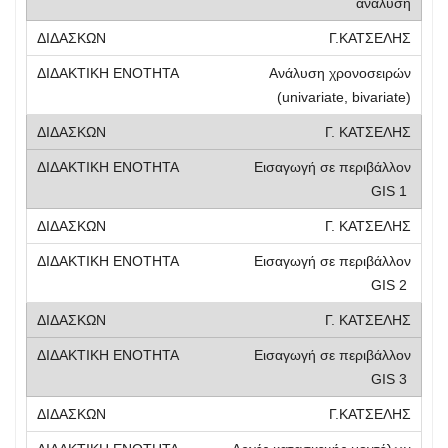
ανάλυση
Γ.ΚΑΤΣΕΛΗΣ
Ανάλυση χρονοσειρών
(univariate, bivariate)
Γ. ΚΑΤΣΕΛΗΣ
Εισαγωγή σε περιβάλλον
GIS 1
Γ. ΚΑΤΣΕΛΗΣ
Εισαγωγή σε περιβάλλον
GIS 2
Γ. ΚΑΤΣΕΛΗΣ
Εισαγωγή σε περιβάλλον
GIS 3
Γ.ΚΑΤΣΕΛΗΣ