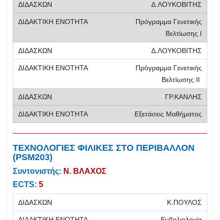
Δ.ΛΟΥΚΟΒΙΤΗΣ
Πρόγραμμα Γενετικής
Βελτίωσης Ι
Δ.ΛΟΥΚΟΒΙΤΗΣ
Πρόγραμμα Γενετικής
Βελτίωσης ΙΙ
ΓΡ.ΚΑΝΛΗΣ
Εξετάσεις Μαθήματος
ΤΕΧΝΟΛΟΓΙΕΣ ΦΙΛΙΚΕΣ ΣΤΟ ΠΕΡΙΒΑΛΛΟΝ
(PSM203)
Συντονιστής:
Ν. ΒΛΑΧΟΣ
ECTS:
5
Κ.ΠΟΥΛΟΣ
Εμβολιολογία