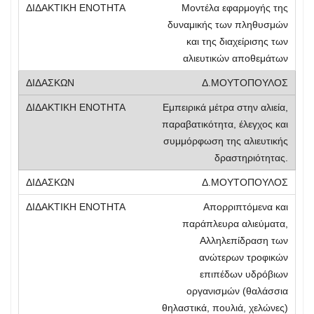
Μοντέλα εφαρμογής της
δυναμικής των πληθυσμών
και της διαχείρισης των
αλιευτικών αποθεμάτων
Δ.ΜΟΥΤΟΠΟΥΛΟΣ
Εμπειρικά μέτρα στην αλιεία,
παραβατικότητα, έλεγχος και
συμμόρφωση της αλιευτικής
δραστηριότητας.
Δ.ΜΟΥΤΟΠΟΥΛΟΣ
Απορριπτόμενα και
παράπλευρα αλιεύματα,
Αλληλεπίδραση των
ανώτερων τροφικών
επιπέδων υδρόβιων
οργανισμών (θαλάσσια
θηλαστικά, πουλιά, χελώνες)