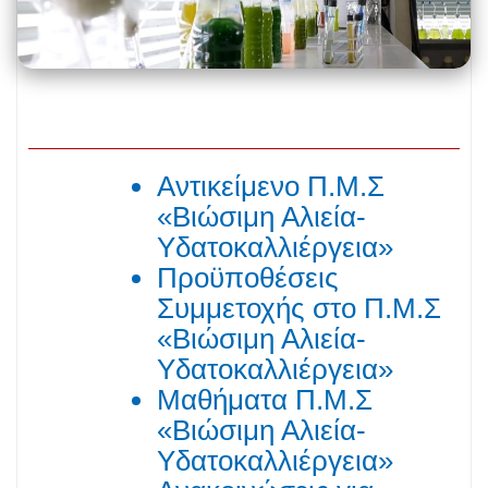
Αντικείμενο Π.Μ.Σ
«Βιώσιμη Αλιεία-
Υδατοκαλλιέργεια»
Προϋποθέσεις
Συμμετοχής στο Π.Μ.Σ
«Βιώσιμη Αλιεία-
Υδατοκαλλιέργεια»
Μαθήματα Π.Μ.Σ
«Βιώσιμη Αλιεία-
Υδατοκαλλιέργεια»