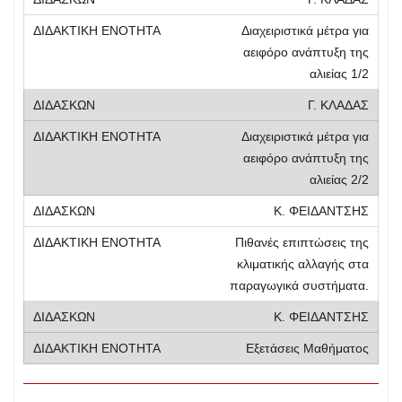
Διαχειριστικά μέτρα για
αειφόρο ανάπτυξη της
αλιείας 1/2
Γ. ΚΛΑΔΑΣ
Διαχειριστικά μέτρα για
αειφόρο ανάπτυξη της
αλιείας 2/2
Κ. ΦΕΙΔΑΝΤΣΗΣ
Πιθανές επιπτώσεις της
κλιματικής αλλαγής στα
παραγωγικά συστήματα.
Κ. ΦΕΙΔΑΝΤΣΗΣ
Εξετάσεις Μαθήματος