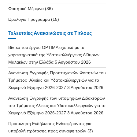
Φοιτητική Μέριμνα
(36)
Ωρολόγιο Πρόγραμμα
(15)
Τελευταίες Ανακοινώσεις σε Τίτλους
Βίντεο του έργου OPTIMA σχετικά με τα
χαρακτηριστικά της Υδατοκαλλιέργειας Δίθυρων
Μαλακίων στην Ελλάδα
5 Αυγούστου 2026
Ανανέωση Εγγραφής Προπτυχιακών Φοιτητών του
Τμήματος Αλιείας και Υδατοκαλλιεργειών για το
Χειμερινό Εξάμηνο 2026-2027
3 Αυγούστου 2026
Ανανέωση Εγγραφής των υποψηφίων Διδακτόρων
του Τμήματος Αλιείας και Υδατοκαλλιεργειών για το
Χειμερινό Εξάμηνο 2026-2027
3 Αυγούστου 2026
Πρόσκληση Εκδήλωσης Ενδιαφέροντος για
υποβολή πρότασης προς σύναψη τριών (3)