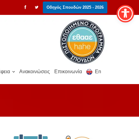
Οδηγός Σπουδών 2025 - 2026
φεια
Ανακοινώσεις
Επικοινωνία
En