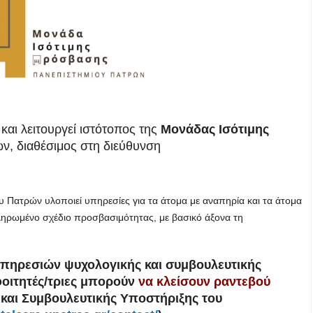
και λειτουργεί ιστότοπος της
Μονάδας Ισότιμης
ν, διαθέσιμος στη διεύθυνση
 Πατρών υλοποιεί υπηρεσίες για τα άτομα με αναπηρία και τα άτομα
κληρωμένο σχέδιο προσβασιμότητας, με βασικό άξονα τη
 υπηρεσιών ψυχολογικής και συμβουλευτικής
φοιτητές/τριες μπορούν
να κλείσουν ραντεβού
και Συμβουλευτικής Υποστήριξης του