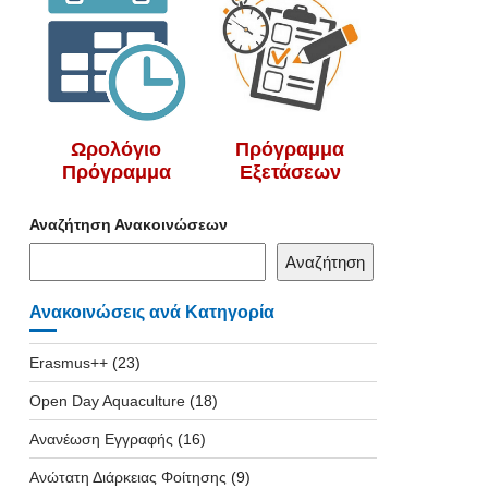
Ωρολόγιο
Πρόγραμμα
Πρόγραμμα
Εξετάσεων
Αναζήτηση Ανακοινώσεων
Αναζήτηση
Ανακοινώσεις ανά Κατηγορία
Erasmus++
(23)
Open Day Aquaculture
(18)
Ανανέωση Εγγραφής
(16)
Ανώτατη Διάρκειας Φοίτησης
(9)