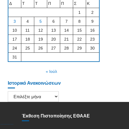
Δ
Τ
Τ
Π
Π
Σ
Κ
1
2
3
4
5
6
7
8
9
10
11
12
13
14
15
16
17
18
19
20
21
22
23
24
25
26
27
28
29
30
31
« Ιούλ
Ιστορικό Ανακοινώσεων
Ιστορικό
Ανακοινώσεων
Έκθεση Πιστοποίησης ΕΘΑΑΕ