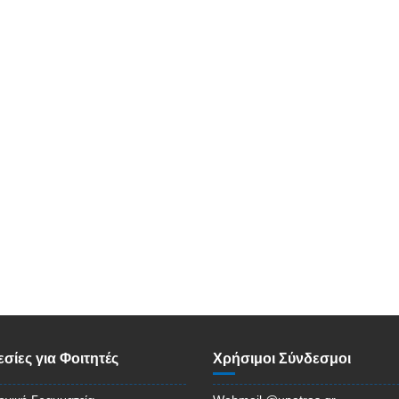
σίες για Φοιτητές
Χρήσιμοι Σύνδεσμοι