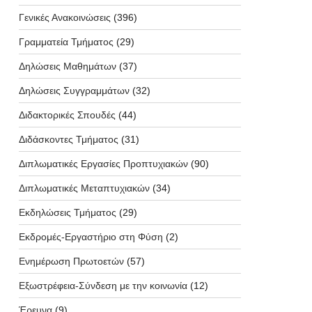
Γενικές Ανακοινώσεις
(396)
Γραμματεία Τμήματος
(29)
Δηλώσεις Μαθημάτων
(37)
Δηλώσεις Συγγραμμάτων
(32)
Διδακτορικές Σπουδές
(44)
Διδάσκοντες Τμήματος
(31)
Διπλωματικές Εργασίες Προπτυχιακών
(90)
Διπλωματικές Μεταπτυχιακών
(34)
Εκδηλώσεις Τμήματος
(29)
Εκδρομές-Εργαστήριο στη Φύση
(2)
Ενημέρωση Πρωτοετών
(57)
Εξωστρέφεια-Σύνδεση με την κοινωνία
(12)
Έρευνα
(9)