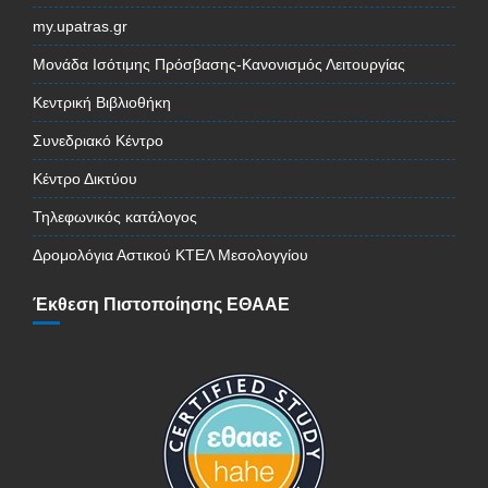
my.upatras.gr
Μονάδα Ισότιμης Πρόσβασης-Κανονισμός Λειτουργίας
Κεντρική Βιβλιοθήκη
Συνεδριακό Κέντρο
Κέντρο Δικτύου
Τηλεφωνικός κατάλογος
Δρομολόγια Αστικού ΚΤΕΛ Μεσολογγίου
Έκθεση Πιστοποίησης ΕΘΑΑΕ