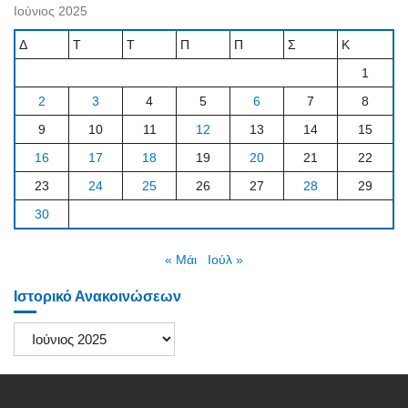
Ιούνιος 2025
Δ
Τ
Τ
Π
Π
Σ
Κ
1
2
3
4
5
6
7
8
9
10
11
12
13
14
15
16
17
18
19
20
21
22
23
24
25
26
27
28
29
30
« Μάι
Ιούλ »
Ιστορικό Ανακοινώσεων
Ιστορικό
Ανακοινώσεων