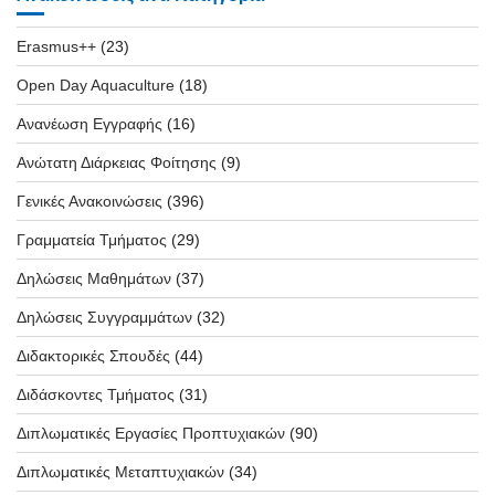
Erasmus++
(23)
Open Day Aquaculture
(18)
Ανανέωση Εγγραφής
(16)
Ανώτατη Διάρκειας Φοίτησης
(9)
Γενικές Ανακοινώσεις
(396)
Γραμματεία Τμήματος
(29)
Δηλώσεις Μαθημάτων
(37)
Δηλώσεις Συγγραμμάτων
(32)
Διδακτορικές Σπουδές
(44)
Διδάσκοντες Τμήματος
(31)
Διπλωματικές Εργασίες Προπτυχιακών
(90)
Διπλωματικές Μεταπτυχιακών
(34)