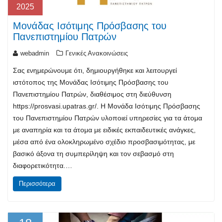
2025
Μονάδας Ισότιμης Πρόσβασης του
Πανεπιστημίου Πατρών
webadmin
Γενικές Ανακοινώσεις
Σας ενημερώνουμε ότι, δημιουργήθηκε και λειτουργεί
ιστότοπος της Μονάδας Ισότιμης Πρόσβασης του
Πανεπιστημίου Πατρών, διαθέσιμος στη διεύθυνση
https://prosvasi.upatras.gr/. Η Μονάδα Ισότιμης Πρόσβασης
του Πανεπιστημίου Πατρών υλοποιεί υπηρεσίες για τα άτομα
με αναπηρία και τα άτομα με ειδικές εκπαιδευτικές ανάγκες,
μέσα από ένα ολοκληρωμένο σχέδιο προσβασιμότητας, με
βασικό άξονα τη συμπερίληψη και τον σεβασμό στη
διαφορετικότητα.…
Περισσότερα