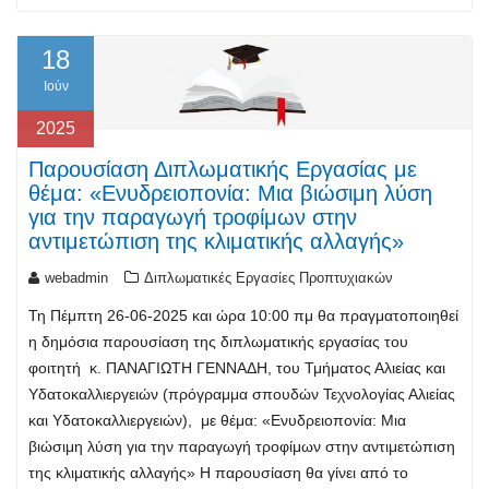
18
Ιούν
2025
Παρουσίαση Διπλωματικής Εργασίας με
θέμα: «Ενυδρειοπονία: Μια βιώσιμη λύση
για την παραγωγή τροφίμων στην
αντιμετώπιση της κλιματικής αλλαγής»
webadmin
Διπλωματικές Εργασίες Προπτυχιακών
Τη Πέμπτη 26-06-2025 και ώρα 10:00 πμ θα πραγματοποιηθεί
η δημόσια παρουσίαση της διπλωματικής εργασίας του
φοιτητή κ. ΠΑΝΑΓΙΩΤΗ ΓΕΝΝΑΔΗ, του Τμήματος Αλιείας και
Υδατοκαλλιεργειών (πρόγραμμα σπουδών Τεχνολογίας Αλιείας
και Υδατοκαλλιεργειών), με θέμα: «Ενυδρειοπονία: Μια
βιώσιμη λύση για την παραγωγή τροφίμων στην αντιμετώπιση
της κλιματικής αλλαγής» Η παρουσίαση θα γίνει από το