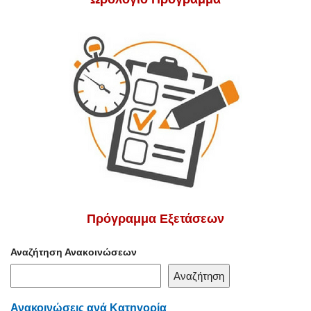
Πρόγραμμα Εξετάσεων
Αναζήτηση Ανακοινώσεων
Αναζήτηση
Ανακοινώσεις ανά Κατηγορία