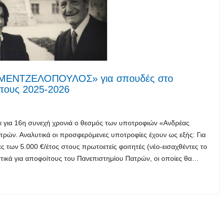
 ΜΕΝΤΖΕΛΟΠΟΥΛΟΣ» για σπουδές στο
τους 2025-2026
ι για 16η συνεχή χρονιά ο θεσμός των υποτροφιών «Ανδρέας
ρών. Αναλυτικά οι προσφερόμενες υποτροφίες έχουν ως εξής: Για
 των 5.000 €/έτος στους πρωτοετείς φοιτητές (νέο-εισαχθέντες το
τικά για αποφοίτους του Πανεπιστημίου Πατρών, οι οποίες θα…