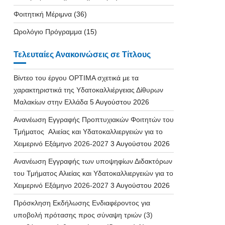
Φοιτητική Μέριμνα
(36)
Ωρολόγιο Πρόγραμμα
(15)
Τελευταίες Ανακοινώσεις σε Τίτλους
Βίντεο του έργου OPTIMA σχετικά με τα
χαρακτηριστικά της Υδατοκαλλιέργειας Δίθυρων
Μαλακίων στην Ελλάδα
5 Αυγούστου 2026
Ανανέωση Εγγραφής Προπτυχιακών Φοιτητών του
Τμήματος Αλιείας και Υδατοκαλλιεργειών για το
Χειμερινό Εξάμηνο 2026-2027
3 Αυγούστου 2026
Ανανέωση Εγγραφής των υποψηφίων Διδακτόρων
του Τμήματος Αλιείας και Υδατοκαλλιεργειών για το
Χειμερινό Εξάμηνο 2026-2027
3 Αυγούστου 2026
Πρόσκληση Εκδήλωσης Ενδιαφέροντος για
υποβολή πρότασης προς σύναψη τριών (3)