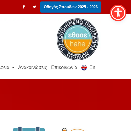
Οδηγός Σπουδών 2025 - 2026
φεια
Ανακοινώσεις
Επικοινωνία
En