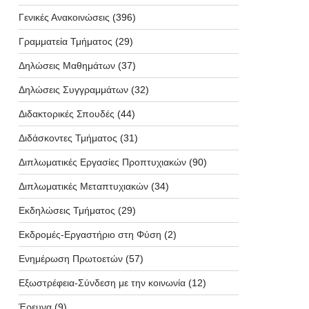
Γενικές Ανακοινώσεις
(396)
Γραμματεία Τμήματος
(29)
Δηλώσεις Μαθημάτων
(37)
Δηλώσεις Συγγραμμάτων
(32)
Διδακτορικές Σπουδές
(44)
Διδάσκοντες Τμήματος
(31)
Διπλωματικές Εργασίες Προπτυχιακών
(90)
Διπλωματικές Μεταπτυχιακών
(34)
Εκδηλώσεις Τμήματος
(29)
Εκδρομές-Εργαστήριο στη Φύση
(2)
Ενημέρωση Πρωτοετών
(57)
Εξωστρέφεια-Σύνδεση με την κοινωνία
(12)
Έρευνα
(9)