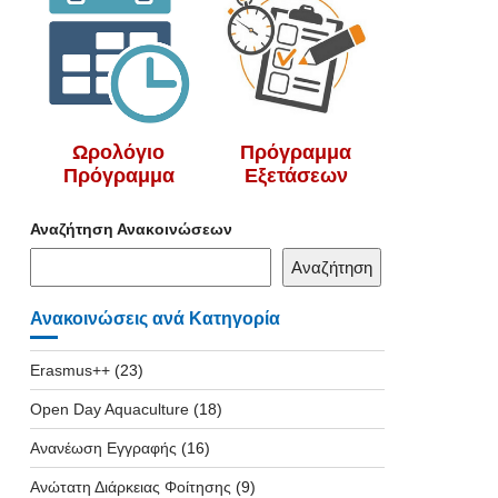
Ωρολόγιο
Πρόγραμμα
Πρόγραμμα
Εξετάσεων
Αναζήτηση Ανακοινώσεων
Αναζήτηση
Ανακοινώσεις ανά Κατηγορία
Erasmus++
(23)
Open Day Aquaculture
(18)
Ανανέωση Εγγραφής
(16)
Ανώτατη Διάρκειας Φοίτησης
(9)