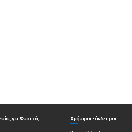
σίες για Φοιτητές
Χρήσιμοι Σύνδεσμοι