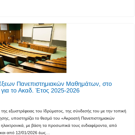
έξεων Πανεπιστημιακών Μαθημάτων, στο
 για το Ακαδ. Έτος 2025-2026
 της εξωστρέφειας του Ιδρύματος, της σύνδεσής του με την τοπική
θησης, υποστηρίζει το θεσμό του «Ακροατή Πανεπιστημιακών
ηλεκτρονικά, με βάση τα προσωπικά τους ενδιαφέροντα, από
ο και από 12/01/2026 έως…