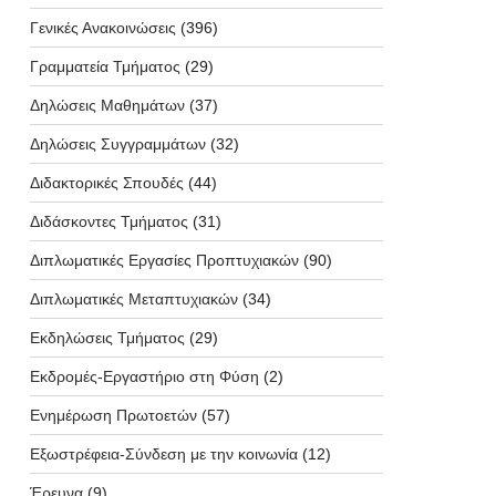
Γενικές Ανακοινώσεις
(396)
Γραμματεία Τμήματος
(29)
Δηλώσεις Μαθημάτων
(37)
Δηλώσεις Συγγραμμάτων
(32)
Διδακτορικές Σπουδές
(44)
Διδάσκοντες Τμήματος
(31)
Διπλωματικές Εργασίες Προπτυχιακών
(90)
Διπλωματικές Μεταπτυχιακών
(34)
Εκδηλώσεις Τμήματος
(29)
Εκδρομές-Εργαστήριο στη Φύση
(2)
Ενημέρωση Πρωτοετών
(57)
Εξωστρέφεια-Σύνδεση με την κοινωνία
(12)
Έρευνα
(9)