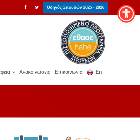
Οδηγός Σπουδών 2025 - 2026
φεια
Ανακοινώσεις
Επικοινωνία
En