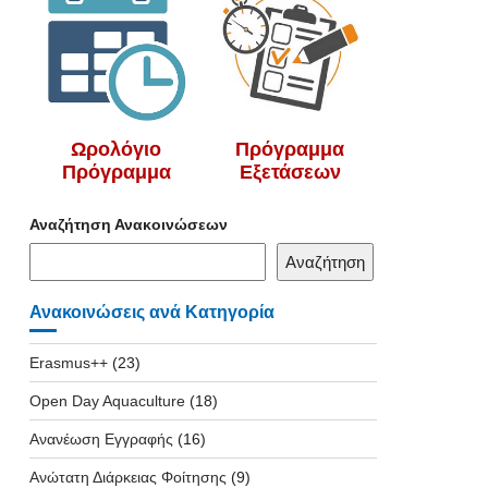
Ωρολόγιο
Πρόγραμμα
Πρόγραμμα
Εξετάσεων
Αναζήτηση Ανακοινώσεων
Αναζήτηση
Ανακοινώσεις ανά Κατηγορία
Erasmus++
(23)
Open Day Aquaculture
(18)
Ανανέωση Εγγραφής
(16)
Ανώτατη Διάρκειας Φοίτησης
(9)