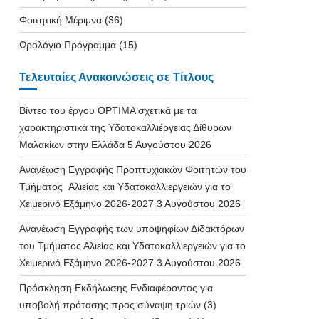
Φοιτητική Μέριμνα
(36)
Ωρολόγιο Πρόγραμμα
(15)
Τελευταίες Ανακοινώσεις σε Τίτλους
Βίντεο του έργου OPTIMA σχετικά με τα
χαρακτηριστικά της Υδατοκαλλιέργειας Δίθυρων
Μαλακίων στην Ελλάδα
5 Αυγούστου 2026
Ανανέωση Εγγραφής Προπτυχιακών Φοιτητών του
Τμήματος Αλιείας και Υδατοκαλλιεργειών για το
Χειμερινό Εξάμηνο 2026-2027
3 Αυγούστου 2026
Ανανέωση Εγγραφής των υποψηφίων Διδακτόρων
του Τμήματος Αλιείας και Υδατοκαλλιεργειών για το
Χειμερινό Εξάμηνο 2026-2027
3 Αυγούστου 2026
Πρόσκληση Εκδήλωσης Ενδιαφέροντος για
υποβολή πρότασης προς σύναψη τριών (3)