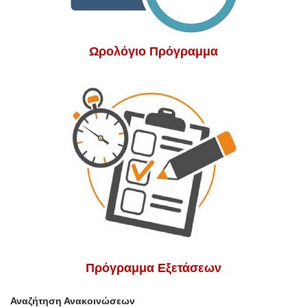
Ωρολόγιο Πρόγραμμα
Πρόγραμμα Εξετάσεων
Αναζήτηση Ανακοινώσεων