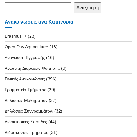
Αναζήτηση
Ανακοινώσεις ανά Κατηγορία
Erasmus++
(23)
Open Day Aquaculture
(18)
Ανανέωση Εγγραφής
(16)
Ανώτατη Διάρκειας Φοίτησης
(9)
Γενικές Ανακοινώσεις
(396)
Γραμματεία Τμήματος
(29)
Δηλώσεις Μαθημάτων
(37)
Δηλώσεις Συγγραμμάτων
(32)
Διδακτορικές Σπουδές
(44)
Διδάσκοντες Τμήματος
(31)