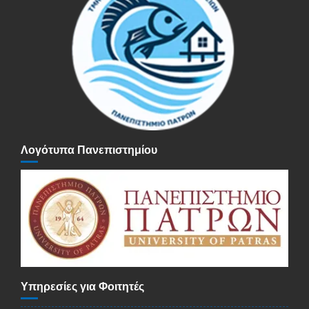
Λογότυπα Πανεπιστημίου
Υπηρεσίες για Φοιτητές