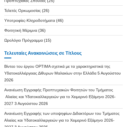
Προπτυχιακές Σπουδές
(25)
Τελετές Ορκωμοσίας
(26)
Υποτροφίες-Κληροδοτήματα
(46)
Φοιτητική Μέριμνα
(36)
Ωρολόγιο Πρόγραμμα
(15)
Τελευταίες Ανακοινώσεις σε Τίτλους
Βίντεο του έργου OPTIMA σχετικά με τα χαρακτηριστικά της
Υδατοκαλλιέργειας Δίθυρων Μαλακίων στην Ελλάδα
5 Αυγούστου
2026
Ανανέωση Εγγραφής Προπτυχιακών Φοιτητών του Τμήματος
Αλιείας και Υδατοκαλλιεργειών για το Χειμερινό Εξάμηνο 2026-
2027
3 Αυγούστου 2026
Ανανέωση Εγγραφής των υποψηφίων Διδακτόρων του Τμήματος
Αλιείας και Υδατοκαλλιεργειών για το Χειμερινό Εξάμηνο 2026-
2027
3 Αυγούστου 2026