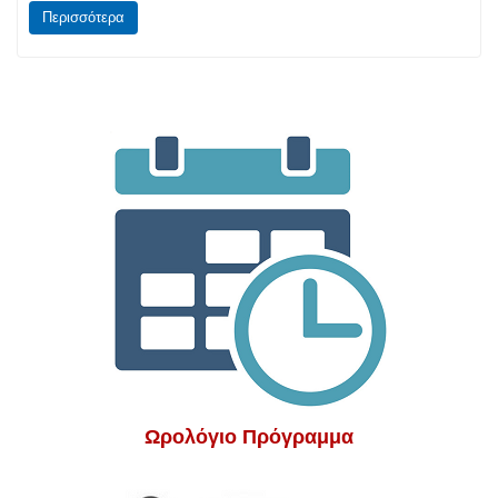
Περισσότερα
Ωρολόγιο Πρόγραμμα