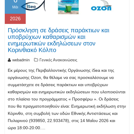
Μάι
2026
Πρόσκληση σε δράσεις παράκτιων και
υποβρύχιων καθαρισμών και
ενημερωτικών εκδηλώσεων στον
Κορινθιακό Κόλπο
webadmin
Γενικές Ανακοινώσεις
Εκ μέρους της Περιβαλλοντικής Οργάνωσης iSea και της
οργάνωσης Ozon, θα θέλαμε να σας προσκαλέσουμε να
συμμετάσχετε σε δράσεις παράκτιων και υποβρύχιων
καθαρισμών και ενημερωτικών εκδηλώσεων που υλοποιούνται
στο πλαίσιο του προγράμματος « Προσφέρω ». Οι δράσεις
που θα πραγματοποιηθούν είναι: Ενημερωτική εκδήλωση στην
Κόρινθο, στη συμβολή των οδών Εθνικής Αντιστάσεως και
Πυλαρινού (939850, 22.933478), στις 14 Μαΐου 2026 και
ώρα 18:00-20:00.…