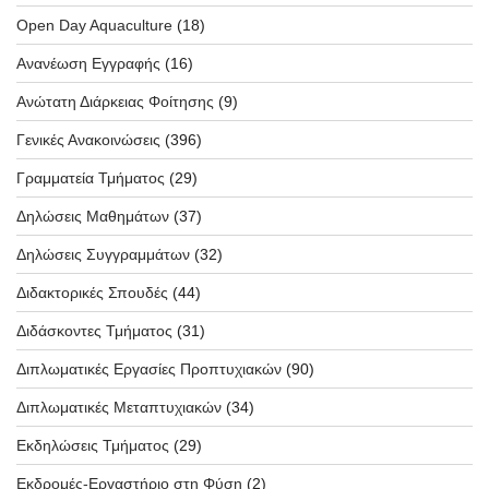
Open Day Aquaculture
(18)
Ανανέωση Εγγραφής
(16)
Ανώτατη Διάρκειας Φοίτησης
(9)
Γενικές Ανακοινώσεις
(396)
Γραμματεία Τμήματος
(29)
Δηλώσεις Μαθημάτων
(37)
Δηλώσεις Συγγραμμάτων
(32)
Διδακτορικές Σπουδές
(44)
Διδάσκοντες Τμήματος
(31)
Διπλωματικές Εργασίες Προπτυχιακών
(90)
Διπλωματικές Μεταπτυχιακών
(34)
Εκδηλώσεις Τμήματος
(29)
Εκδρομές-Εργαστήριο στη Φύση
(2)