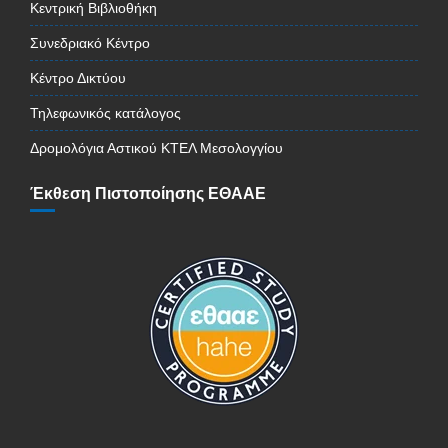
Κεντρική Βιβλιοθήκη
Συνεδριακό Κέντρο
Κέντρο Δικτύου
Τηλεφωνικός κατάλογος
Δρομολόγια Αστικού ΚΤΕΛ Μεσολογγίου
Έκθεση Πιστοποίησης ΕΘΑΑΕ