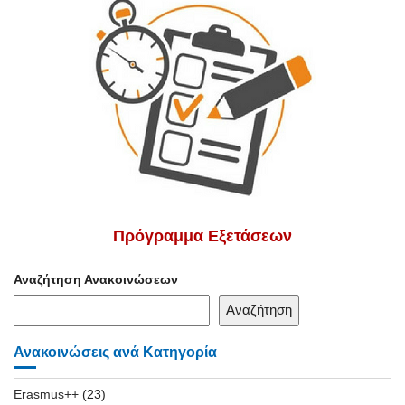
Πρόγραμμα Εξετάσεων
Αναζήτηση Ανακοινώσεων
Αναζήτηση
Ανακοινώσεις ανά Κατηγορία
Erasmus++
(23)