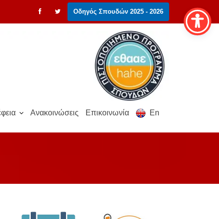
Οδηγός Σπουδών 2025 - 2026
φεια
Ανακοινώσεις
Επικοινωνία
En