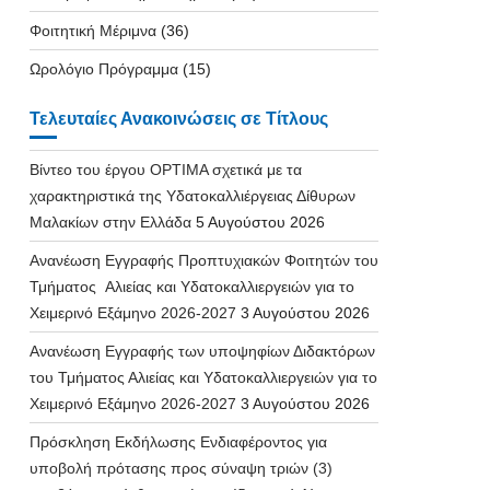
Φοιτητική Μέριμνα
(36)
Ωρολόγιο Πρόγραμμα
(15)
Τελευταίες Ανακοινώσεις σε Τίτλους
Βίντεο του έργου OPTIMA σχετικά με τα
χαρακτηριστικά της Υδατοκαλλιέργειας Δίθυρων
Μαλακίων στην Ελλάδα
5 Αυγούστου 2026
Ανανέωση Εγγραφής Προπτυχιακών Φοιτητών του
Τμήματος Αλιείας και Υδατοκαλλιεργειών για το
Χειμερινό Εξάμηνο 2026-2027
3 Αυγούστου 2026
Ανανέωση Εγγραφής των υποψηφίων Διδακτόρων
του Τμήματος Αλιείας και Υδατοκαλλιεργειών για το
Χειμερινό Εξάμηνο 2026-2027
3 Αυγούστου 2026
Πρόσκληση Εκδήλωσης Ενδιαφέροντος για
υποβολή πρότασης προς σύναψη τριών (3)