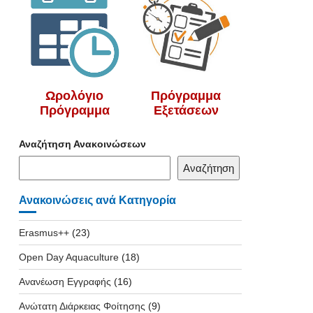
Ωρολόγιο
Πρόγραμμα
Πρόγραμμα
Εξετάσεων
Αναζήτηση Ανακοινώσεων
Αναζήτηση
Ανακοινώσεις ανά Κατηγορία
Erasmus++
(23)
Open Day Aquaculture
(18)
Ανανέωση Εγγραφής
(16)
Ανώτατη Διάρκειας Φοίτησης
(9)