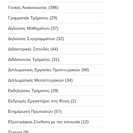
Γενικές Ανακοινώσεις
(396)
Γραμματεία Τμήματος
(29)
Δηλώσεις Μαθημάτων
(37)
Δηλώσεις Συγγραμμάτων
(32)
Διδακτορικές Σπουδές
(44)
Διδάσκοντες Τμήματος
(31)
Διπλωματικές Εργασίες Προπτυχιακών
(90)
Διπλωματικές Μεταπτυχιακών
(34)
Εκδηλώσεις Τμήματος
(29)
Εκδρομές-Εργαστήριο στη Φύση
(2)
Ενημέρωση Πρωτοετών
(57)
Εξωστρέφεια-Σύνδεση με την κοινωνία
(12)
Έρευνα
(9)