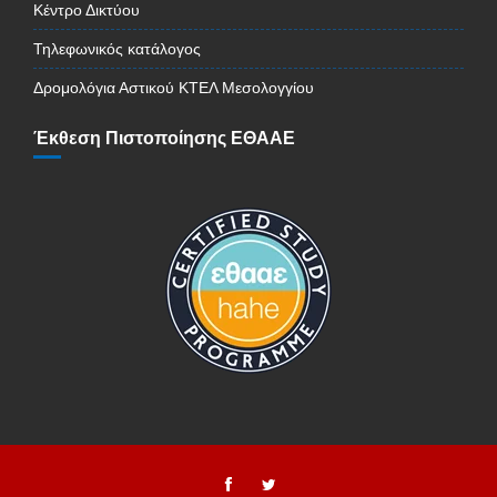
Κέντρο Δικτύου
Τηλεφωνικός κατάλογος
Δρομολόγια Αστικού ΚΤΕΛ Μεσολογγίου
Έκθεση Πιστοποίησης ΕΘΑΑΕ