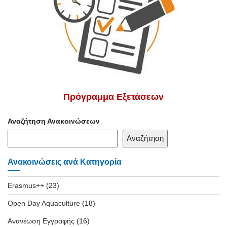
Πρόγραμμα Εξετάσεων
Αναζήτηση Ανακοινώσεων
Αναζήτηση
Ανακοινώσεις ανά Κατηγορία
Erasmus++
(23)
Open Day Aquaculture
(18)
Ανανέωση Εγγραφής
(16)