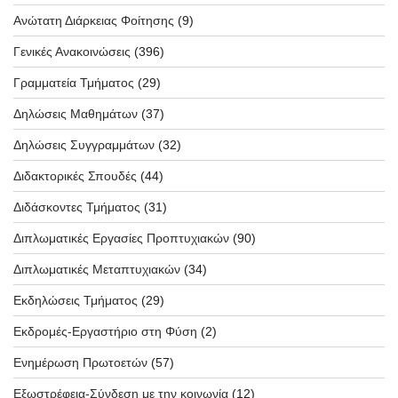
Ανώτατη Διάρκειας Φοίτησης
(9)
Γενικές Ανακοινώσεις
(396)
Γραμματεία Τμήματος
(29)
Δηλώσεις Μαθημάτων
(37)
Δηλώσεις Συγγραμμάτων
(32)
Διδακτορικές Σπουδές
(44)
Διδάσκοντες Τμήματος
(31)
Διπλωματικές Εργασίες Προπτυχιακών
(90)
Διπλωματικές Μεταπτυχιακών
(34)
Εκδηλώσεις Τμήματος
(29)
Εκδρομές-Εργαστήριο στη Φύση
(2)
Ενημέρωση Πρωτοετών
(57)
Εξωστρέφεια-Σύνδεση με την κοινωνία
(12)