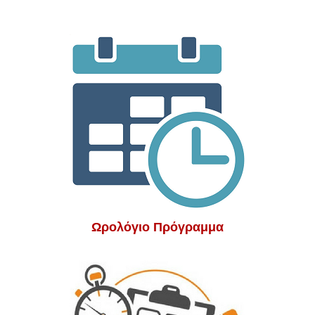
Ωρολόγιο Πρόγραμμα