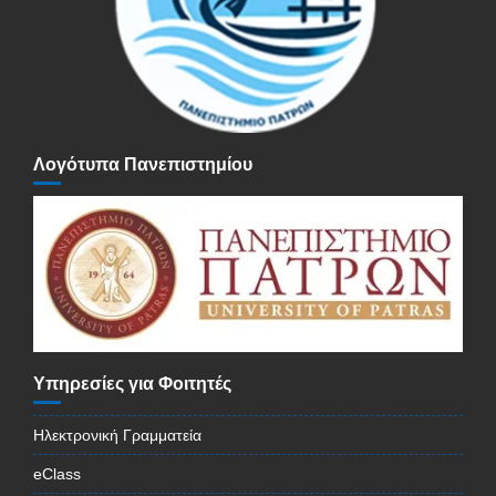
Λογότυπα Πανεπιστημίου
Υπηρεσίες για Φοιτητές
Ηλεκτρονική Γραμματεία
eClass