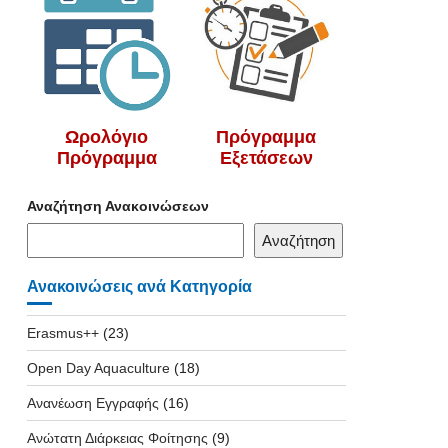
Ωρολόγιο
Πρόγραμμα
Πρόγραμμα
Εξετάσεων
Αναζήτηση Ανακοινώσεων
Αναζήτηση
Ανακοινώσεις ανά Κατηγορία
Erasmus++
(23)
Open Day Aquaculture
(18)
Ανανέωση Εγγραφής
(16)
Ανώτατη Διάρκειας Φοίτησης
(9)