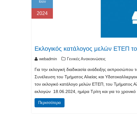
Ιούν
2024
Εκλογικός κατάλογος μελών ΕΤΕΠ του
webadmin
Γενικές Ανακοινώσεις
Για την εκλογική διαδικασία ανάδειξης εκπροσώπου 
Συνέλευση του Τμήματος Αλιείας και Υδατοκαλλιεργε
τον εκλογικό κατάλογο μελών ΕΤΕΠ, του Τμήματος Αλ
εκλογών 18.06.2024, ημέρα Τρίτη και για το χρονικό
Περισσότερα