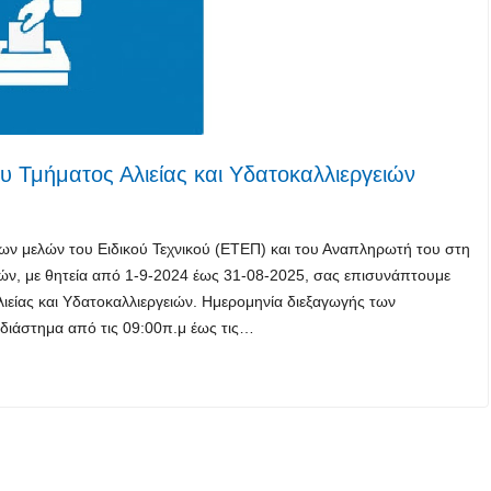
 Τμήματος Αλιείας και Yδατοκαλλιεργειών
των μελών του Ειδικού Τεχνικού (ΕΤΕΠ) και του Αναπληρωτή του στη
ιών, με θητεία από 1-9-2024 έως 31-08-2025, σας επισυνάπτουμε
ιείας και Yδατοκαλλιεργειών. Ημερομηνία διεξαγωγής των
 διάστημα από τις 09:00π.μ έως τις…