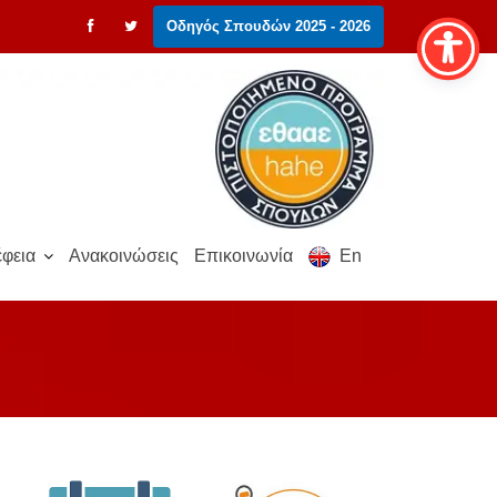
Οδηγός Σπουδών 2025 - 2026
φεια
Ανακοινώσεις
Επικοινωνία
En