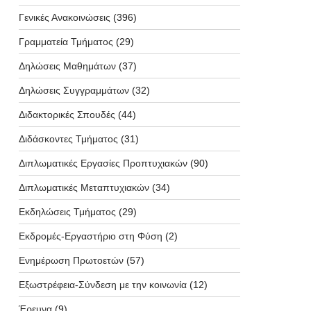
Γενικές Ανακοινώσεις
(396)
Γραμματεία Τμήματος
(29)
Δηλώσεις Μαθημάτων
(37)
Δηλώσεις Συγγραμμάτων
(32)
Διδακτορικές Σπουδές
(44)
Διδάσκοντες Τμήματος
(31)
Διπλωματικές Εργασίες Προπτυχιακών
(90)
Διπλωματικές Μεταπτυχιακών
(34)
Εκδηλώσεις Τμήματος
(29)
Εκδρομές-Εργαστήριο στη Φύση
(2)
Ενημέρωση Πρωτοετών
(57)
Εξωστρέφεια-Σύνδεση με την κοινωνία
(12)
Έρευνα
(9)