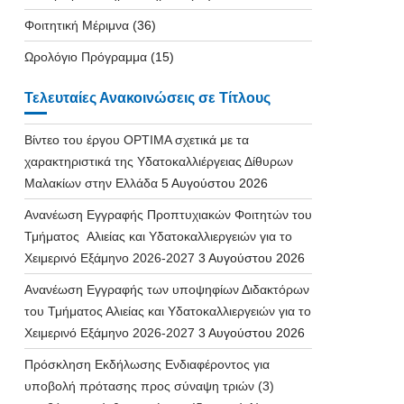
Φοιτητική Μέριμνα
(36)
Ωρολόγιο Πρόγραμμα
(15)
Τελευταίες Ανακοινώσεις σε Τίτλους
Βίντεο του έργου OPTIMA σχετικά με τα
χαρακτηριστικά της Υδατοκαλλιέργειας Δίθυρων
Μαλακίων στην Ελλάδα
5 Αυγούστου 2026
Ανανέωση Εγγραφής Προπτυχιακών Φοιτητών του
Τμήματος Αλιείας και Υδατοκαλλιεργειών για το
Χειμερινό Εξάμηνο 2026-2027
3 Αυγούστου 2026
Ανανέωση Εγγραφής των υποψηφίων Διδακτόρων
του Τμήματος Αλιείας και Υδατοκαλλιεργειών για το
Χειμερινό Εξάμηνο 2026-2027
3 Αυγούστου 2026
Πρόσκληση Εκδήλωσης Ενδιαφέροντος για
υποβολή πρότασης προς σύναψη τριών (3)