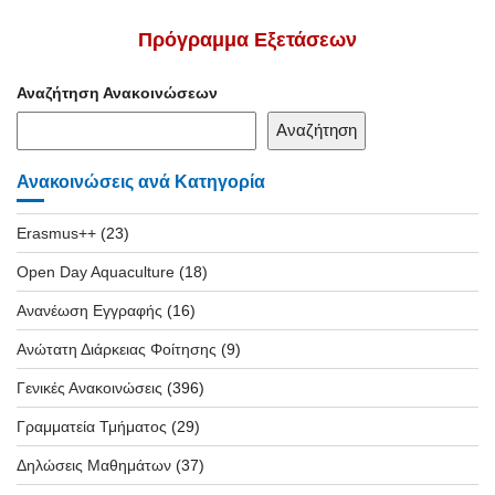
Πρόγραμμα Εξετάσεων
Αναζήτηση Ανακοινώσεων
Αναζήτηση
Ανακοινώσεις ανά Κατηγορία
Erasmus++
(23)
Open Day Aquaculture
(18)
Ανανέωση Εγγραφής
(16)
Ανώτατη Διάρκειας Φοίτησης
(9)
Γενικές Ανακοινώσεις
(396)
Γραμματεία Τμήματος
(29)
Δηλώσεις Μαθημάτων
(37)