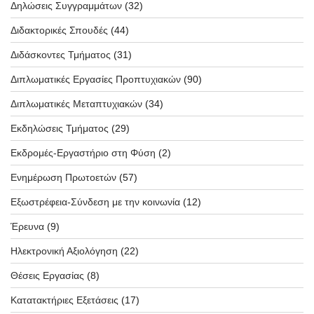
Δηλώσεις Συγγραμμάτων
(32)
Διδακτορικές Σπουδές
(44)
Διδάσκοντες Τμήματος
(31)
Διπλωματικές Εργασίες Προπτυχιακών
(90)
Διπλωματικές Μεταπτυχιακών
(34)
Εκδηλώσεις Τμήματος
(29)
Εκδρομές-Εργαστήριο στη Φύση
(2)
Ενημέρωση Πρωτοετών
(57)
Εξωστρέφεια-Σύνδεση με την κοινωνία
(12)
Έρευνα
(9)
Ηλεκτρονική Αξιολόγηση
(22)
Θέσεις Εργασίας
(8)
Κατατακτήριες Εξετάσεις
(17)