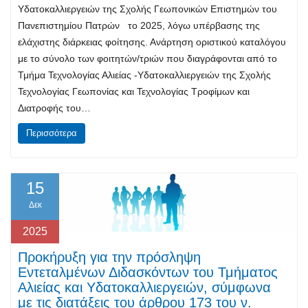
Υδατοκαλλιεργειών της Σχολής Γεωπονικών Επιστημών του
Πανεπιστημίου Πατρών το 2025, λόγω υπέρβασης της
ελάχιστης διάρκειας φοίτησης. Ανάρτηση οριστικού καταλόγου
με το σύνολο των φοιτητών/τριών που διαγράφονται από το
Τμήμα Τεχνολογίας Αλιείας -Υδατοκαλλιεργειών της Σχολής
Τεχνολογίας Γεωπονίας και Τεχνολογίας Τροφίμων και
Διατροφής του…
Περισσότερα
15
Δεκ
2025
Προκήρυξη για την πρόσληψη
Εντεταλμένων Διδασκόντων του Τμήματος
Αλιείας και Υδατοκαλλιεργειών, σύμφωνα
με τις διατάξεις του άρθρου 173 του ν.