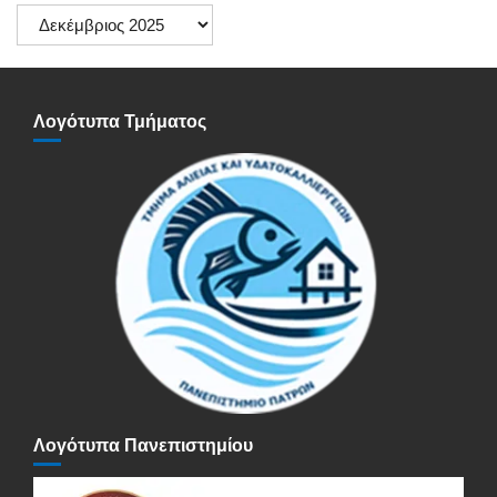
Ιστορικό
Ανακοινώσεων
Λογότυπα Τμήματος
Λογότυπα Πανεπιστημίου