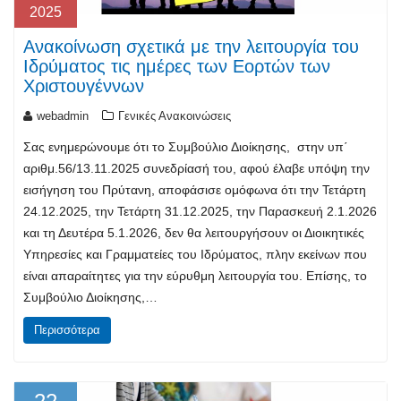
2025
Ανακοίνωση σχετικά με την λειτουργία του
Ιδρύματος τις ημέρες των Εορτών των
Χριστουγέννων
webadmin
Γενικές Ανακοινώσεις
Σας ενημερώνουμε ότι το Συμβούλιο Διοίκησης, στην υπ΄
αριθμ.56/13.11.2025 συνεδρίασή του, αφού έλαβε υπόψη την
εισήγηση του Πρύτανη, αποφάσισε ομόφωνα ότι την Τετάρτη
24.12.2025, την Τετάρτη 31.12.2025, την Παρασκευή 2.1.2026
και τη Δευτέρα 5.1.2026, δεν θα λειτουργήσουν οι Διοικητικές
Υπηρεσίες και Γραμματείες του Ιδρύματος, πλην εκείνων που
είναι απαραίτητες για την εύρυθμη λειτουργία του. Επίσης, το
Συμβούλιο Διοίκησης,…
Περισσότερα