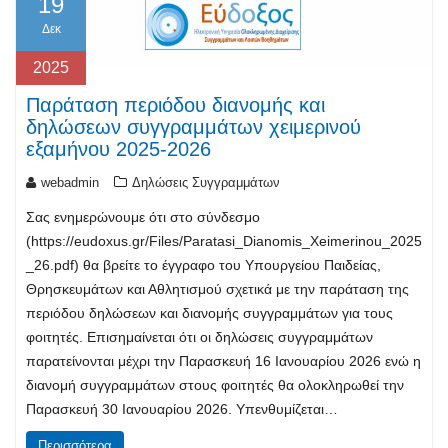
19
Δεκ
2025
Παράταση περιόδου διανομής και
δηλώσεων συγγραμμάτων χειμερινού
εξαμήνου 2025-2026
webadmin
Δηλώσεις Συγγραμμάτων
Σας ενημερώνουμε ότι στο σύνδεσμο
(https://eudoxus.gr/Files/Paratasi_Dianomis_Xeimerinou_2025
_26.pdf) θα βρείτε το έγγραφο του Υπουργείου Παιδείας,
Θρησκευμάτων και Αθλητισμού σχετικά με την παράταση της
περιόδου δηλώσεων και διανομής συγγραμμάτων για τους
φοιτητές. Επισημαίνεται ότι οι δηλώσεις συγγραμμάτων
παρατείνονται μέχρι την Παρασκευή 16 Ιανουαρίου 2026 ενώ η
διανομή συγγραμμάτων στους φοιτητές θα ολοκληρωθεί την
Παρασκευή 30 Ιανουαρίου 2026. Υπενθυμίζεται…
Περισσότερα