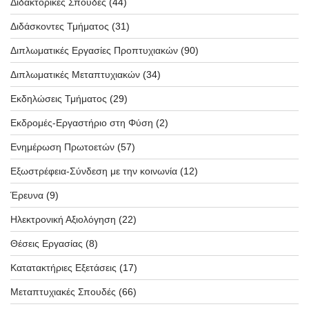
Διδακτορικές Σπουδές
(44)
Διδάσκοντες Τμήματος
(31)
Διπλωματικές Εργασίες Προπτυχιακών
(90)
Διπλωματικές Μεταπτυχιακών
(34)
Εκδηλώσεις Τμήματος
(29)
Εκδρομές-Εργαστήριο στη Φύση
(2)
Ενημέρωση Πρωτοετών
(57)
Εξωστρέφεια-Σύνδεση με την κοινωνία
(12)
Έρευνα
(9)
Ηλεκτρονική Αξιολόγηση
(22)
Θέσεις Εργασίας
(8)
Κατατακτήριες Εξετάσεις
(17)
Μεταπτυχιακές Σπουδές
(66)