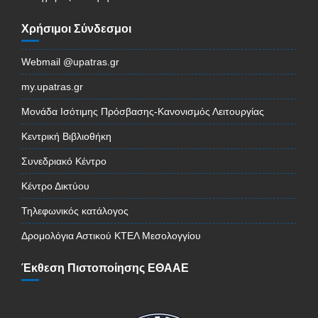
Χρήσιμοι Σύνδεσμοι
Webmail @upatras.gr
my.upatras.gr
Μονάδα Ισότιμης Πρόσβασης-Κανονισμός Λειτουργίας
Κεντρική Βιβλιοθήκη
Συνεδριακό Κέντρο
Κέντρο Δικτύου
Τηλεφωνικός κατάλογος
Δρομολόγια Αστικού ΚΤΕΛ Μεσολογγίου
Έκθεση Πιστοποίησης ΕΘΑΑΕ