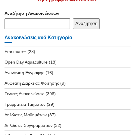
Αναζήτηση Ανακοινώσεων
Αναζήτηση
Ανακοινώσεις ανά Κατηγορία
Erasmus++
(23)
Open Day Aquaculture
(18)
Ανανέωση Εγγραφής
(16)
Ανώτατη Διάρκειας Φοίτησης
(9)
Γενικές Ανακοινώσεις
(396)
Γραμματεία Τμήματος
(29)
Δηλώσεις Μαθημάτων
(37)
Δηλώσεις Συγγραμμάτων
(32)