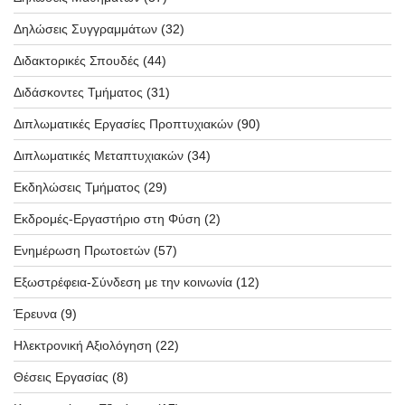
Δηλώσεις Συγγραμμάτων
(32)
Διδακτορικές Σπουδές
(44)
Διδάσκοντες Τμήματος
(31)
Διπλωματικές Εργασίες Προπτυχιακών
(90)
Διπλωματικές Μεταπτυχιακών
(34)
Εκδηλώσεις Τμήματος
(29)
Εκδρομές-Εργαστήριο στη Φύση
(2)
Ενημέρωση Πρωτοετών
(57)
Εξωστρέφεια-Σύνδεση με την κοινωνία
(12)
Έρευνα
(9)
Ηλεκτρονική Αξιολόγηση
(22)
Θέσεις Εργασίας
(8)