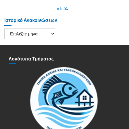
« Ιούλ
Ιστορικό Ανακοινώσεων
Ιστορικό
Ανακοινώσεων
Λογότυπα Τμήματος