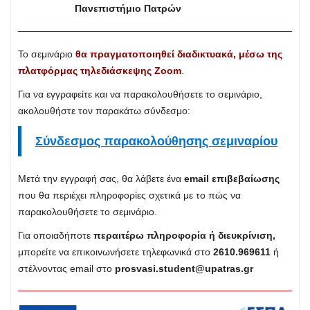
Πανεπιστήμιο Πατρών
Το σεμινάριο
θα πραγματοποιηθεί διαδικτυακά, μέσω της
πλατφόρμας τηλεδιάσκεψης Zoom
.
Για να εγγραφείτε και να παρακολουθήσετε το σεμινάριο,
ακολουθήστε τον παρακάτω σύνδεσμο:
Σύνδεσμος παρακολούθησης σεμιναρίου
Μετά την εγγραφή σας, θα λάβετε ένα
email επιβεβαίωσης
που θα περιέχει πληροφορίες σχετικά με το πώς να
παρακολουθήσετε το σεμινάριο.
Για οποιαδήποτε
περαιτέρω πληροφορία ή διευκρίνιση,
μπορείτε να επικοινωνήσετε τηλεφωνικά στο
2610.969611
ή
στέλνοντας email στο
prosvasi.student@upatras.gr