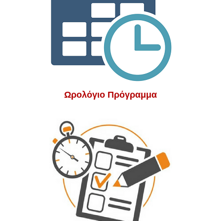
Ωρολόγιο Πρόγραμμα