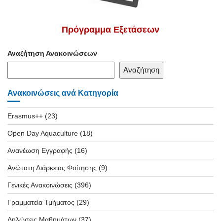
Πρόγραμμα Εξετάσεων
Αναζήτηση Ανακοινώσεων
Αναζήτηση
Ανακοινώσεις ανά Κατηγορία
Erasmus++
(23)
Open Day Aquaculture
(18)
Ανανέωση Εγγραφής
(16)
Ανώτατη Διάρκειας Φοίτησης
(9)
Γενικές Ανακοινώσεις
(396)
Γραμματεία Τμήματος
(29)
Δηλώσεις Μαθημάτων
(37)