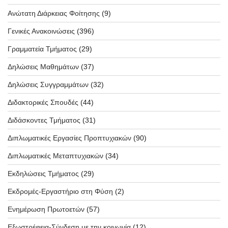
Ανώτατη Διάρκειας Φοίτησης
(9)
Γενικές Ανακοινώσεις
(396)
Γραμματεία Τμήματος
(29)
Δηλώσεις Μαθημάτων
(37)
Δηλώσεις Συγγραμμάτων
(32)
Διδακτορικές Σπουδές
(44)
Διδάσκοντες Τμήματος
(31)
Διπλωματικές Εργασίες Προπτυχιακών
(90)
Διπλωματικές Μεταπτυχιακών
(34)
Εκδηλώσεις Τμήματος
(29)
Εκδρομές-Εργαστήριο στη Φύση
(2)
Ενημέρωση Πρωτοετών
(57)
Εξωστρέφεια-Σύνδεση με την κοινωνία
(12)