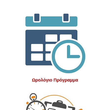
Ωρολόγιο Πρόγραμμα