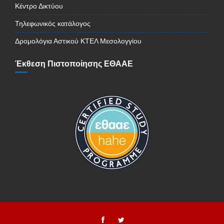
Κέντρο Δικτύου
Τηλεφωνικός κατάλογος
Δρομολόγια Αστικού ΚΤΕΛ Μεσολογγίου
Έκθεση Πιστοποίησης ΕΘΑΑΕ