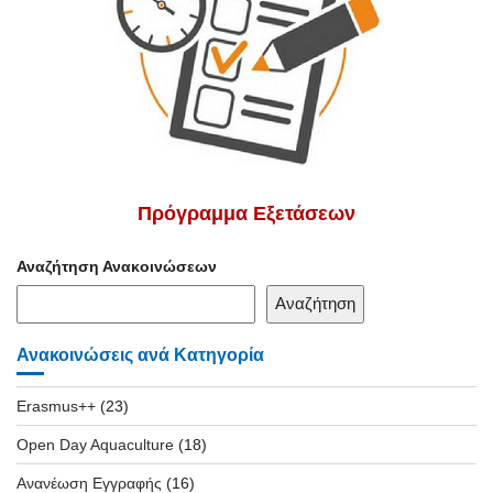
Πρόγραμμα Εξετάσεων
Αναζήτηση Ανακοινώσεων
Αναζήτηση
Ανακοινώσεις ανά Κατηγορία
Erasmus++
(23)
Open Day Aquaculture
(18)
Ανανέωση Εγγραφής
(16)