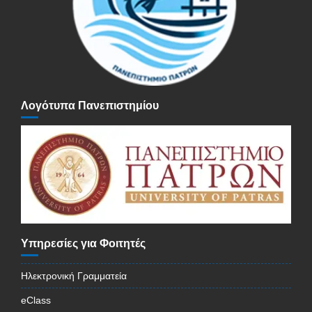
Λογότυπα Πανεπιστημίου
Υπηρεσίες για Φοιτητές
Ηλεκτρονική Γραμματεία
eClass