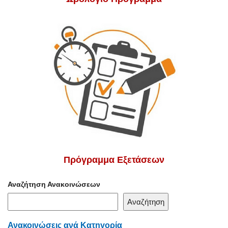
Πρόγραμμα Εξετάσεων
Αναζήτηση Ανακοινώσεων
Αναζήτηση
Ανακοινώσεις ανά Κατηγορία