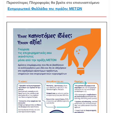
Περισσότερες Πληροφορίες θα βρείτε στο επισυναπτόμενο
Ενημερωτικό Φυλλάδιο της πράξης ΜΕΤΩΝ