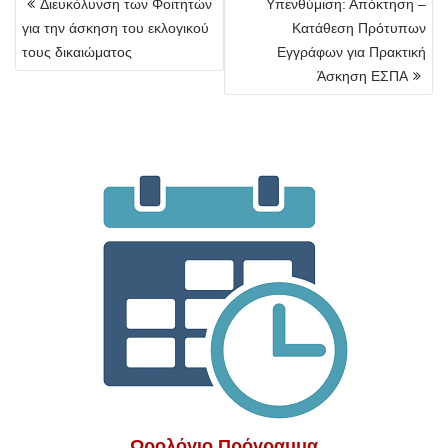
Διευκόλυνση των Φοιτητών
Υπενθύμιση: Απόκτηση –
άρθρων
για την άσκηση του εκλογικού
Κατάθεση Πρότυπων
τους δικαιώματος
Εγγράφων για Πρακτική
Άσκηση ΕΣΠΑ
Ωρολόγιο Πρόγραμμα