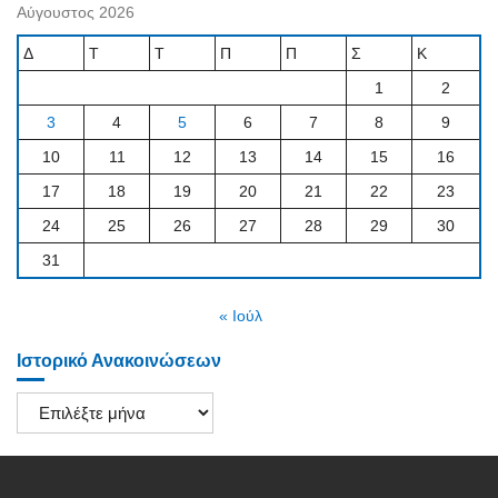
Αύγουστος 2026
Δ
Τ
Τ
Π
Π
Σ
Κ
1
2
3
4
5
6
7
8
9
10
11
12
13
14
15
16
17
18
19
20
21
22
23
24
25
26
27
28
29
30
31
« Ιούλ
Ιστορικό Ανακοινώσεων
Ιστορικό
Ανακοινώσεων