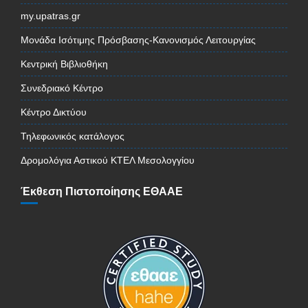
my.upatras.gr
Μονάδα Ισότιμης Πρόσβασης-Κανονισμός Λειτουργίας
Κεντρική Βιβλιοθήκη
Συνεδριακό Κέντρο
Κέντρο Δικτύου
Τηλεφωνικός κατάλογος
Δρομολόγια Αστικού ΚΤΕΛ Μεσολογγίου
Έκθεση Πιστοποίησης ΕΘΑΑΕ