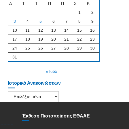
Δ
Τ
Τ
Π
Π
Σ
Κ
1
2
3
4
5
6
7
8
9
10
11
12
13
14
15
16
17
18
19
20
21
22
23
24
25
26
27
28
29
30
31
« Ιούλ
Ιστορικό Ανακοινώσεων
Ιστορικό
Ανακοινώσεων
Έκθεση Πιστοποίησης ΕΘΑΑΕ