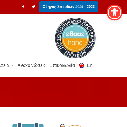
Οδηγός Σπουδών 2025 - 2026
φεια
Ανακοινώσεις
Επικοινωνία
En