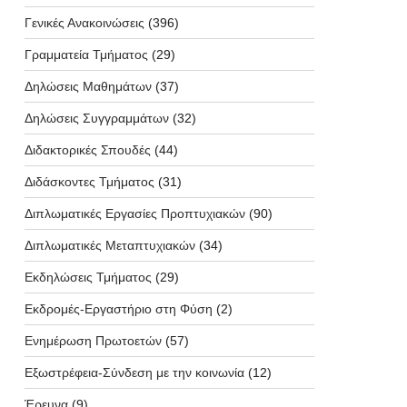
Γενικές Ανακοινώσεις
(396)
Γραμματεία Τμήματος
(29)
Δηλώσεις Μαθημάτων
(37)
Δηλώσεις Συγγραμμάτων
(32)
Διδακτορικές Σπουδές
(44)
Διδάσκοντες Τμήματος
(31)
Διπλωματικές Εργασίες Προπτυχιακών
(90)
Διπλωματικές Μεταπτυχιακών
(34)
Εκδηλώσεις Τμήματος
(29)
Εκδρομές-Εργαστήριο στη Φύση
(2)
Ενημέρωση Πρωτοετών
(57)
Εξωστρέφεια-Σύνδεση με την κοινωνία
(12)
Έρευνα
(9)