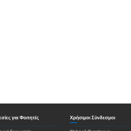
σίες για Φοιτητές
Χρήσιμοι Σύνδεσμοι