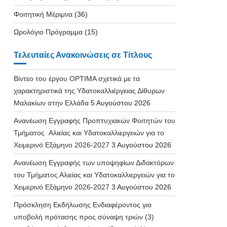
Φοιτητική Μέριμνα
(36)
Ωρολόγιο Πρόγραμμα
(15)
Τελευταίες Ανακοινώσεις σε Τίτλους
Βίντεο του έργου OPTIMA σχετικά με τα
χαρακτηριστικά της Υδατοκαλλιέργειας Δίθυρων
Μαλακίων στην Ελλάδα
5 Αυγούστου 2026
Ανανέωση Εγγραφής Προπτυχιακών Φοιτητών του
Τμήματος Αλιείας και Υδατοκαλλιεργειών για το
Χειμερινό Εξάμηνο 2026-2027
3 Αυγούστου 2026
Ανανέωση Εγγραφής των υποψηφίων Διδακτόρων
του Τμήματος Αλιείας και Υδατοκαλλιεργειών για το
Χειμερινό Εξάμηνο 2026-2027
3 Αυγούστου 2026
Πρόσκληση Εκδήλωσης Ενδιαφέροντος για
υποβολή πρότασης προς σύναψη τριών (3)