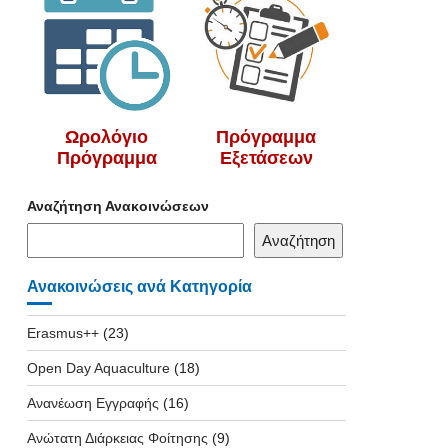
Ωρολόγιο
Πρόγραμμα
Πρόγραμμα
Εξετάσεων
Αναζήτηση Ανακοινώσεων
Αναζήτηση
Ανακοινώσεις ανά Κατηγορία
Erasmus++
(23)
Open Day Aquaculture
(18)
Ανανέωση Εγγραφής
(16)
Ανώτατη Διάρκειας Φοίτησης
(9)