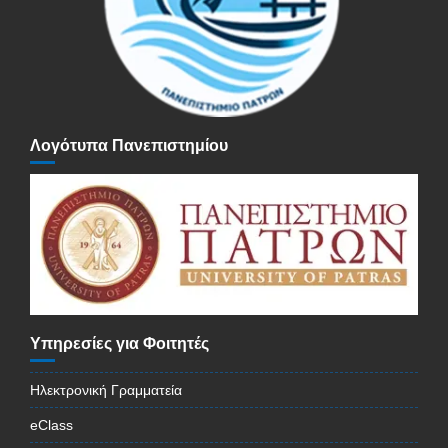
Λογότυπα Πανεπιστημίου
Υπηρεσίες για Φοιτητές
Ηλεκτρονική Γραμματεία
eClass