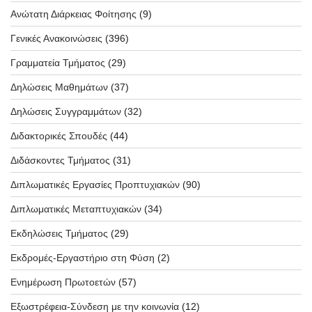
Ανώτατη Διάρκειας Φοίτησης
(9)
Γενικές Ανακοινώσεις
(396)
Γραμματεία Τμήματος
(29)
Δηλώσεις Μαθημάτων
(37)
Δηλώσεις Συγγραμμάτων
(32)
Διδακτορικές Σπουδές
(44)
Διδάσκοντες Τμήματος
(31)
Διπλωματικές Εργασίες Προπτυχιακών
(90)
Διπλωματικές Μεταπτυχιακών
(34)
Εκδηλώσεις Τμήματος
(29)
Εκδρομές-Εργαστήριο στη Φύση
(2)
Ενημέρωση Πρωτοετών
(57)
Εξωστρέφεια-Σύνδεση με την κοινωνία
(12)