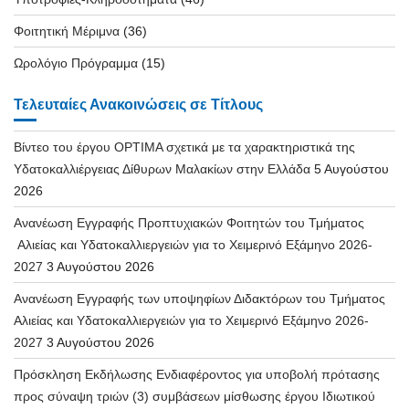
Φοιτητική Μέριμνα
(36)
Ωρολόγιο Πρόγραμμα
(15)
Τελευταίες Ανακοινώσεις σε Τίτλους
Βίντεο του έργου OPTIMA σχετικά με τα χαρακτηριστικά της
Υδατοκαλλιέργειας Δίθυρων Μαλακίων στην Ελλάδα
5 Αυγούστου
2026
Ανανέωση Εγγραφής Προπτυχιακών Φοιτητών του Τμήματος
Αλιείας και Υδατοκαλλιεργειών για το Χειμερινό Εξάμηνο 2026-
2027
3 Αυγούστου 2026
Ανανέωση Εγγραφής των υποψηφίων Διδακτόρων του Τμήματος
Αλιείας και Υδατοκαλλιεργειών για το Χειμερινό Εξάμηνο 2026-
2027
3 Αυγούστου 2026
Πρόσκληση Εκδήλωσης Ενδιαφέροντος για υποβολή πρότασης
προς σύναψη τριών (3) συμβάσεων μίσθωσης έργου Ιδιωτικού