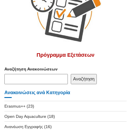
Πρόγραμμα Εξετάσεων
Αναζήτηση Ανακοινώσεων
Αναζήτηση
Ανακοινώσεις ανά Κατηγορία
Erasmus++
(23)
Open Day Aquaculture
(18)
Ανανέωση Εγγραφής
(16)