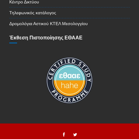
Κέντρο Δικτύου
Τηλεφωνικός κατάλογος
Δρομολόγια Αστικού ΚΤΕΛ Μεσολογγίου
Έκθεση Πιστοποίησης ΕΘΑΑΕ