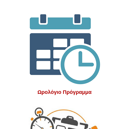
Ωρολόγιο Πρόγραμμα