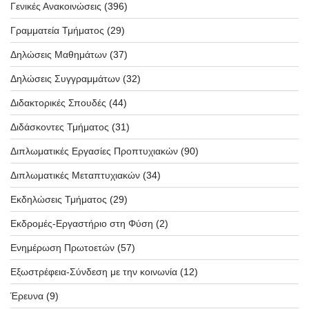
Γενικές Ανακοινώσεις
(396)
Γραμματεία Τμήματος
(29)
Δηλώσεις Μαθημάτων
(37)
Δηλώσεις Συγγραμμάτων
(32)
Διδακτορικές Σπουδές
(44)
Διδάσκοντες Τμήματος
(31)
Διπλωματικές Εργασίες Προπτυχιακών
(90)
Διπλωματικές Μεταπτυχιακών
(34)
Εκδηλώσεις Τμήματος
(29)
Εκδρομές-Εργαστήριο στη Φύση
(2)
Ενημέρωση Πρωτοετών
(57)
Εξωστρέφεια-Σύνδεση με την κοινωνία
(12)
Έρευνα
(9)