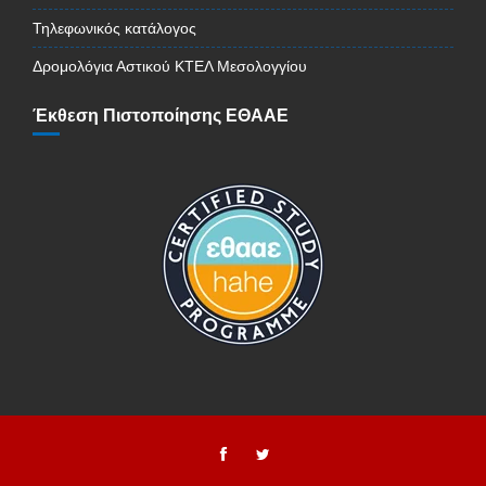
Τηλεφωνικός κατάλογος
Δρομολόγια Αστικού ΚΤΕΛ Μεσολογγίου
Έκθεση Πιστοποίησης ΕΘΑΑΕ