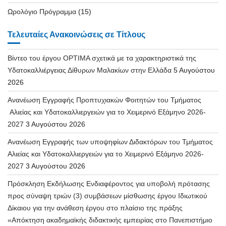
Ωρολόγιο Πρόγραμμα
(15)
Τελευταίες Ανακοινώσεις σε Τίτλους
Βίντεο του έργου OPTIMA σχετικά με τα χαρακτηριστικά της
Υδατοκαλλιέργειας Δίθυρων Μαλακίων στην Ελλάδα
5 Αυγούστου
2026
Ανανέωση Εγγραφής Προπτυχιακών Φοιτητών του Τμήματος
Αλιείας και Υδατοκαλλιεργειών για το Χειμερινό Εξάμηνο 2026-
2027
3 Αυγούστου 2026
Ανανέωση Εγγραφής των υποψηφίων Διδακτόρων του Τμήματος
Αλιείας και Υδατοκαλλιεργειών για το Χειμερινό Εξάμηνο 2026-
2027
3 Αυγούστου 2026
Πρόσκληση Εκδήλωσης Ενδιαφέροντος για υποβολή πρότασης
προς σύναψη τριών (3) συμβάσεων μίσθωσης έργου Ιδιωτικού
Δίκαιου για την ανάθεση έργου στο πλαίσιο της πράξης
«Απόκτηση ακαδημαϊκής διδακτικής εμπειρίας στο Πανεπιστήμιο