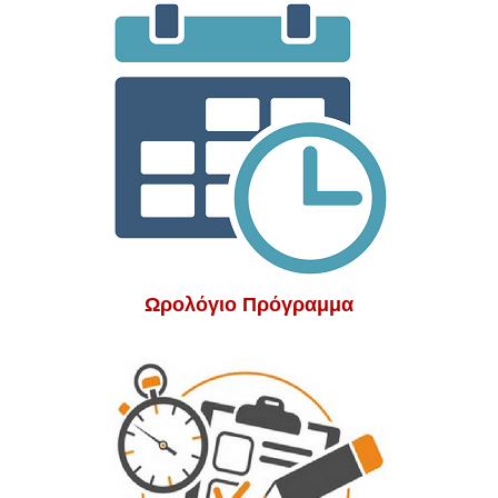
Ωρολόγιο Πρόγραμμα