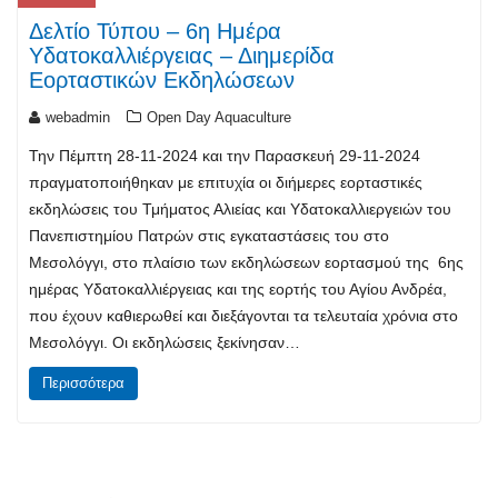
Δελτίο Τύπου – 6η Ημέρα
Υδατοκαλλιέργειας – Διημερίδα
Εορταστικών Εκδηλώσεων
webadmin
Open Day Aquaculture
Την Πέμπτη 28-11-2024 και την Παρασκευή 29-11-2024
πραγματοποιήθηκαν με επιτυχία οι διήμερες εορταστικές
εκδηλώσεις του Τμήματος Αλιείας και Υδατοκαλλιεργειών του
Πανεπιστημίου Πατρών στις εγκαταστάσεις του στο
Μεσολόγγι, στο πλαίσιο των εκδηλώσεων εορτασμού της 6ης
ημέρας Υδατοκαλλιέργειας και της εορτής του Αγίου Ανδρέα,
που έχουν καθιερωθεί και διεξάγονται τα τελευταία χρόνια στο
Μεσολόγγι. Οι εκδηλώσεις ξεκίνησαν…
Περισσότερα