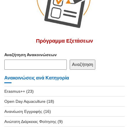
Πρόγραμμα Εξετάσεων
Αναζήτηση Ανακοινώσεων
Αναζήτηση
Ανακοινώσεις ανά Κατηγορία
Erasmus++
(23)
Open Day Aquaculture
(18)
Ανανέωση Εγγραφής
(16)
Ανώτατη Διάρκειας Φοίτησης
(9)