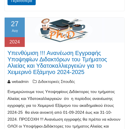
Περισσότερα
27
Αυγ
2024
Υπενθύμιση !!! Ανανέωση Εγγραφής
Υποψηφίων Διδακτόρων του Τμήματος
Αλιείας και Υδατοκαλλιεργειών για το
Χειμερινό Εξάμηνο 2024-2025
webadmin
Διδακτορικές Σπουδές
Ενημερώνουμε τους Υποψηφίους Διδάκτορες του τμήματος
Αλιείας και Υδατοκαλλιεργειών ότι η περίοδος ανανέωσης
εγγραφής για το Χειμερινό Εξάμηνο του ακαδημαϊκού έτους
2024-25 θα είναι ανοικτή από 01-09-2024 έως και 31-10-
2024. ΠΡΟΣΟΧΗ !!! Ανανέωση εγγραφής θα πρέπει να κάνουν
ΟΛΟΙ οι Υποψήφιοι Διδάκτορες του τμήματος Αλιείας και