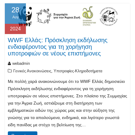
28
Αυγ
2024
WWF Ελλάς: Πρόσκληση εκδήλωσης
ενδιαφέροντος για τη χορήγηση
υποτροφιών σε νέους επιστήμονες
webadmin
,
Γενικές Ανακοινώσεις
Υποτροφίες-Κληροδοτήματα
Με πολλή χαρά ανακοινώνουμε ότι το WWF Ελλάς δημοσιεύει
Πρόσκληση εκδήλωσης ενδιαφέροντος για τη χορήγηση
υποτροφιών σε νέους επιστήμονες. Στο πλαίσιο της Συμμαχίας
για την Άγρια Ζωή, εστιάζουμε στη διατήρηση των
εμβληματικών ειδών της χώρας μας και στην αύξηση της
γνώσης για τα απειλούμενα, ενδημικά, και λιγότερο γνωστά
είδη πανίδας με στόχο τη βελτίωση της…