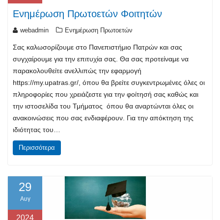
Ενημέρωση Πρωτοετών Φοιτητών
webadmin
Ενημέρωση Πρωτοετών
Σας καλωσορίζουμε στο Πανεπιστήμιο Πατρών και σας
συγχαίρουμε για την επιτυχία σας. Θα σας προτείναμε να
παρακολουθείτε ανελλιπώς την εφαρμογή
https://my.upatras.gr/, όπου θα βρείτε συγκεντρωμένες όλες οι
πληροφορίες που χρειάζεστε για την φοίτησή σας καθώς και
την ιστοσελίδα του Τμήματος όπου θα αναρτώνται όλες οι
ανακοινώσεις που σας ενδιαφέρουν. Για την απόκτηση της
ιδιότητας του…
Περισσότερα
29
Αυγ
2024