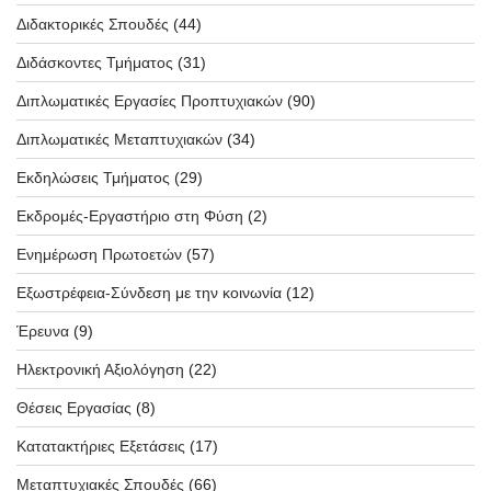
Διδακτορικές Σπουδές
(44)
Διδάσκοντες Τμήματος
(31)
Διπλωματικές Εργασίες Προπτυχιακών
(90)
Διπλωματικές Μεταπτυχιακών
(34)
Εκδηλώσεις Τμήματος
(29)
Εκδρομές-Εργαστήριο στη Φύση
(2)
Ενημέρωση Πρωτοετών
(57)
Εξωστρέφεια-Σύνδεση με την κοινωνία
(12)
Έρευνα
(9)
Ηλεκτρονική Αξιολόγηση
(22)
Θέσεις Εργασίας
(8)
Κατατακτήριες Εξετάσεις
(17)
Μεταπτυχιακές Σπουδές
(66)