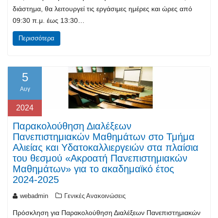
διάστημα, θα λειτουργεί τις εργάσιμες ημέρες και ώρες από
09:30 π.μ. έως 13:30…
Περισσότερα
5
Αυγ
2024
Παρακολούθηση Διαλέξεων
Πανεπιστημιακών Μαθημάτων στο Τμήμα
Αλιείας και Υδατοκαλλιεργειών στα πλαίσια
του θεσμού «Ακροατή Πανεπιστημιακών
Μαθημάτων» για το ακαδημαϊκό έτος
2024-2025
webadmin
Γενικές Ανακοινώσεις
Πρόσκληση για Παρακολούθηση Διαλέξεων Πανεπιστημιακών