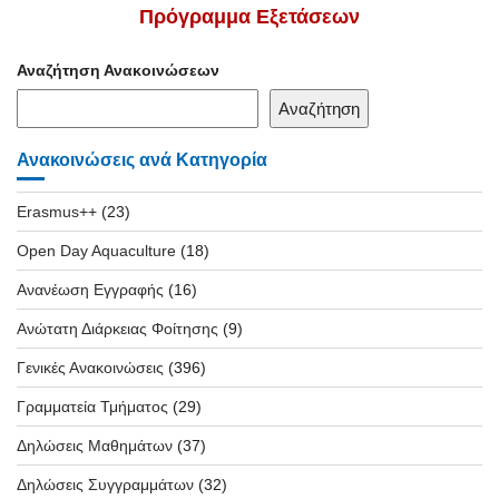
Πρόγραμμα Εξετάσεων
Αναζήτηση Ανακοινώσεων
Αναζήτηση
Ανακοινώσεις ανά Κατηγορία
Erasmus++
(23)
Open Day Aquaculture
(18)
Ανανέωση Εγγραφής
(16)
Ανώτατη Διάρκειας Φοίτησης
(9)
Γενικές Ανακοινώσεις
(396)
Γραμματεία Τμήματος
(29)
Δηλώσεις Μαθημάτων
(37)
Δηλώσεις Συγγραμμάτων
(32)