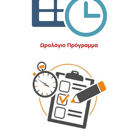
Ωρολόγιο Πρόγραμμα