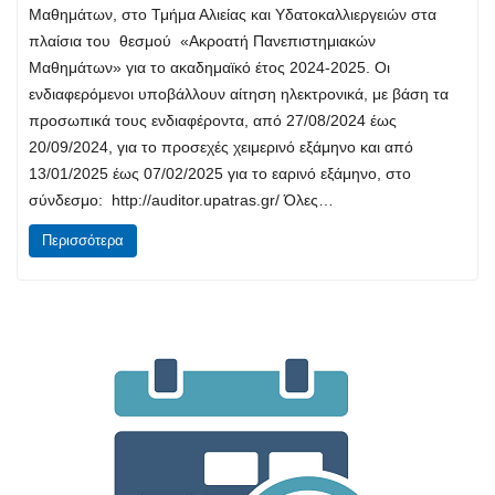
Μαθημάτων, στο Τμήμα Αλιείας και Υδατοκαλλιεργειών στα
πλαίσια του θεσμού «Ακροατή Πανεπιστημιακών
Μαθημάτων» για το ακαδημαϊκό έτος 2024-2025. Οι
ενδιαφερόμενοι υποβάλλουν αίτηση ηλεκτρονικά, με βάση τα
προσωπικά τους ενδιαφέροντα, από 27/08/2024 έως
20/09/2024, για το προσεχές χειμερινό εξάμηνο και από
13/01/2025 έως 07/02/2025 για το εαρινό εξάμηνο, στο
σύνδεσμο: http://auditor.upatras.gr/ Όλες…
Περισσότερα