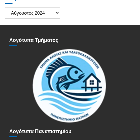
Ιστορικό
Ανακοινώσεων
Λογότυπα Τμήματος
Λογότυπα Πανεπιστημίου