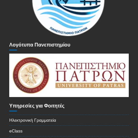
Λογότυπα Πανεπιστημίου
Υπηρεσίες για Φοιτητές
Ηλεκτρονική Γραμματεία
eClass