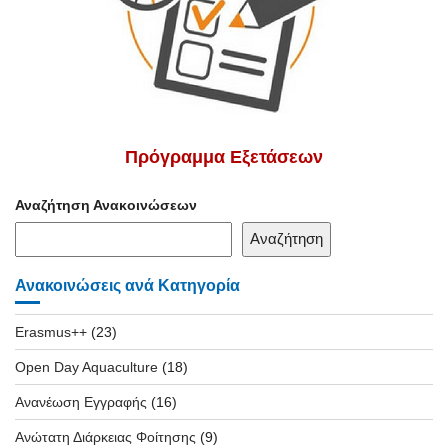
Πρόγραμμα Εξετάσεων
Αναζήτηση Ανακοινώσεων
Αναζήτηση
Ανακοινώσεις ανά Κατηγορία
Erasmus++
(23)
Open Day Aquaculture
(18)
Ανανέωση Εγγραφής
(16)
Ανώτατη Διάρκειας Φοίτησης
(9)