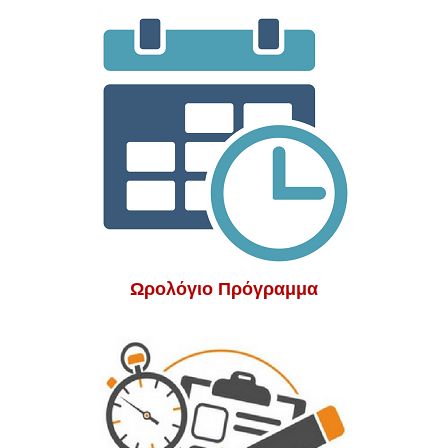
Ωρολόγιο Πρόγραμμα