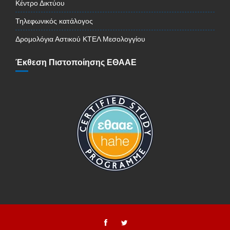
Κέντρο Δικτύου
Τηλεφωνικός κατάλογος
Δρομολόγια Αστικού ΚΤΕΛ Μεσολογγίου
Έκθεση Πιστοποίησης ΕΘΑΑΕ