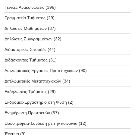
Γενικές Ανακοινώσεις
(396)
Γραμματεία Τμήματος
(29)
Δηλώσεις Μαθημάτων
(37)
Δηλώσεις Συγγραμμάτων
(32)
Διδακτορικές Σπουδές
(44)
Διδάσκοντες Τμήματος
(31)
Διπλωματικές Εργασίες Προπτυχιακών
(90)
Διπλωματικές Μεταπτυχιακών
(34)
Εκδηλώσεις Τμήματος
(29)
Εκδρομές-Εργαστήριο στη Φύση
(2)
Ενημέρωση Πρωτοετών
(57)
Εξωστρέφεια-Σύνδεση με την κοινωνία
(12)
Έρευνα
(9)