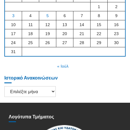
1
2
3
4
5
6
7
8
9
10
11
12
13
14
15
16
17
18
19
20
21
22
23
24
25
26
27
28
29
30
31
« Ιούλ
Ιστορικό Ανακοινώσεων
Ιστορικό
Ανακοινώσεων
Λογότυπα Τμήματος