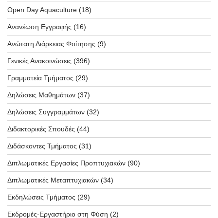
Open Day Aquaculture
(18)
Ανανέωση Εγγραφής
(16)
Ανώτατη Διάρκειας Φοίτησης
(9)
Γενικές Ανακοινώσεις
(396)
Γραμματεία Τμήματος
(29)
Δηλώσεις Μαθημάτων
(37)
Δηλώσεις Συγγραμμάτων
(32)
Διδακτορικές Σπουδές
(44)
Διδάσκοντες Τμήματος
(31)
Διπλωματικές Εργασίες Προπτυχιακών
(90)
Διπλωματικές Μεταπτυχιακών
(34)
Εκδηλώσεις Τμήματος
(29)
Εκδρομές-Εργαστήριο στη Φύση
(2)