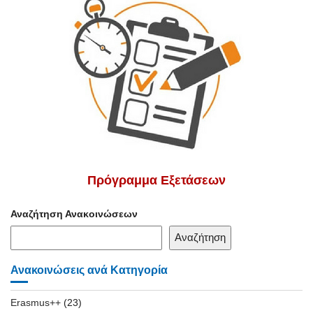
Πρόγραμμα Εξετάσεων
Αναζήτηση Ανακοινώσεων
Αναζήτηση
Ανακοινώσεις ανά Κατηγορία
Erasmus++
(23)