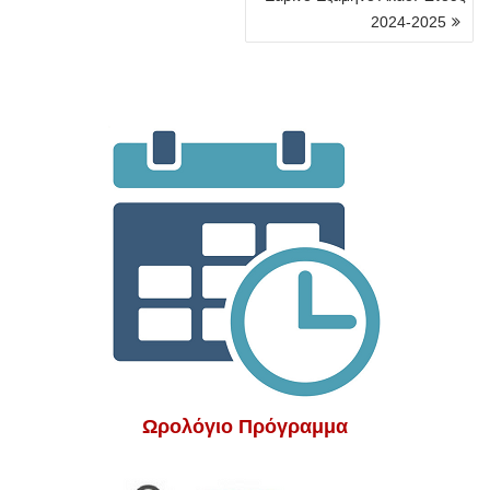
2024-2025
Ωρολόγιο Πρόγραμμα