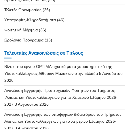
Τελετές Ορκωμοσίας
(26)
Υποτροφίες-Κληροδοτήματα
(46)
Φοιτητική Μέριμνα
(36)
Ωρολόγιο Πρόγραμμα
(15)
Τελευταίες Ανακοινώσεις σε Τίτλους
Βίντεο του έργου OPTIMA σχετικά με τα χαρακτηριστικά της
Υδατοκαλλιέργειας Δίθυρων Μαλακίων στην Ελλάδα
5 Αυγούστου
2026
Ανανέωση Εγγραφής Προπτυχιακών Φοιτητών του Τμήματος
Αλιείας και Υδατοκαλλιεργειών για το Χειμερινό Εξάμηνο 2026-
2027
3 Αυγούστου 2026
Ανανέωση Εγγραφής των υποψηφίων Διδακτόρων του Τμήματος
Αλιείας και Υδατοκαλλιεργειών για το Χειμερινό Εξάμηνο 2026-
2027
3 Αυγούστου 2026