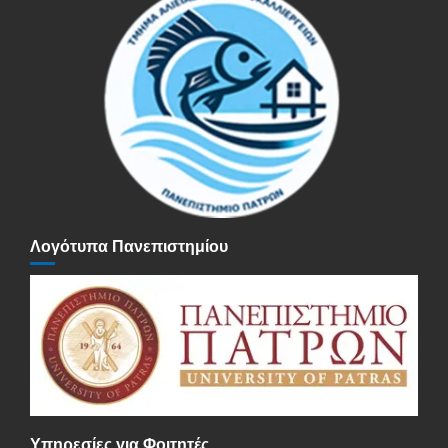
Λογότυπα Πανεπιστημίου
Υπηρεσίες για Φοιτητές