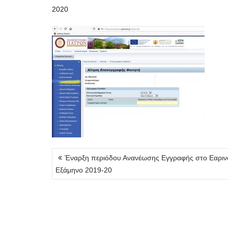
2020
Πλοήγηση
Έναρξη περιόδου Ανανέωσης Εγγραφής στο Εαριν
άρθρων
Εξάμηνο 2019-20