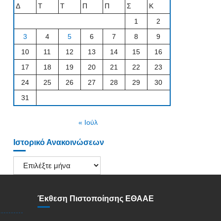
Δ
Τ
Τ
Π
Π
Σ
Κ
1
2
3
4
5
6
7
8
9
10
11
12
13
14
15
16
17
18
19
20
21
22
23
24
25
26
27
28
29
30
31
« Ιούλ
Ιστορικό Ανακοινώσεων
Ιστορικό
Ανακοινώσεων
Έκθεση Πιστοποίησης ΕΘΑΑΕ