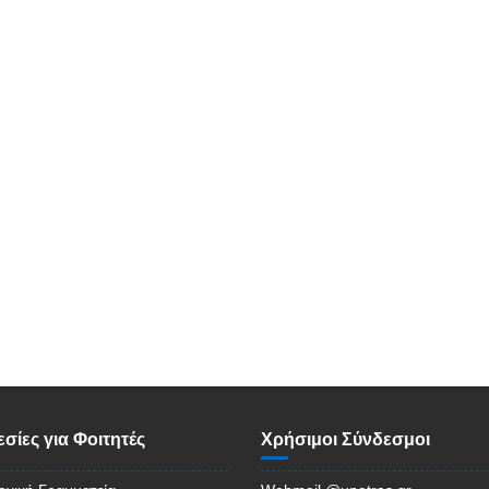
σίες για Φοιτητές
Χρήσιμοι Σύνδεσμοι