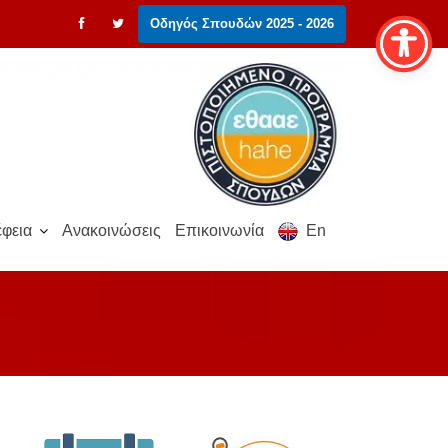
Οδηγός Σπουδών 2025 - 2026
φεια
Ανακοινώσεις
Επικοινωνία
En