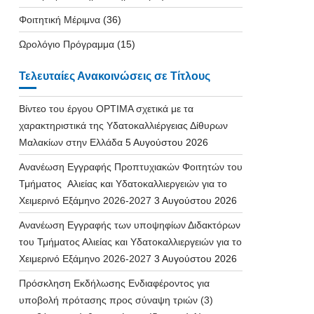
Φοιτητική Μέριμνα
(36)
Ωρολόγιο Πρόγραμμα
(15)
Τελευταίες Ανακοινώσεις σε Τίτλους
Βίντεο του έργου OPTIMA σχετικά με τα
χαρακτηριστικά της Υδατοκαλλιέργειας Δίθυρων
Μαλακίων στην Ελλάδα
5 Αυγούστου 2026
Ανανέωση Εγγραφής Προπτυχιακών Φοιτητών του
Τμήματος Αλιείας και Υδατοκαλλιεργειών για το
Χειμερινό Εξάμηνο 2026-2027
3 Αυγούστου 2026
Ανανέωση Εγγραφής των υποψηφίων Διδακτόρων
του Τμήματος Αλιείας και Υδατοκαλλιεργειών για το
Χειμερινό Εξάμηνο 2026-2027
3 Αυγούστου 2026
Πρόσκληση Εκδήλωσης Ενδιαφέροντος για
υποβολή πρότασης προς σύναψη τριών (3)