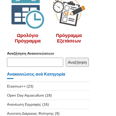
Ωρολόγιο
Πρόγραμμα
Πρόγραμμα
Εξετάσεων
Αναζήτηση Ανακοινώσεων
Αναζήτηση
Ανακοινώσεις ανά Κατηγορία
Erasmus++
(23)
Open Day Aquaculture
(18)
Ανανέωση Εγγραφής
(16)
Ανώτατη Διάρκειας Φοίτησης
(9)