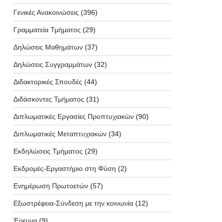
Γενικές Ανακοινώσεις
(396)
Γραμματεία Τμήματος
(29)
Δηλώσεις Μαθημάτων
(37)
Δηλώσεις Συγγραμμάτων
(32)
Διδακτορικές Σπουδές
(44)
Διδάσκοντες Τμήματος
(31)
Διπλωματικές Εργασίες Προπτυχιακών
(90)
Διπλωματικές Μεταπτυχιακών
(34)
Εκδηλώσεις Τμήματος
(29)
Εκδρομές-Εργαστήριο στη Φύση
(2)
Ενημέρωση Πρωτοετών
(57)
Εξωστρέφεια-Σύνδεση με την κοινωνία
(12)
Έρευνα
(9)