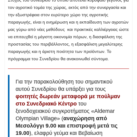
τον αγροτικό τομέα της χώρας, εκτός από την συνεργασία και
την εξωστρέφεια στον ευρύτερο χώρο της αγροτικής
παραγωγής, είναι η ενημέρωση και η εκπαίδευση των αγροτών
μας γύρω από νέες μεθόδους και πρακτικές καλλιέργειας ώστε
να επιτευχθεί η μέγιστη οικονομία πόρων, η διασφάλιση της
προστασίας του περιβάλλοντος, η εξασφάλιση μεγαλύτερης
παραγωγής και η άριστη ποιότητα των προϊόντων. Το
πρόγραμμα του Συνεδρίου θα ανακοινωθεί σύντομα.
Για την παρακολούθηση του σημαντικού
αυτού Συνεδρίου θα υπάρξει για τους
φοιτητές δωρεάν μεταφορά με πούλμαν
στο Συνεδριακό Κέντρο
του
ξενοδοχειακού συγκροτήματος «Aldemar
Olympian Village» (
αναχώρηση από
Μεσολόγγι 9.00 και επιστροφή μετά τις
19.00
), ελαφρύ γεύμα και Βεβαίωση