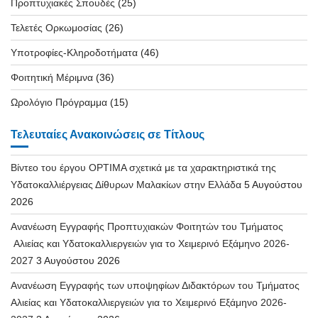
Προπτυχιακές Σπουδές
(25)
Τελετές Ορκωμοσίας
(26)
Υποτροφίες-Κληροδοτήματα
(46)
Φοιτητική Μέριμνα
(36)
Ωρολόγιο Πρόγραμμα
(15)
Τελευταίες Ανακοινώσεις σε Τίτλους
Βίντεο του έργου OPTIMA σχετικά με τα χαρακτηριστικά της
Υδατοκαλλιέργειας Δίθυρων Μαλακίων στην Ελλάδα
5 Αυγούστου
2026
Ανανέωση Εγγραφής Προπτυχιακών Φοιτητών του Τμήματος
Αλιείας και Υδατοκαλλιεργειών για το Χειμερινό Εξάμηνο 2026-
2027
3 Αυγούστου 2026
Ανανέωση Εγγραφής των υποψηφίων Διδακτόρων του Τμήματος
Αλιείας και Υδατοκαλλιεργειών για το Χειμερινό Εξάμηνο 2026-