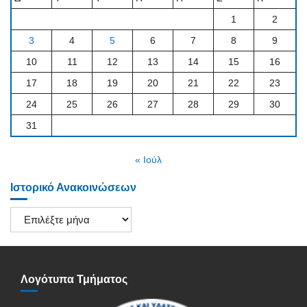
1
2
3
4
5
6
7
8
9
10
11
12
13
14
15
16
17
18
19
20
21
22
23
24
25
26
27
28
29
30
31
« Ιούλ
Ιστορικό Ανακοινώσεων
Ιστορικό
Ανακοινώσεων
Λογότυπα Τμήματος