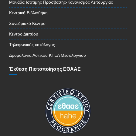
Μονάδα Ισότιμης Πρόσβασης-Κανονισμός Λειτουργίας
Κεντρική Βιβλιοθήκη
Συνεδριακό Κέντρο
Κέντρο Δικτύου
Τηλεφωνικός κατάλογος
Δρομολόγια Αστικού ΚΤΕΛ Μεσολογγίου
Έκθεση Πιστοποίησης ΕΘΑΑΕ