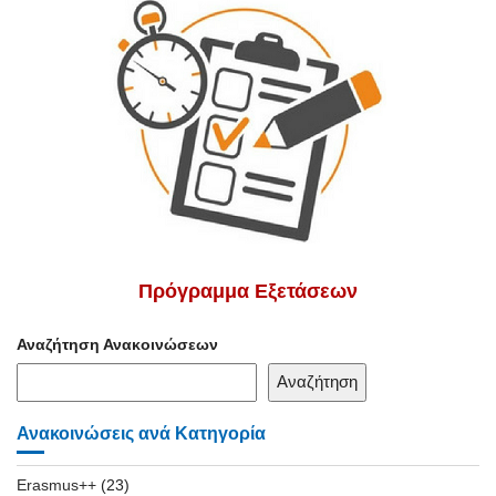
Πρόγραμμα Εξετάσεων
Αναζήτηση Ανακοινώσεων
Αναζήτηση
Ανακοινώσεις ανά Κατηγορία
Erasmus++
(23)