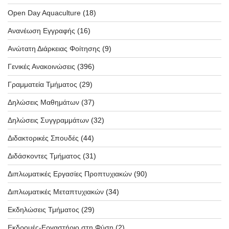
Open Day Aquaculture
(18)
Ανανέωση Εγγραφής
(16)
Ανώτατη Διάρκειας Φοίτησης
(9)
Γενικές Ανακοινώσεις
(396)
Γραμματεία Τμήματος
(29)
Δηλώσεις Μαθημάτων
(37)
Δηλώσεις Συγγραμμάτων
(32)
Διδακτορικές Σπουδές
(44)
Διδάσκοντες Τμήματος
(31)
Διπλωματικές Εργασίες Προπτυχιακών
(90)
Διπλωματικές Μεταπτυχιακών
(34)
Εκδηλώσεις Τμήματος
(29)
Εκδρομές-Εργαστήριο στη Φύση
(2)