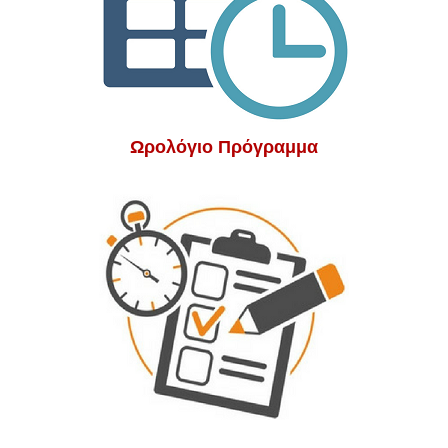
Ωρολόγιο Πρόγραμμα