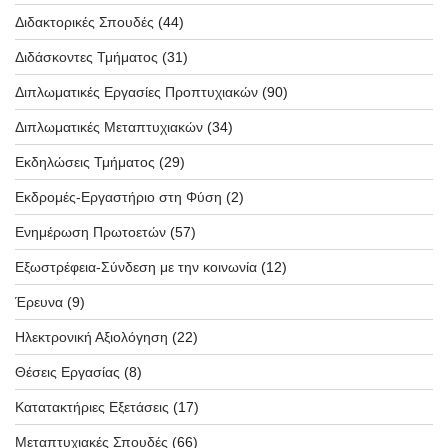
Διδακτορικές Σπουδές
(44)
Διδάσκοντες Τμήματος
(31)
Διπλωματικές Εργασίες Προπτυχιακών
(90)
Διπλωματικές Μεταπτυχιακών
(34)
Εκδηλώσεις Τμήματος
(29)
Εκδρομές-Εργαστήριο στη Φύση
(2)
Ενημέρωση Πρωτοετών
(57)
Εξωστρέφεια-Σύνδεση με την κοινωνία
(12)
Έρευνα
(9)
Ηλεκτρονική Αξιολόγηση
(22)
Θέσεις Εργασίας
(8)
Κατατακτήριες Εξετάσεις
(17)
Μεταπτυχιακές Σπουδές
(66)