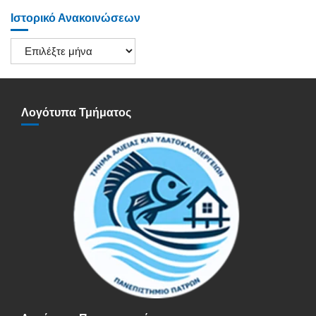
Ιστορικό Ανακοινώσεων
Ιστορικό
Ανακοινώσεων
Λογότυπα Τμήματος