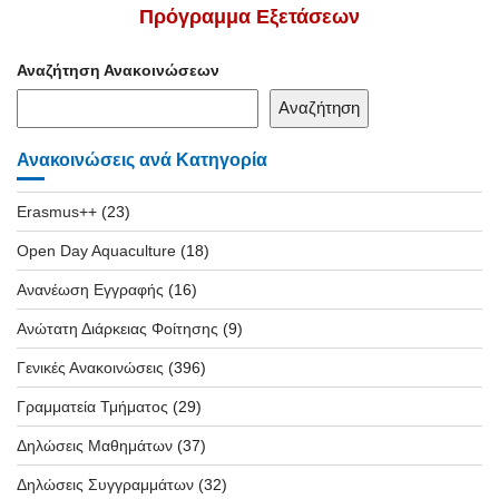
Πρόγραμμα Εξετάσεων
Αναζήτηση Ανακοινώσεων
Αναζήτηση
Ανακοινώσεις ανά Κατηγορία
Erasmus++
(23)
Open Day Aquaculture
(18)
Ανανέωση Εγγραφής
(16)
Ανώτατη Διάρκειας Φοίτησης
(9)
Γενικές Ανακοινώσεις
(396)
Γραμματεία Τμήματος
(29)
Δηλώσεις Μαθημάτων
(37)
Δηλώσεις Συγγραμμάτων
(32)