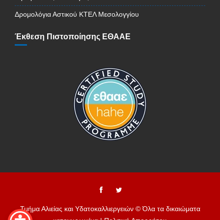
Δρομολόγια Αστικού ΚΤΕΛ Μεσολογγίου
Έκθεση Πιστοποίησης ΕΘΑΑΕ
Τμήμα Αλιείας και Υδατοκαλλιεργειών © Όλα τα δικαιώματα