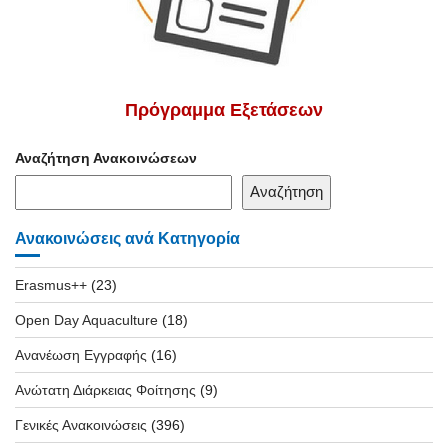
Πρόγραμμα Εξετάσεων
Αναζήτηση Ανακοινώσεων
Αναζήτηση
Ανακοινώσεις ανά Κατηγορία
Erasmus++
(23)
Open Day Aquaculture
(18)
Ανανέωση Εγγραφής
(16)
Ανώτατη Διάρκειας Φοίτησης
(9)
Γενικές Ανακοινώσεις
(396)