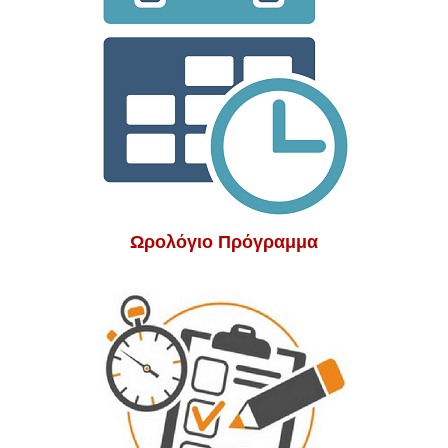
Ωρολόγιο Πρόγραμμα