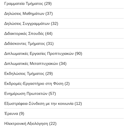
Γραμματεία Τμήματος
(29)
Δηλώσεις Μαθημάτων
(37)
Δηλώσεις Συγγραμμάτων
(32)
Διδακτορικές Σπουδές
(44)
Διδάσκοντες Τμήματος
(31)
Διπλωματικές Εργασίες Προπτυχιακών
(90)
Διπλωματικές Μεταπτυχιακών
(34)
Εκδηλώσεις Τμήματος
(29)
Εκδρομές-Εργαστήριο στη Φύση
(2)
Ενημέρωση Πρωτοετών
(57)
Εξωστρέφεια-Σύνδεση με την κοινωνία
(12)
Έρευνα
(9)
Ηλεκτρονική Αξιολόγηση
(22)