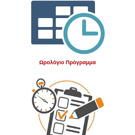
Ωρολόγιο Πρόγραμμα