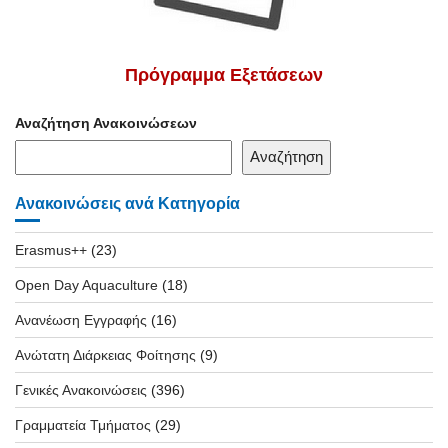
Πρόγραμμα Εξετάσεων
Αναζήτηση Ανακοινώσεων
Αναζήτηση
Ανακοινώσεις ανά Κατηγορία
Erasmus++
(23)
Open Day Aquaculture
(18)
Ανανέωση Εγγραφής
(16)
Ανώτατη Διάρκειας Φοίτησης
(9)
Γενικές Ανακοινώσεις
(396)
Γραμματεία Τμήματος
(29)