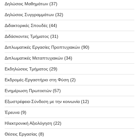
Δηλώσεις Μαθημάτων
(37)
Δηλώσεις Συγγραμμάτων
(32)
Διδακτορικές Σπουδές
(44)
Διδάσκοντες Τμήματος
(31)
Διπλωματικές Εργασίες Προπτυχιακών
(90)
Διπλωματικές Μεταπτυχιακών
(34)
Εκδηλώσεις Τμήματος
(29)
Εκδρομές-Εργαστήριο στη Φύση
(2)
Ενημέρωση Πρωτοετών
(57)
Εξωστρέφεια-Σύνδεση με την κοινωνία
(12)
Έρευνα
(9)
Ηλεκτρονική Αξιολόγηση
(22)
Θέσεις Εργασίας
(8)