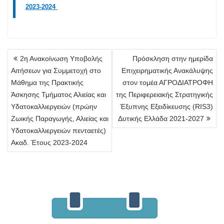
2023-2024
Πλοήγηση
2η Ανακοίνωση Υποβολής
Πρόσκληση στην ημερίδα
άρθρων
Αιτήσεων για Συμμετοχή στο
Επιχειρηματικής Ανακάλυψης
Μάθημα της Πρακτικής
στον τομέα ΑΓΡΟΔΙΑΤΡΟΦΗ
Άσκησης Τμήματος Αλιείας και
της Περιφερειακής Στρατηγικής
Υδατοκαλλιεργειών (πρώην
Έξυπνης Εξειδίκευσης (RIS3)
Ζωικής Παραγωγής, Αλιείας και
Δυτικής Ελλάδα 2021-2027
Υδατοκαλλιεργειών πενταετές)
Ακαδ. Έτους 2023-2024