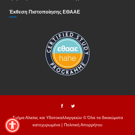
Έκθεση Πιστοποίησης ΕΘΑΑΕ
Τμήμα Αλιείας και Υδατοκαλλιεργειών © Όλα τα δικαιώματα
κατοχυρωμένα |
Πολιτική Απορρήτου