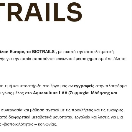
izon Europe, το BIOTRAILS ,
με σκοπό την αποτελεσματική
ς για την οποία απαιτούνται κοινωνικοί μετασχηματισμοί σε όλα τα
 τιμή και υποστήριξη στο έργο μας αν
εγγραφείς
στην πλατφόρμα
 γίνεις μέλος στο
Aquaculture LAA (Συμμαχία Μάθησης και
συνεργασία και μάθηση σχετικά με τις προκλήσεις και τις ευκαιρίες
από διαφορετικά μεταβατικά μονοπάτια, εργαλεία και λύσεις για μια
 -βιοποικιλότητας – κοινωνίας.