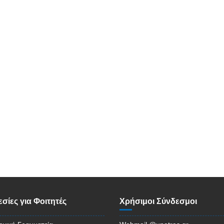
σίες για Φοιτητές
Χρήσιμοι Σύνδεσμοι