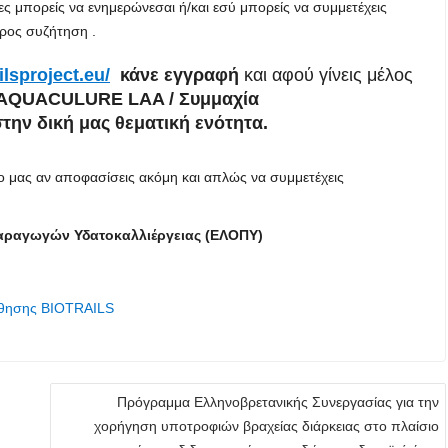
ες μπορείς να ενημερώνεσαι ή/και εσύ μπορείς να συμμετέχεις
ρος συζήτηση .
ilsproject.eu/
κάνε εγγραφή
και αφού γίνεις μέλος
AQUACULURE LAA / Συμμαχία
την δική μας θεματική ενότητα.
γο μας αν αποφασίσεις ακόμη και απλώς να συμμετέχεις
ραγωγών Υδατοκαλλιέργειας (ΕΛΟΠΥ)
άθησης BIOTRAILS
Πρόγραμμα Ελληνοβρετανικής Συνεργασίας για την
χορήγηση υποτροφιών βραχείας διάρκειας στο πλαίσιο