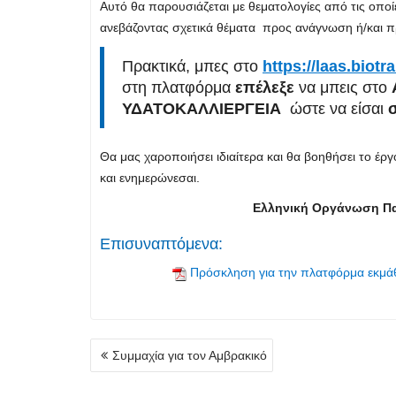
Αυτό θα παρουσιάζεται με θεματολογίες από τις οποί
ανεβάζοντας σχετικά θέματα προς ανάγνωση ή/και π
Πρακτικά, μπες στο
https://laas.biotra
στη πλατφόρμα
επέλεξε
να μπεις στο
ΥΔΑΤΟΚΑΛΛΙΕΡΓΕΙΑ
ώστε να είσαι
σ
Θα μας χαροποιήσει ιδιαίτερα και θα βοηθήσει το έρ
και ενημερώνεσαι.
Ελληνική Οργάνωση Πα
Επισυναπτόμενα:
Πρόσκληση για την πλατφόρμα εκμ
Πλοήγηση
Συμμαχία για τον Αμβρακικό
άρθρων