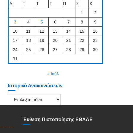
Δ
Τ
Τ
Π
Π
Σ
Κ
1
2
3
4
5
6
7
8
9
10
11
12
13
14
15
16
17
18
19
20
21
22
23
24
25
26
27
28
29
30
31
« Ιούλ
Ιστορικό Ανακοινώσεων
Ιστορικό
Ανακοινώσεων
Έκθεση Πιστοποίησης ΕΘΑΑΕ