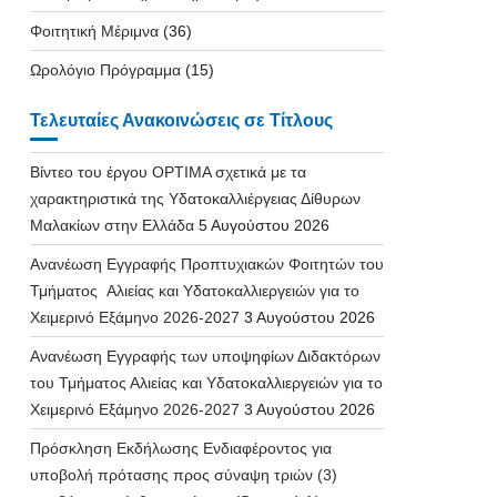
Φοιτητική Μέριμνα
(36)
Ωρολόγιο Πρόγραμμα
(15)
Τελευταίες Ανακοινώσεις σε Τίτλους
Βίντεο του έργου OPTIMA σχετικά με τα
χαρακτηριστικά της Υδατοκαλλιέργειας Δίθυρων
Μαλακίων στην Ελλάδα
5 Αυγούστου 2026
Ανανέωση Εγγραφής Προπτυχιακών Φοιτητών του
Τμήματος Αλιείας και Υδατοκαλλιεργειών για το
Χειμερινό Εξάμηνο 2026-2027
3 Αυγούστου 2026
Ανανέωση Εγγραφής των υποψηφίων Διδακτόρων
του Τμήματος Αλιείας και Υδατοκαλλιεργειών για το
Χειμερινό Εξάμηνο 2026-2027
3 Αυγούστου 2026
Πρόσκληση Εκδήλωσης Ενδιαφέροντος για
υποβολή πρότασης προς σύναψη τριών (3)