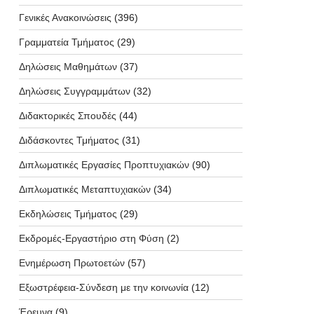
Γενικές Ανακοινώσεις
(396)
Γραμματεία Τμήματος
(29)
Δηλώσεις Μαθημάτων
(37)
Δηλώσεις Συγγραμμάτων
(32)
Διδακτορικές Σπουδές
(44)
Διδάσκοντες Τμήματος
(31)
Διπλωματικές Εργασίες Προπτυχιακών
(90)
Διπλωματικές Μεταπτυχιακών
(34)
Εκδηλώσεις Τμήματος
(29)
Εκδρομές-Εργαστήριο στη Φύση
(2)
Ενημέρωση Πρωτοετών
(57)
Εξωστρέφεια-Σύνδεση με την κοινωνία
(12)
Έρευνα
(9)