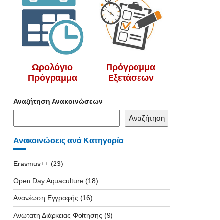
Ωρολόγιο
Πρόγραμμα
Πρόγραμμα
Εξετάσεων
Αναζήτηση Ανακοινώσεων
Αναζήτηση
Ανακοινώσεις ανά Κατηγορία
Erasmus++
(23)
Open Day Aquaculture
(18)
Ανανέωση Εγγραφής
(16)
Ανώτατη Διάρκειας Φοίτησης
(9)