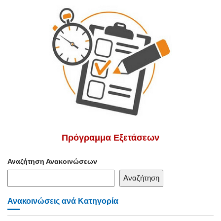
Πρόγραμμα Εξετάσεων
Αναζήτηση Ανακοινώσεων
Αναζήτηση
Ανακοινώσεις ανά Κατηγορία