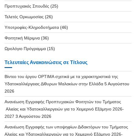
Προπτυχιακές Σπουδές
(25)
Τελετές Ορκωμοσίας
(26)
Υποτροφίες-Κληροδοτήματα
(46)
Φοιτητική Μέριμνα
(36)
Ωρολόγιο Πρόγραμμα
(15)
Τελευταίες Ανακοινώσεις σε Τίτλους
Βίντεο του έργου OPTIMA σχετικά με τα χαρακτηριστικά της
Υδατοκαλλιέργειας Δίθυρων Μαλακίων στην Ελλάδα
5 Αυγούστου
2026
Ανανέωση Εγγραφής Προπτυχιακών Φοιτητών του Τμήματος
Αλιείας και Υδατοκαλλιεργειών για το Χειμερινό Εξάμηνο 2026-
2027
3 Αυγούστου 2026
Ανανέωση Εγγραφής των υποψηφίων Διδακτόρων του Τμήματος
Αλιείας και Υδατοκαλλιεργειών για το Χειμερινό Εξάμηνο 2026-