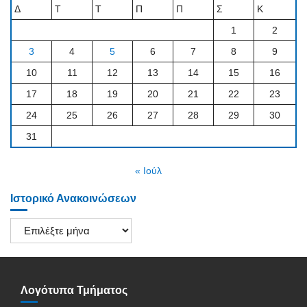
Δ
Τ
Τ
Π
Π
Σ
Κ
1
2
3
4
5
6
7
8
9
10
11
12
13
14
15
16
17
18
19
20
21
22
23
24
25
26
27
28
29
30
31
« Ιούλ
Ιστορικό Ανακοινώσεων
Ιστορικό
Ανακοινώσεων
Λογότυπα Τμήματος