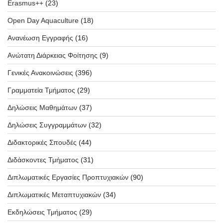
Erasmus++
(23)
Open Day Aquaculture
(18)
Ανανέωση Εγγραφής
(16)
Ανώτατη Διάρκειας Φοίτησης
(9)
Γενικές Ανακοινώσεις
(396)
Γραμματεία Τμήματος
(29)
Δηλώσεις Μαθημάτων
(37)
Δηλώσεις Συγγραμμάτων
(32)
Διδακτορικές Σπουδές
(44)
Διδάσκοντες Τμήματος
(31)
Διπλωματικές Εργασίες Προπτυχιακών
(90)
Διπλωματικές Μεταπτυχιακών
(34)
Εκδηλώσεις Τμήματος
(29)