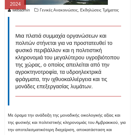
2024
,
webadmin
Γενικές Ανακοινώσεις
Εκδηλώσεις Τμήματος
Μια πλατιά συμμαχία οργανώσεων και
πολιτών στήνεται για να προστατευθεί το
φυσικό περιβάλλον και η πολιτιστική
κληρονομιά του μεγαλύτερου υγροβιότοπου
της χώρας, ο οποίος απειλείται από την
αγροκτηνοτροφία, τα υδροηλεκτρικά
φράγματα, την ιχθυοκαλλιέργεια και τις
μονάδες επεξεργασίας λυμάτων.
Με όραμα την ανάδειξη της μοναδικής οικολογικής αξίας και
της φυσικής και πολιτιστικής κληρονομιάς του Αμβρακικού, για
την αποτελεσματικότερη διαχείριση, αποκατάσταση και