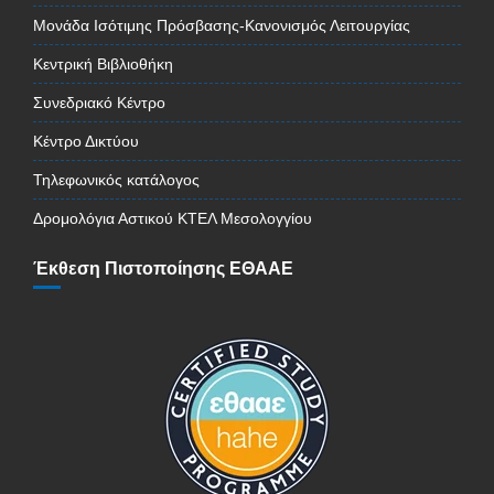
Μονάδα Ισότιμης Πρόσβασης-Κανονισμός Λειτουργίας
Κεντρική Βιβλιοθήκη
Συνεδριακό Κέντρο
Κέντρο Δικτύου
Τηλεφωνικός κατάλογος
Δρομολόγια Αστικού ΚΤΕΛ Μεσολογγίου
Έκθεση Πιστοποίησης ΕΘΑΑΕ