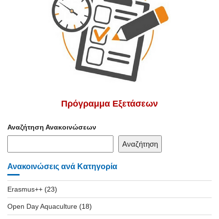
Πρόγραμμα Εξετάσεων
Αναζήτηση Ανακοινώσεων
Αναζήτηση
Ανακοινώσεις ανά Κατηγορία
Erasmus++
(23)
Open Day Aquaculture
(18)