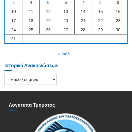
3
4
5
6
7
8
9
10
11
12
13
14
15
16
17
18
19
20
21
22
23
24
25
26
27
28
29
30
31
« Ιούλ
Ιστορικό Ανακοινώσεων
Ιστορικό
Ανακοινώσεων
Λογότυπα Τμήματος