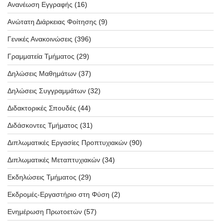
Ανανέωση Εγγραφής
(16)
Ανώτατη Διάρκειας Φοίτησης
(9)
Γενικές Ανακοινώσεις
(396)
Γραμματεία Τμήματος
(29)
Δηλώσεις Μαθημάτων
(37)
Δηλώσεις Συγγραμμάτων
(32)
Διδακτορικές Σπουδές
(44)
Διδάσκοντες Τμήματος
(31)
Διπλωματικές Εργασίες Προπτυχιακών
(90)
Διπλωματικές Μεταπτυχιακών
(34)
Εκδηλώσεις Τμήματος
(29)
Εκδρομές-Εργαστήριο στη Φύση
(2)
Ενημέρωση Πρωτοετών
(57)