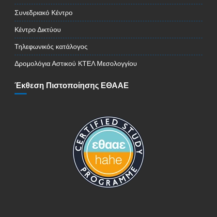
Συνεδριακό Κέντρο
Κέντρο Δικτύου
Τηλεφωνικός κατάλογος
Δρομολόγια Αστικού ΚΤΕΛ Μεσολογγίου
Έκθεση Πιστοποίησης ΕΘΑΑΕ