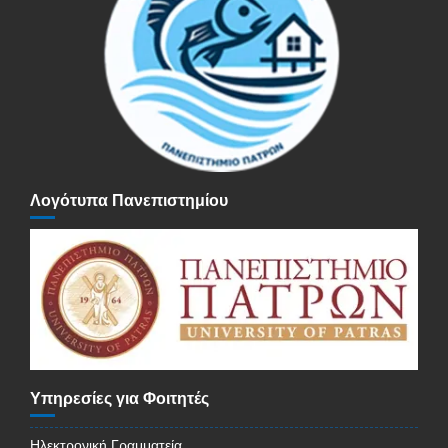
Λογότυπα Πανεπιστημίου
Υπηρεσίες για Φοιτητές
Ηλεκτρονική Γραμματεία