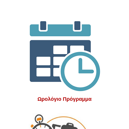
Ωρολόγιο Πρόγραμμα