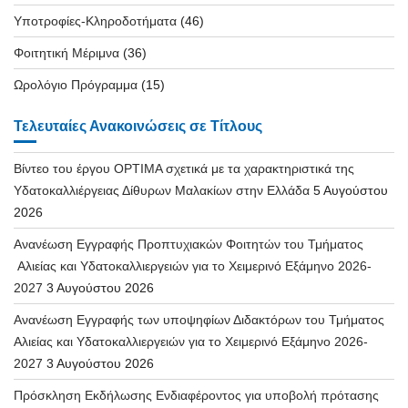
Υποτροφίες-Κληροδοτήματα
(46)
Φοιτητική Μέριμνα
(36)
Ωρολόγιο Πρόγραμμα
(15)
Τελευταίες Ανακοινώσεις σε Τίτλους
Βίντεο του έργου OPTIMA σχετικά με τα χαρακτηριστικά της
Υδατοκαλλιέργειας Δίθυρων Μαλακίων στην Ελλάδα
5 Αυγούστου
2026
Ανανέωση Εγγραφής Προπτυχιακών Φοιτητών του Τμήματος
Αλιείας και Υδατοκαλλιεργειών για το Χειμερινό Εξάμηνο 2026-
2027
3 Αυγούστου 2026
Ανανέωση Εγγραφής των υποψηφίων Διδακτόρων του Τμήματος
Αλιείας και Υδατοκαλλιεργειών για το Χειμερινό Εξάμηνο 2026-
2027
3 Αυγούστου 2026
Πρόσκληση Εκδήλωσης Ενδιαφέροντος για υποβολή πρότασης