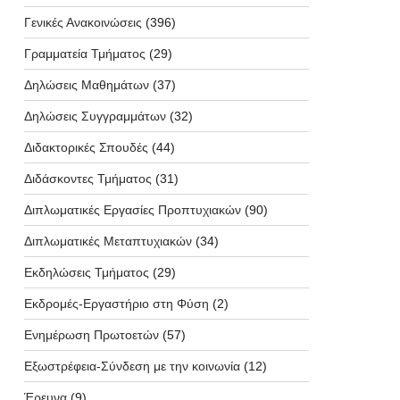
Γενικές Ανακοινώσεις
(396)
Γραμματεία Τμήματος
(29)
Δηλώσεις Μαθημάτων
(37)
Δηλώσεις Συγγραμμάτων
(32)
Διδακτορικές Σπουδές
(44)
Διδάσκοντες Τμήματος
(31)
Διπλωματικές Εργασίες Προπτυχιακών
(90)
Διπλωματικές Μεταπτυχιακών
(34)
Εκδηλώσεις Τμήματος
(29)
Εκδρομές-Εργαστήριο στη Φύση
(2)
Ενημέρωση Πρωτοετών
(57)
Εξωστρέφεια-Σύνδεση με την κοινωνία
(12)
Έρευνα
(9)