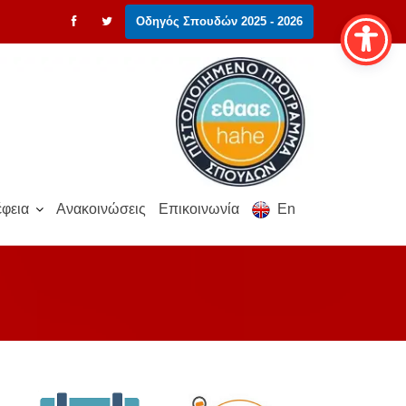
Οδηγός Σπουδών 2025 - 2026
φεια
Ανακοινώσεις
Επικοινωνία
En