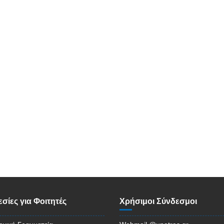
σίες για Φοιτητές
Χρήσιμοι Σύνδεσμοι