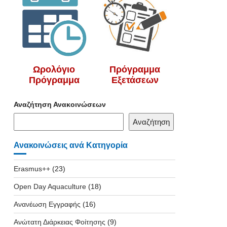
Ωρολόγιο
Πρόγραμμα
Πρόγραμμα
Εξετάσεων
Αναζήτηση Ανακοινώσεων
Αναζήτηση
Ανακοινώσεις ανά Κατηγορία
Erasmus++
(23)
Open Day Aquaculture
(18)
Ανανέωση Εγγραφής
(16)
Ανώτατη Διάρκειας Φοίτησης
(9)