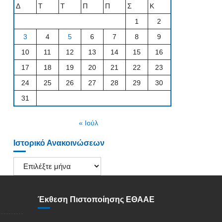
Δ
Τ
Τ
Π
Π
Σ
Κ
1
2
3
4
5
6
7
8
9
10
11
12
13
14
15
16
17
18
19
20
21
22
23
24
25
26
27
28
29
30
31
« Ιούλ
Ιστορικό Ανακοινώσεων
Ιστορικό
Ανακοινώσεων
Έκθεση Πιστοποίησης ΕΘΑΑΕ