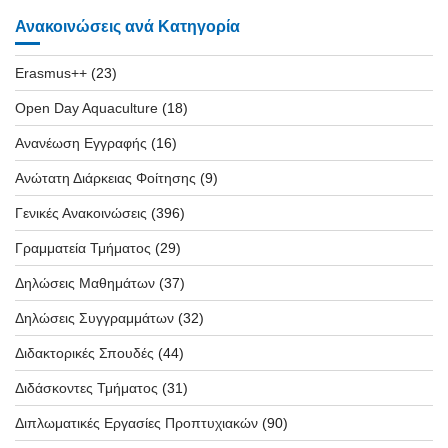
Ανακοινώσεις ανά Κατηγορία
Erasmus++
(23)
Open Day Aquaculture
(18)
Ανανέωση Εγγραφής
(16)
Ανώτατη Διάρκειας Φοίτησης
(9)
Γενικές Ανακοινώσεις
(396)
Γραμματεία Τμήματος
(29)
Δηλώσεις Μαθημάτων
(37)
Δηλώσεις Συγγραμμάτων
(32)
Διδακτορικές Σπουδές
(44)
Διδάσκοντες Τμήματος
(31)
Διπλωματικές Εργασίες Προπτυχιακών
(90)