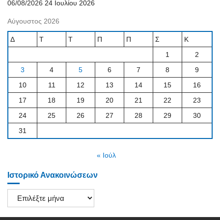
06/08/2026
24 Ιουλίου 2026
Αύγουστος 2026
Δ
Τ
Τ
Π
Π
Σ
Κ
1
2
3
4
5
6
7
8
9
10
11
12
13
14
15
16
17
18
19
20
21
22
23
24
25
26
27
28
29
30
31
« Ιούλ
Ιστορικό Ανακοινώσεων
Ιστορικό
Ανακοινώσεων