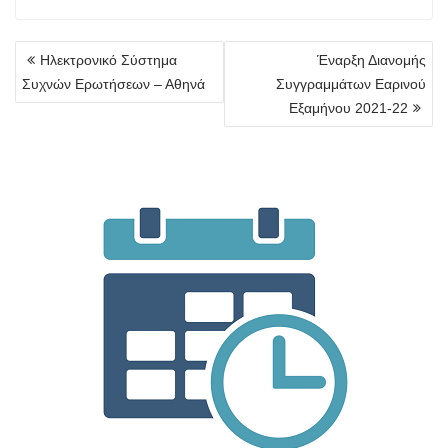
Πλοήγηση
Ηλεκτρονικό Σύστημα
Έναρξη Διανομής
άρθρων
Συχνών Ερωτήσεων – Αθηνά
Συγγραμμάτων Εαρινού
Εξαμήνου 2021-22