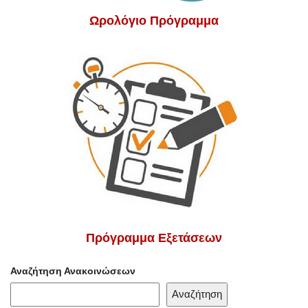
Ωρολόγιο Πρόγραμμα
Πρόγραμμα Εξετάσεων
Αναζήτηση Ανακοινώσεων
Αναζήτηση