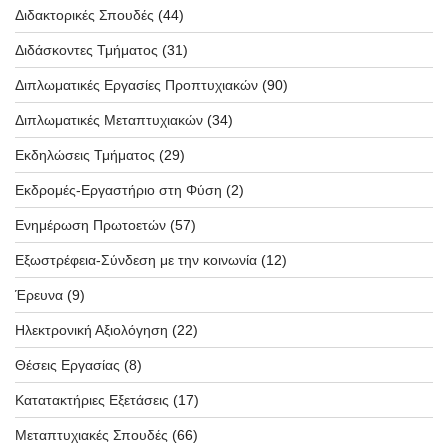
Διδακτορικές Σπουδές
(44)
Διδάσκοντες Τμήματος
(31)
Διπλωματικές Εργασίες Προπτυχιακών
(90)
Διπλωματικές Μεταπτυχιακών
(34)
Εκδηλώσεις Τμήματος
(29)
Εκδρομές-Εργαστήριο στη Φύση
(2)
Ενημέρωση Πρωτοετών
(57)
Εξωστρέφεια-Σύνδεση με την κοινωνία
(12)
Έρευνα
(9)
Ηλεκτρονική Αξιολόγηση
(22)
Θέσεις Εργασίας
(8)
Κατατακτήριες Εξετάσεις
(17)
Μεταπτυχιακές Σπουδές
(66)