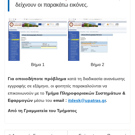
δείχνουν οι παρακάτω εικόνες.
Βήμα 1
Βήμα 2
Για οποιοδήποτε πρόβλημα
κατά τη διαδικασία ανανέωσης
εγγραφής σε εξάμηνο, οι φοιτητές παρακαλούνται να
επικοινωνούν με το
Τμήμα Πληροφοριακών Συστημάτων &
Εφαρμογών
μέσω του
email :
itdesk@upatras.gr
.
Από τη Γραμματεία του Τμήματος
Πλοήγηση