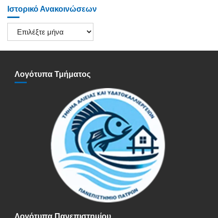
Ιστορικό Ανακοινώσεων
Ιστορικό
Ανακοινώσεων
Λογότυπα Τμήματος
Λογότυπα Πανεπιστημίου