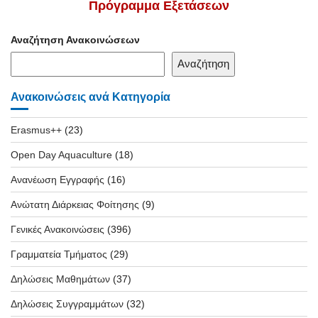
Πρόγραμμα Εξετάσεων
Αναζήτηση Ανακοινώσεων
Αναζήτηση
Ανακοινώσεις ανά Κατηγορία
Erasmus++
(23)
Open Day Aquaculture
(18)
Ανανέωση Εγγραφής
(16)
Ανώτατη Διάρκειας Φοίτησης
(9)
Γενικές Ανακοινώσεις
(396)
Γραμματεία Τμήματος
(29)
Δηλώσεις Μαθημάτων
(37)
Δηλώσεις Συγγραμμάτων
(32)