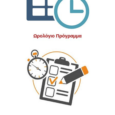
Ωρολόγιο Πρόγραμμα