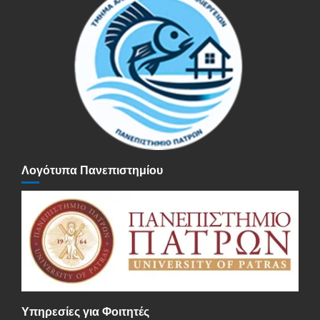
Λογότυπα Πανεπιστημίου
Υπηρεσίες για Φοιτητές