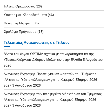
Τελετές Ορκωμοσίας
(26)
Υποτροφίες-Κληροδοτήματα
(46)
Φοιτητική Μέριμνα
(36)
Ωρολόγιο Πρόγραμμα
(15)
Τελευταίες Ανακοινώσεις σε Τίτλους
Βίντεο του έργου OPTIMA σχετικά με τα χαρακτηριστικά της
Υδατοκαλλιέργειας Δίθυρων Μαλακίων στην Ελλάδα
5 Αυγούστου
2026
Ανανέωση Εγγραφής Προπτυχιακών Φοιτητών του Τμήματος
Αλιείας και Υδατοκαλλιεργειών για το Χειμερινό Εξάμηνο 2026-
2027
3 Αυγούστου 2026
Ανανέωση Εγγραφής των υποψηφίων Διδακτόρων του Τμήματος
Αλιείας και Υδατοκαλλιεργειών για το Χειμερινό Εξάμηνο 2026-
2027
3 Αυγούστου 2026