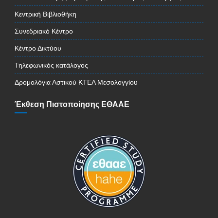
Κεντρική Βιβλιοθήκη
Συνεδριακό Κέντρο
Κέντρο Δικτύου
Τηλεφωνικός κατάλογος
Δρομολόγια Αστικού ΚΤΕΛ Μεσολογγίου
Έκθεση Πιστοποίησης ΕΘΑΑΕ