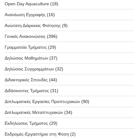
Open Day Aquaculture
(18)
Ανανέωση Εγγραφής
(16)
Ανώτατη Διάρκειας Φοίτησης
(9)
Γενικές Ανακοινώσεις
(396)
Γραμματεία Τμήματος
(29)
Δηλώσεις Μαθημάτων
(37)
Δηλώσεις Συγγραμμάτων
(32)
Διδακτορικές Σπουδές
(44)
Διδάσκοντες Τμήματος
(31)
Διπλωματικές Εργασίες Προπτυχιακών
(90)
Διπλωματικές Μεταπτυχιακών
(34)
Εκδηλώσεις Τμήματος
(29)
Εκδρομές-Εργαστήριο στη Φύση
(2)