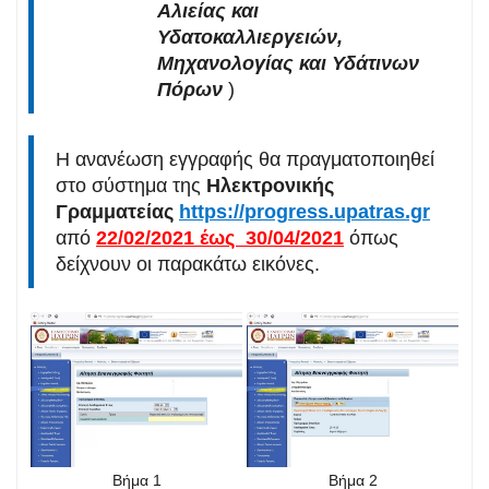
Αλιείας και
Υδατοκαλλιεργειών,
Μηχανολογίας και Υδάτινων
Πόρων
)
Η ανανέωση εγγραφής θα πραγματοποιηθεί
στο σύστημα της
Ηλεκτρονικής
Γραμματείας
https://progress.upatras.gr
από
22/02/2021 έως 30/04/2021
όπως
δείχνουν οι παρακάτω εικόνες.
Βήμα 1
Βήμα 2