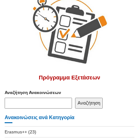
Πρόγραμμα Εξετάσεων
Αναζήτηση Ανακοινώσεων
Αναζήτηση
Ανακοινώσεις ανά Κατηγορία
Erasmus++
(23)