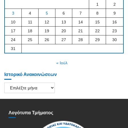
1
2
3
4
5
6
7
8
9
10
11
12
13
14
15
16
17
18
19
20
21
22
23
24
25
26
27
28
29
30
31
« Ιούλ
Ιστορικό Ανακοινώσεων
Ιστορικό
Ανακοινώσεων
Λογότυπα Τμήματος