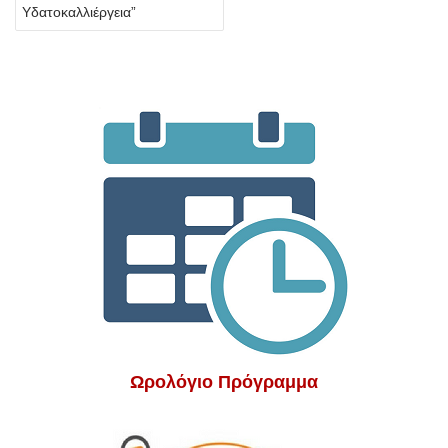
Υδατοκαλλιέργεια”
Ωρολόγιο Πρόγραμμα