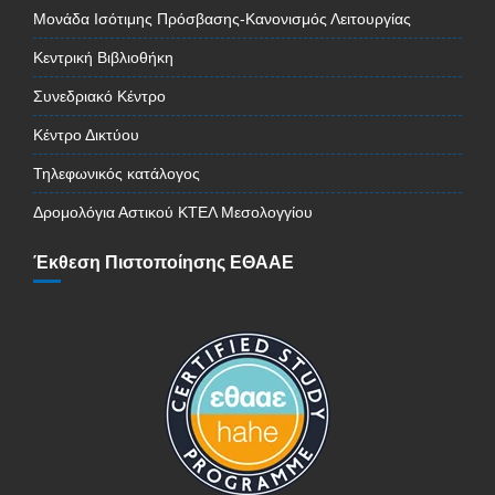
Μονάδα Ισότιμης Πρόσβασης-Κανονισμός Λειτουργίας
Κεντρική Βιβλιοθήκη
Συνεδριακό Κέντρο
Κέντρο Δικτύου
Τηλεφωνικός κατάλογος
Δρομολόγια Αστικού ΚΤΕΛ Μεσολογγίου
Έκθεση Πιστοποίησης ΕΘΑΑΕ