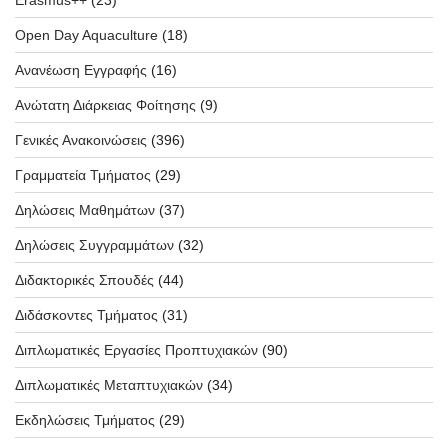
Open Day Aquaculture
(18)
Ανανέωση Εγγραφής
(16)
Ανώτατη Διάρκειας Φοίτησης
(9)
Γενικές Ανακοινώσεις
(396)
Γραμματεία Τμήματος
(29)
Δηλώσεις Μαθημάτων
(37)
Δηλώσεις Συγγραμμάτων
(32)
Διδακτορικές Σπουδές
(44)
Διδάσκοντες Τμήματος
(31)
Διπλωματικές Εργασίες Προπτυχιακών
(90)
Διπλωματικές Μεταπτυχιακών
(34)
Εκδηλώσεις Τμήματος
(29)