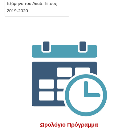
Εξάμηνο του Ακαδ. Έτους
2019-2020
Ωρολόγιο Πρόγραμμα