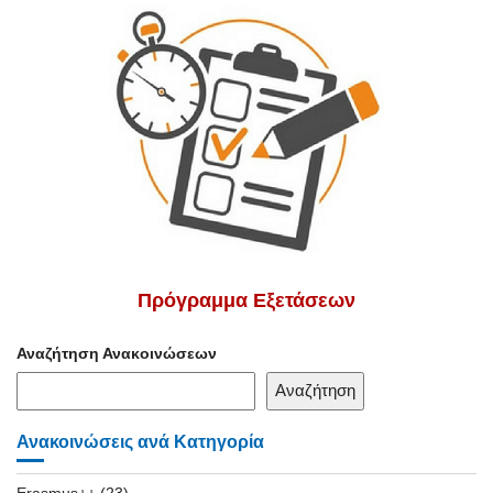
Πρόγραμμα Εξετάσεων
Αναζήτηση Ανακοινώσεων
Αναζήτηση
Ανακοινώσεις ανά Κατηγορία
Erasmus++
(23)