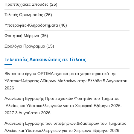
Προπτυχιακές Σπουδές
(25)
Τελετές Ορκωμοσίας
(26)
Υποτροφίες-Κληροδοτήματα
(46)
Φοιτητική Μέριμνα
(36)
Ωρολόγιο Πρόγραμμα
(15)
Τελευταίες Ανακοινώσεις σε Τίτλους
Βίντεο του έργου OPTIMA σχετικά με τα χαρακτηριστικά της
Υδατοκαλλιέργειας Δίθυρων Μαλακίων στην Ελλάδα
5 Αυγούστου
2026
Ανανέωση Εγγραφής Προπτυχιακών Φοιτητών του Τμήματος
Αλιείας και Υδατοκαλλιεργειών για το Χειμερινό Εξάμηνο 2026-
2027
3 Αυγούστου 2026
Ανανέωση Εγγραφής των υποψηφίων Διδακτόρων του Τμήματος
Αλιείας και Υδατοκαλλιεργειών για το Χειμερινό Εξάμηνο 2026-