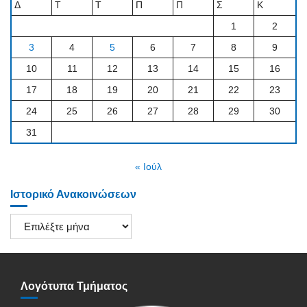
Δ
Τ
Τ
Π
Π
Σ
Κ
1
2
3
4
5
6
7
8
9
10
11
12
13
14
15
16
17
18
19
20
21
22
23
24
25
26
27
28
29
30
31
« Ιούλ
Ιστορικό Ανακοινώσεων
Ιστορικό
Ανακοινώσεων
Λογότυπα Τμήματος