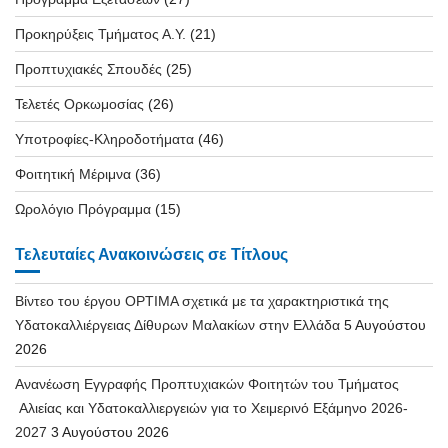
Προκηρύξεις Τμήματος Α.Υ.
(21)
Προπτυχιακές Σπουδές
(25)
Τελετές Ορκωμοσίας
(26)
Υποτροφίες-Κληροδοτήματα
(46)
Φοιτητική Μέριμνα
(36)
Ωρολόγιο Πρόγραμμα
(15)
Τελευταίες Ανακοινώσεις σε Τίτλους
Βίντεο του έργου OPTIMA σχετικά με τα χαρακτηριστικά της
Υδατοκαλλιέργειας Δίθυρων Μαλακίων στην Ελλάδα
5 Αυγούστου
2026
Ανανέωση Εγγραφής Προπτυχιακών Φοιτητών του Τμήματος
Αλιείας και Υδατοκαλλιεργειών για το Χειμερινό Εξάμηνο 2026-
2027
3 Αυγούστου 2026