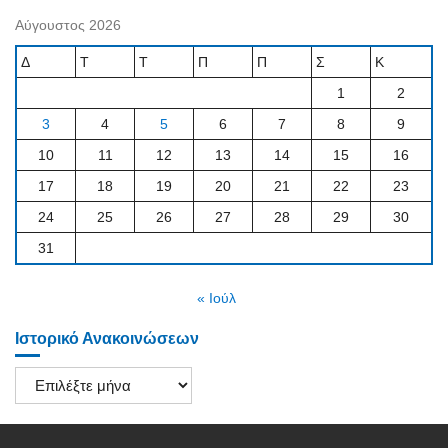
Αύγουστος 2026
Δ
Τ
Τ
Π
Π
Σ
Κ
1
2
3
4
5
6
7
8
9
10
11
12
13
14
15
16
17
18
19
20
21
22
23
24
25
26
27
28
29
30
31
« Ιούλ
Ιστορικό Ανακοινώσεων
Ιστορικό
Ανακοινώσεων