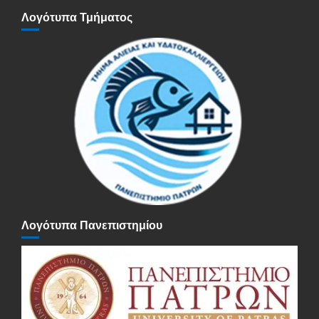
Λογότυπα Τμήματος
Λογότυπα Πανεπιστημίου