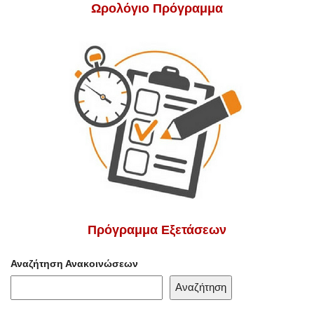
Ωρολόγιο Πρόγραμμα
Πρόγραμμα Εξετάσεων
Αναζήτηση Ανακοινώσεων
Αναζήτηση