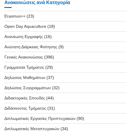
Ανακοινώσεις ανά Κατηγορία
Erasmus++
(23)
Open Day Aquaculture
(18)
Ανανέωση Εγγραφής
(16)
Ανώτατη Διάρκειας Φοίτησης
(9)
Γενικές Ανακοινώσεις
(396)
Γραμματεία Τμήματος
(29)
Δηλώσεις Μαθημάτων
(37)
Δηλώσεις Συγγραμμάτων
(32)
Διδακτορικές Σπουδές
(44)
Διδάσκοντες Τμήματος
(31)
Διπλωματικές Εργασίες Προπτυχιακών
(90)
Διπλωματικές Μεταπτυχιακών
(34)