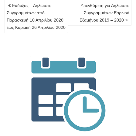
Πλοήγηση
Εύδοξος – Δηλώσεις
Υπενθύμιση για Δηλώσεις
άρθρων
Συγγραμμάτων από
Συγγραμμάτων Εαρινού
Παρασκευή 10 Απριλίου 2020
Εξαμήνου 2019 – 2020
έως Κυριακή 26 Απριλίου 2020