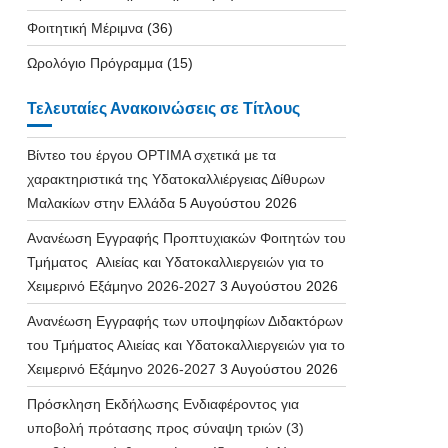
Φοιτητική Μέριμνα
(36)
Ωρολόγιο Πρόγραμμα
(15)
Τελευταίες Ανακοινώσεις σε Τίτλους
Βίντεο του έργου OPTIMA σχετικά με τα
χαρακτηριστικά της Υδατοκαλλιέργειας Δίθυρων
Μαλακίων στην Ελλάδα
5 Αυγούστου 2026
Ανανέωση Εγγραφής Προπτυχιακών Φοιτητών του
Τμήματος Αλιείας και Υδατοκαλλιεργειών για το
Χειμερινό Εξάμηνο 2026-2027
3 Αυγούστου 2026
Ανανέωση Εγγραφής των υποψηφίων Διδακτόρων
του Τμήματος Αλιείας και Υδατοκαλλιεργειών για το
Χειμερινό Εξάμηνο 2026-2027
3 Αυγούστου 2026
Πρόσκληση Εκδήλωσης Ενδιαφέροντος για
υποβολή πρότασης προς σύναψη τριών (3)