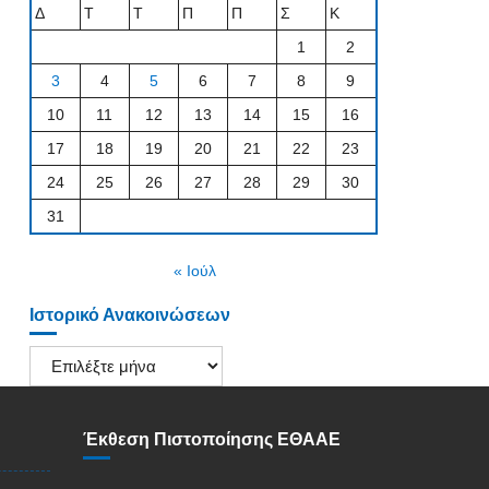
Δ
Τ
Τ
Π
Π
Σ
Κ
1
2
3
4
5
6
7
8
9
10
11
12
13
14
15
16
17
18
19
20
21
22
23
24
25
26
27
28
29
30
31
« Ιούλ
Ιστορικό Ανακοινώσεων
Ιστορικό
Ανακοινώσεων
Έκθεση Πιστοποίησης ΕΘΑΑΕ