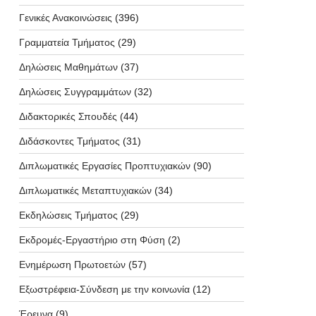
Γενικές Ανακοινώσεις
(396)
Γραμματεία Τμήματος
(29)
Δηλώσεις Μαθημάτων
(37)
Δηλώσεις Συγγραμμάτων
(32)
Διδακτορικές Σπουδές
(44)
Διδάσκοντες Τμήματος
(31)
Διπλωματικές Εργασίες Προπτυχιακών
(90)
Διπλωματικές Μεταπτυχιακών
(34)
Εκδηλώσεις Τμήματος
(29)
Εκδρομές-Εργαστήριο στη Φύση
(2)
Ενημέρωση Πρωτοετών
(57)
Εξωστρέφεια-Σύνδεση με την κοινωνία
(12)
Έρευνα
(9)