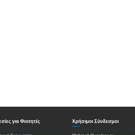
σίες για Φοιτητές
Χρήσιμοι Σύνδεσμοι