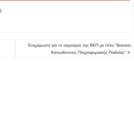
),
Ενημέρωση για το σεμινάριο της ΒΚΠ με τίτλο “Βασικές
Κατευθύνσεις Πληροφοριακής Παιδείας”