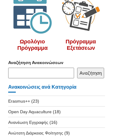
Ωρολόγιο
Πρόγραμμα
Πρόγραμμα
Εξετάσεων
Αναζήτηση Ανακοινώσεων
Αναζήτηση
Ανακοινώσεις ανά Κατηγορία
Erasmus++
(23)
Open Day Aquaculture
(18)
Ανανέωση Εγγραφής
(16)
Ανώτατη Διάρκειας Φοίτησης
(9)