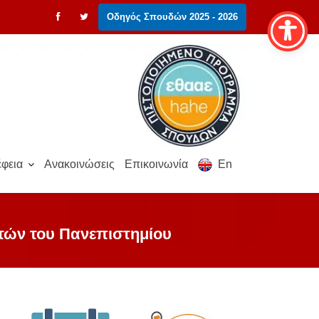
Οδηγός Σπουδών 2025 - 2026
φεια
Ανακοινώσεις
Επικοινωνία
En
τών του Πανεπιστημίου