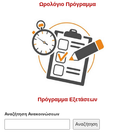
Ωρολόγιο Πρόγραμμα
Πρόγραμμα Εξετάσεων
Αναζήτηση Ανακοινώσεων
Αναζήτηση