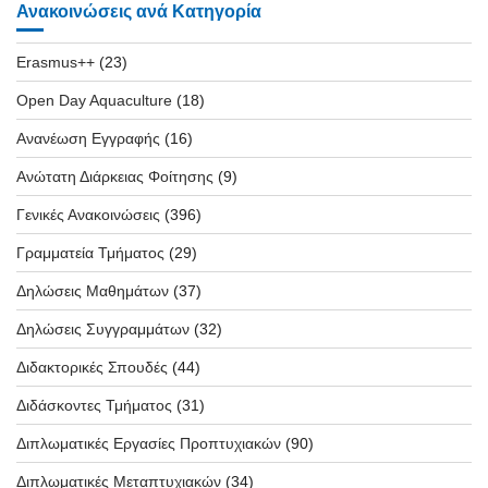
Ανακοινώσεις ανά Κατηγορία
Erasmus++
(23)
Open Day Aquaculture
(18)
Ανανέωση Εγγραφής
(16)
Ανώτατη Διάρκειας Φοίτησης
(9)
Γενικές Ανακοινώσεις
(396)
Γραμματεία Τμήματος
(29)
Δηλώσεις Μαθημάτων
(37)
Δηλώσεις Συγγραμμάτων
(32)
Διδακτορικές Σπουδές
(44)
Διδάσκοντες Τμήματος
(31)
Διπλωματικές Εργασίες Προπτυχιακών
(90)
Διπλωματικές Μεταπτυχιακών
(34)