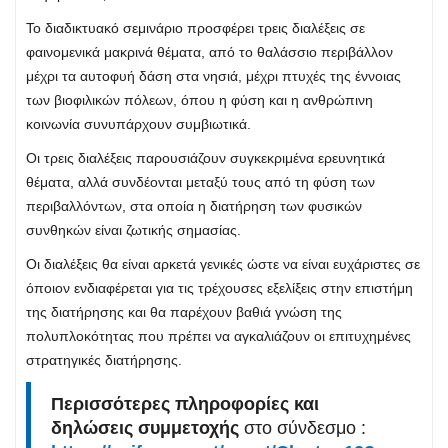
Το διαδικτυακό σεμινάριο προσφέρει τρεις διαλέξεις σε
φαινομενικά μακρινά θέματα, από το θαλάσσιο περιβάλλον
μέχρι τα αυτοφυή δάση στα νησιά, μέχρι πτυχές της έννοιας
των βιοφιλικών πόλεων, όπου η φύση και η ανθρώπινη
κοινωνία συνυπάρχουν συμβιωτικά.
Οι τρεις διαλέξεις παρουσιάζουν συγκεκριμένα ερευνητικά
θέματα, αλλά συνδέονται μεταξύ τους από τη φύση των
περιβαλλόντων, στα οποία η διατήρηση των φυσικών
συνθηκών είναι ζωτικής σημασίας.
Οι διαλέξεις θα είναι αρκετά γενικές ώστε να είναι ευχάριστες σε
όποιον ενδιαφέρεται για τις τρέχουσες εξελίξεις στην επιστήμη
της διατήρησης και θα παρέχουν βαθιά γνώση της
πολυπλοκότητας που πρέπει να αγκαλιάζουν οι επιτυχημένες
στρατηγικές διατήρησης.
Περισσότερες πληροφορίες και
δηλώσεις συμμετοχής
στο σύνδεσμο :