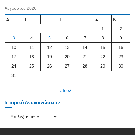
Αύγουστος 2026
Δ
Τ
Τ
Π
Π
Σ
Κ
1
2
3
4
5
6
7
8
9
10
11
12
13
14
15
16
17
18
19
20
21
22
23
24
25
26
27
28
29
30
31
« Ιούλ
Ιστορικό Ανακοινώσεων
Ιστορικό
Ανακοινώσεων