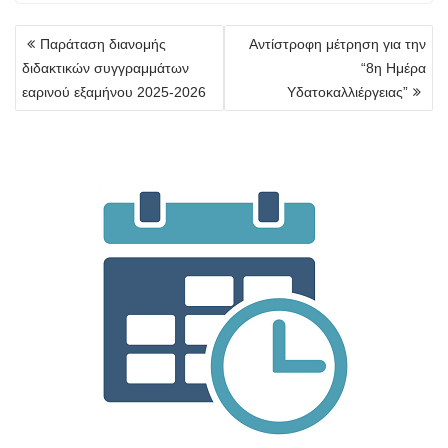
Πλοήγηση
Παράταση διανομής
Αντίστροφη μέτρηση για την
άρθρων
διδακτικών συγγραμμάτων
“8η Ημέρα
εαρινού εξαμήνου 2025-2026
Υδατοκαλλιέργειας”