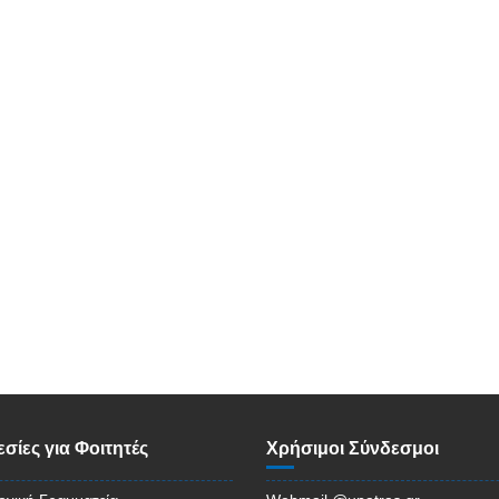
σίες για Φοιτητές
Χρήσιμοι Σύνδεσμοι