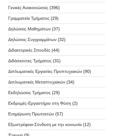
Γενικές Ανακοινώσεις
(396)
Γραμματεία Τμήματος
(29)
Δηλώσεις Μαθημάτων
(37)
Δηλώσεις Συγγραμμάτων
(32)
Διδακτορικές Σπουδές
(44)
Διδάσκοντες Τμήματος
(31)
Διπλωματικές Εργασίες Προπτυχιακών
(90)
Διπλωματικές Μεταπτυχιακών
(34)
Εκδηλώσεις Τμήματος
(29)
Εκδρομές-Εργαστήριο στη Φύση
(2)
Ενημέρωση Πρωτοετών
(57)
Εξωστρέφεια-Σύνδεση με την κοινωνία
(12)
Έρευνα
(9)