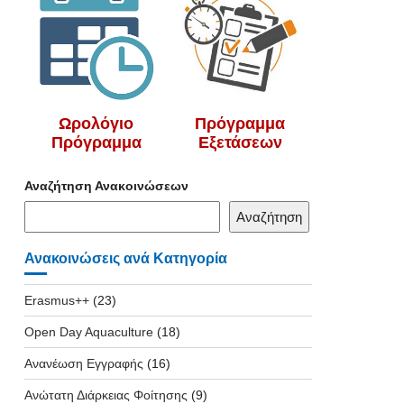
Ωρολόγιο
Πρόγραμμα
Πρόγραμμα
Εξετάσεων
Αναζήτηση Ανακοινώσεων
Αναζήτηση
Ανακοινώσεις ανά Κατηγορία
Erasmus++
(23)
Open Day Aquaculture
(18)
Ανανέωση Εγγραφής
(16)
Ανώτατη Διάρκειας Φοίτησης
(9)