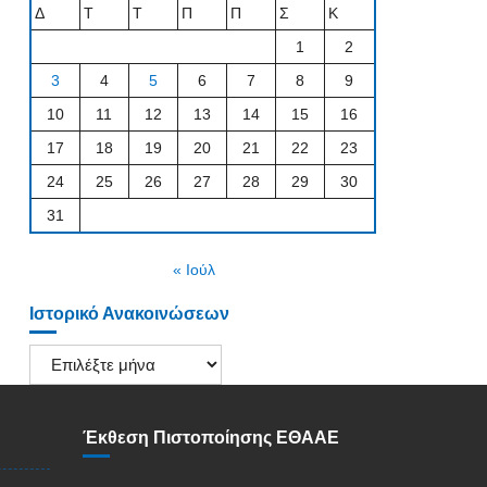
Δ
Τ
Τ
Π
Π
Σ
Κ
1
2
3
4
5
6
7
8
9
10
11
12
13
14
15
16
17
18
19
20
21
22
23
24
25
26
27
28
29
30
31
« Ιούλ
Ιστορικό Ανακοινώσεων
Ιστορικό
Ανακοινώσεων
Έκθεση Πιστοποίησης ΕΘΑΑΕ