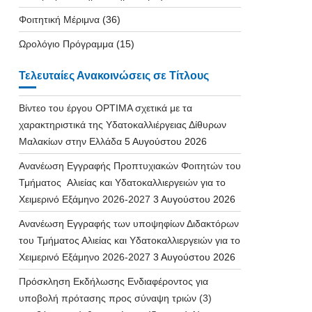
Φοιτητική Μέριμνα
(36)
Ωρολόγιο Πρόγραμμα
(15)
Τελευταίες Ανακοινώσεις σε Τίτλους
Βίντεο του έργου OPTIMA σχετικά με τα
χαρακτηριστικά της Υδατοκαλλιέργειας Δίθυρων
Μαλακίων στην Ελλάδα
5 Αυγούστου 2026
Ανανέωση Εγγραφής Προπτυχιακών Φοιτητών του
Τμήματος Αλιείας και Υδατοκαλλιεργειών για το
Χειμερινό Εξάμηνο 2026-2027
3 Αυγούστου 2026
Ανανέωση Εγγραφής των υποψηφίων Διδακτόρων
του Τμήματος Αλιείας και Υδατοκαλλιεργειών για το
Χειμερινό Εξάμηνο 2026-2027
3 Αυγούστου 2026
Πρόσκληση Εκδήλωσης Ενδιαφέροντος για
υποβολή πρότασης προς σύναψη τριών (3)